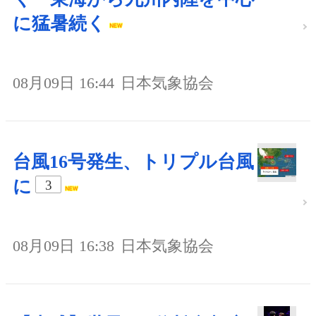
に猛暑続く
08月09日 16:44
日本気象協会
台風16号発生、トリプル台風
に
3
08月09日 16:38
日本気象協会