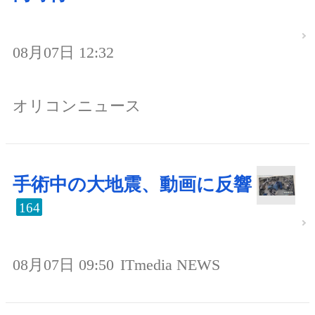
08月07日 12:32
オリコンニュース
手術中の大地震、動画に反響
164
08月07日 09:50
ITmedia NEWS