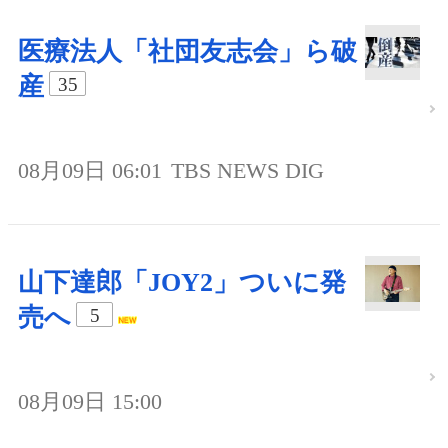
医療法人「社団友志会」ら破
産
35
08月09日 06:01
TBS NEWS DIG
山下達郎「JOY2」ついに発
売へ
5
08月09日 15:00