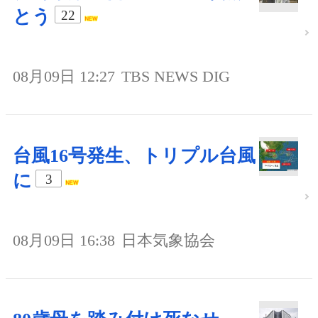
とう
22
08月09日 12:27
TBS NEWS DIG
台風16号発生、トリプル台風
に
3
08月09日 16:38
日本気象協会