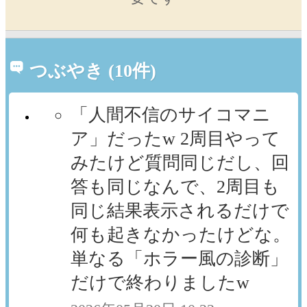
つぶやき (10件)
「人間不信のサイコマニ
ア」だったw 2周目やって
みたけど質問同じだし、回
答も同じなんで、2周目も
同じ結果表示されるだけで
何も起きなかったけどな。
単なる「ホラー風の診断」
だけで終わりましたw