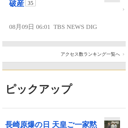
破産
35
08月09日 06:01
TBS NEWS DIG
アクセス数ランキング一覧へ
ピックアップ
長崎原爆の日 天皇ご一家黙