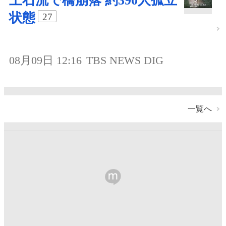
土石流で橋崩落 約390人孤立
状態
27
08月09日 12:16
TBS NEWS DIG
一覧へ