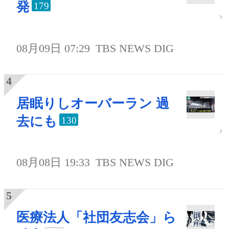
発
179
08月09日 07:29
TBS NEWS DIG
居眠りしオーバーラン 過
去にも
130
08月08日 19:33
TBS NEWS DIG
医療法人「社団友志会」ら