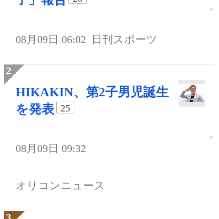
08月09日 06:02
日刊スポーツ
HIKAKIN、第2子男児誕生
を発表
25
08月09日 09:32
オリコンニュース