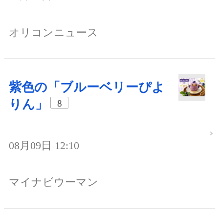
オリコンニュース
紫色の「ブルーベリーぴよ
りん」
8
08月09日 12:10
マイナビウーマン