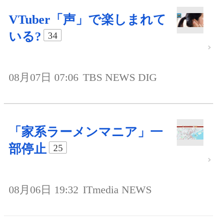
VTuber「声」で楽しまれて
いる?
34
08月07日 07:06
TBS NEWS DIG
「家系ラーメンマニア」一
部停止
25
08月06日 19:32
ITmedia NEWS