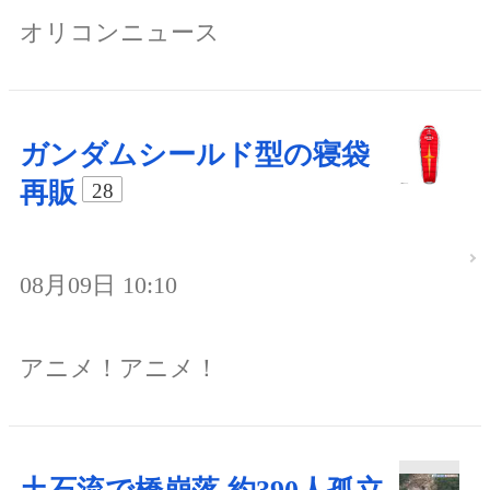
オリコンニュース
ガンダムシールド型の寝袋
再販
28
08月09日 10:10
アニメ！アニメ！