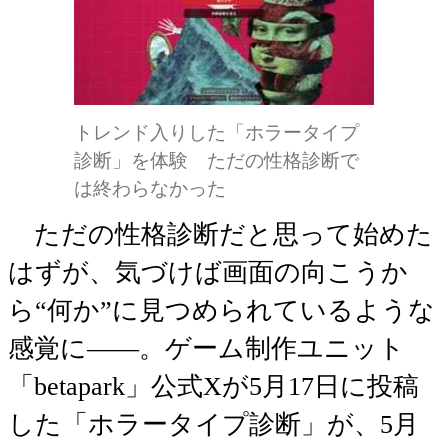
トレンド入りした「ホラータイプ
診断」を体験 ただの性格診断で
は終わらなかった
ただの性格診断だと思って始めた
はずが、気づけば画面の向こうか
ら“何か”に見つめられているような
感覚に――。ゲーム制作ユニット
「betapark」公式Xが5月17日に投稿
した「ホラータイプ診断」が、5月