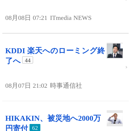
08月08日 07:21
ITmedia NEWS
KDDI 楽天へのローミング終
了へ
44
08月07日 21:02
時事通信社
HIKAKIN、被災地へ2000万
円寄付
62