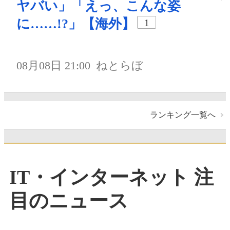
ヤバい」「えっ、こんな姿
に……!?」【海外】
1
08月08日 21:00
ねとらぼ
ランキング一覧へ
IT・インターネット 注
目のニュース