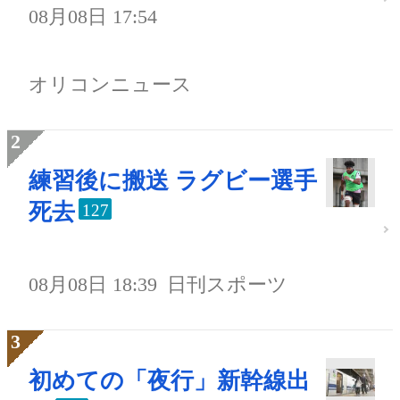
08月08日 17:54
オリコンニュース
練習後に搬送 ラグビー選手
死去
127
08月08日 18:39
日刊スポーツ
初めての「夜行」新幹線出