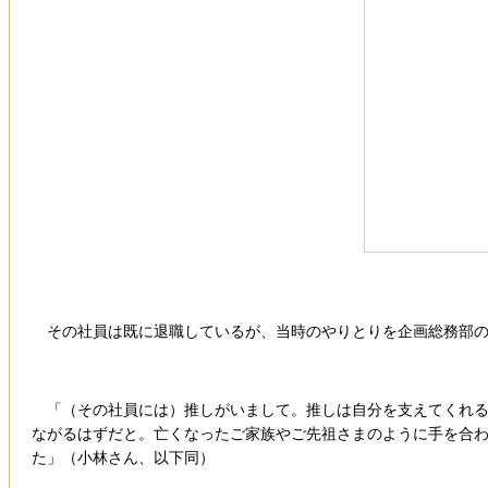
その社員は既に退職しているが、当時のやりとりを企画総務部の
「（その社員には）推しがいまして。推しは自分を支えてくれる
ながるはずだと。亡くなったご家族やご先祖さまのように手を合
た」（小林さん、以下同）