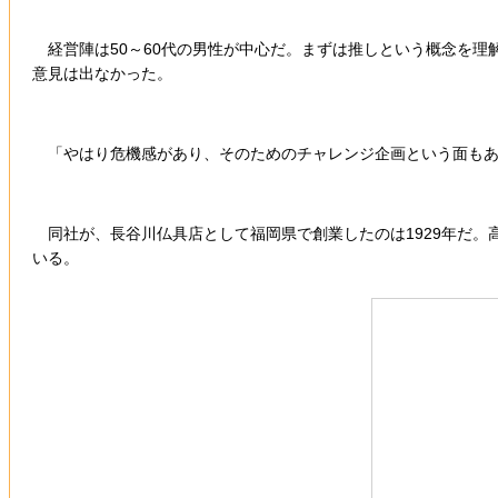
経営陣は50～60代の男性が中心だ。まずは推しという概念を理
意見は出なかった。
「やはり危機感があり、そのためのチャレンジ企画という面もあ
同社が、長谷川仏具店として福岡県で創業したのは1929年だ。
いる。