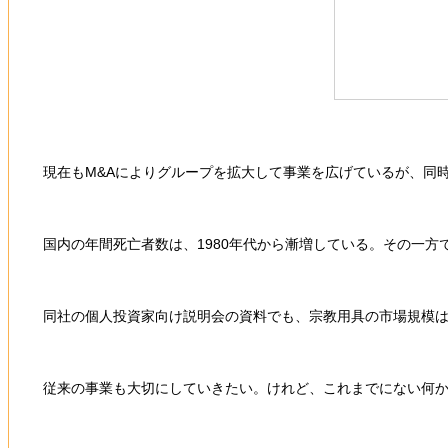
現在もM&Aによりグループを拡大して事業を広げているが、同
国内の年間死亡者数は、1980年代から漸増している。その一方
同社の個人投資家向け説明会の資料でも、宗教用具の市場規模は
従来の事業も大切にしていきたい。けれど、これまでにない何か