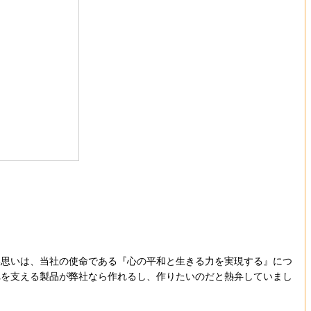
思いは、当社の使命である『心の平和と生きる力を実現する』につ
れを支える製品が弊社なら作れるし、作りたいのだと熱弁していまし