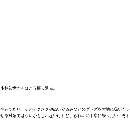
小林知世さんはこう振り返る。
存在であり、そのアクスタやぬいぐるみなどのグッズを大切に扱いたい
わせる対象ではないかもしれないけれど、きれいに丁寧に祭りたい。そ