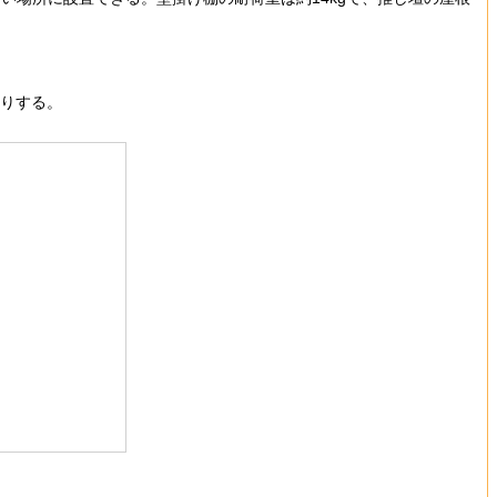
たりする。