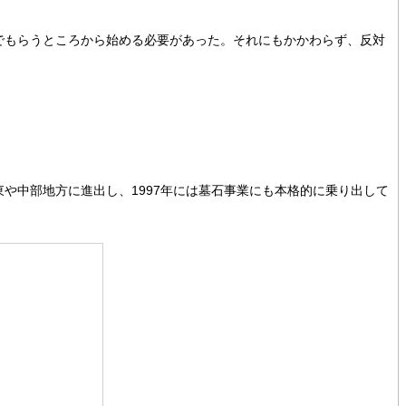
でもらうところから始める必要があった。それにもかかわらず、反対
や中部地方に進出し、1997年には墓石事業にも本格的に乗り出して