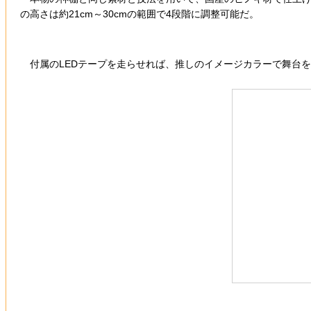
の高さは約21cm～30cmの範囲で4段階に調整可能だ。
付属のLEDテープを走らせれば、推しのイメージカラーで舞台