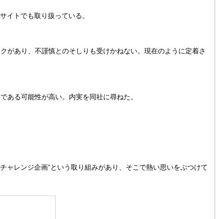
Cサイトでも取り扱っている。
クがあり、不謹慎とのそしりも受けかねない。現在のように定着さ
である可能性が高い。内実を同社に尋ねた。
チャレンジ企画”という取り組みがあり、そこで熱い思いをぶつけて