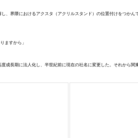
解し、界隈におけるアクスタ（アクリルスタンド）の位置付けをつかん
りますから」
高度成長期に法人化し、半世紀前に現在の社名に変更した。それから関東