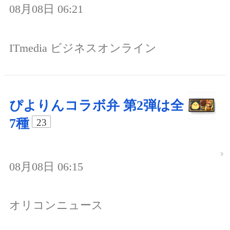
08月08日 06:21
ITmedia ビジネスオンライン
ぴよりんコラボ弁 第2弾は全
7種
23
08月08日 06:15
オリコンニュース