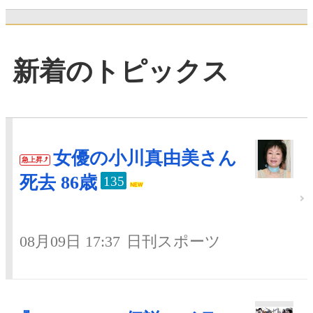
新着のトピックス
女優の小川真由美さん
急上昇
死去 86歳
135
08月09日 17:37
日刊スポーツ