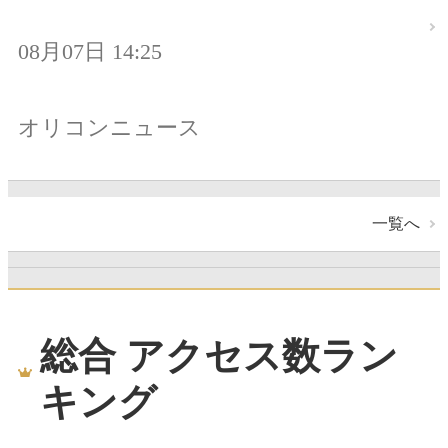
08月07日 14:25
オリコンニュース
一覧へ
総合 アクセス数ラン
キング