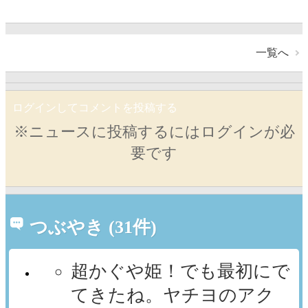
一覧へ
ログインしてコメントを投稿する
※ニュースに投稿するにはログインが必
要です
つぶやき (31件)
超かぐや姫！でも最初にで
てきたね。ヤチヨのアク