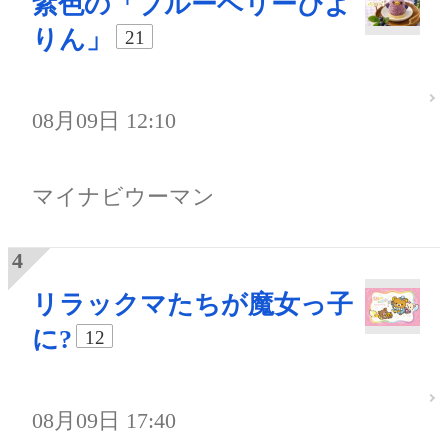
紫色の「ブルーベリーぴよ
りん」
21
08月09日 12:10
マイナビウーマン
リラックマたちが魔女っ子
に?
12
08月09日 17:40