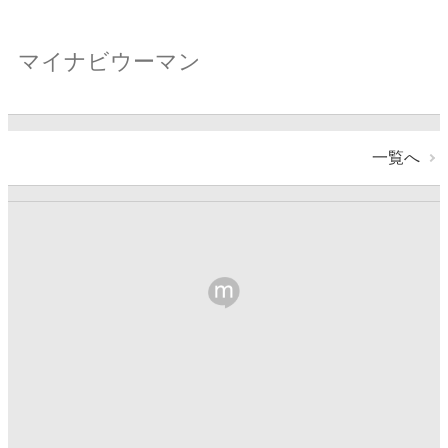
マイナビウーマン
一覧へ