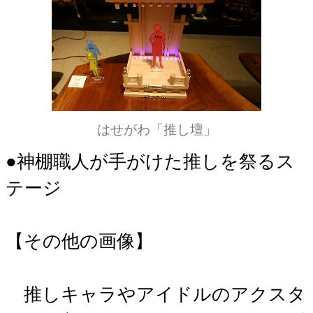
はせがわ「推し壇」
●神棚職人が手がけた推しを祭るス
テージ
【その他の画像】
推しキャラやアイドルのアクスタ