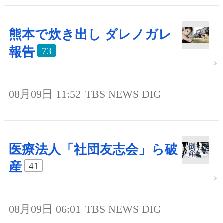
熊本で炊き出し ダレノガレ
報告
73
08月09日 11:52
TBS NEWS DIG
医療法人「社団友志会」ら破
産
41
08月09日 06:01
TBS NEWS DIG