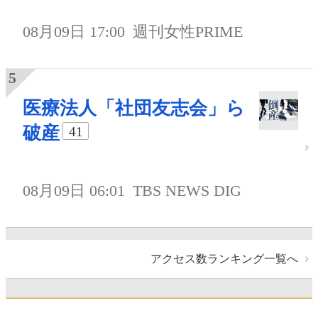
08月09日 17:00
週刊女性PRIME
医療法人「社団友志会」ら
破産
41
08月09日 06:01
TBS NEWS DIG
アクセス数ランキング一覧へ