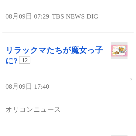
08月09日 07:29
TBS NEWS DIG
リラックマたちが魔女っ子
に?
12
08月09日 17:40
オリコンニュース