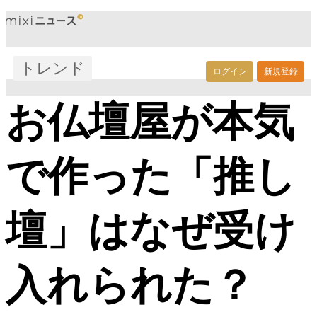
トレンド
ログイン
新規登録
お仏壇屋が本気
で作った「推し
壇」はなぜ受け
入れられた？