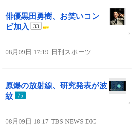
俳優黒田勇樹、お笑いコン
ビ加入
33
08月09日 17:19
日刊スポーツ
原爆の放射線、研究発表が波
紋
75
08月09日 18:17
TBS NEWS DIG