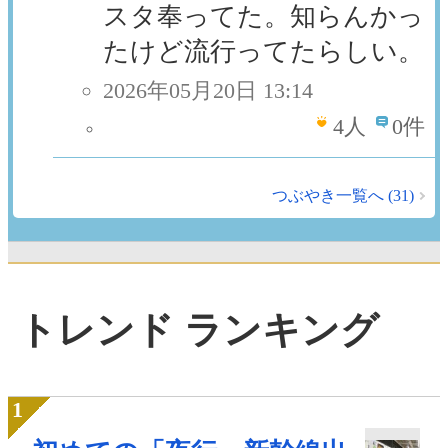
スタ奉ってた。知らんかっ
たけど流行ってたらしい。
2026年05月20日 13:14
4
人
0件
つぶやき一覧へ (31)
トレンド ランキング