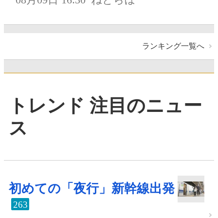
ランキング一覧へ
トレンド 注目のニュー
ス
初めての「夜行」新幹線出発
263