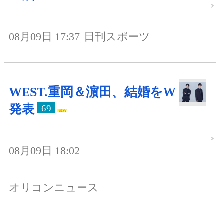
08月09日 17:37
日刊スポーツ
WEST.重岡＆濵田、結婚をW
発表
69
08月09日 18:02
オリコンニュース