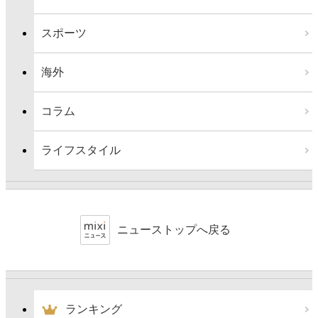
スポーツ
海外
コラム
ライフスタイル
ニューストップへ戻る
ランキング