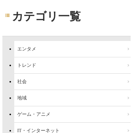
カテゴリ一覧
エンタメ
トレンド
社会
地域
ゲーム・アニメ
IT・インターネット