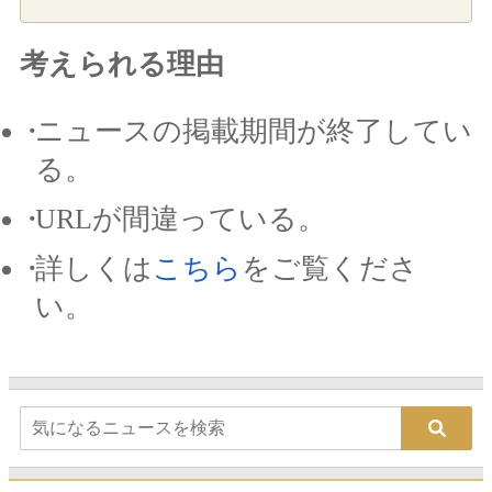
考えられる理由
ニュースの掲載期間が終了してい
る。
URLが間違っている。
詳しくは
こちら
をご覧くださ
い。