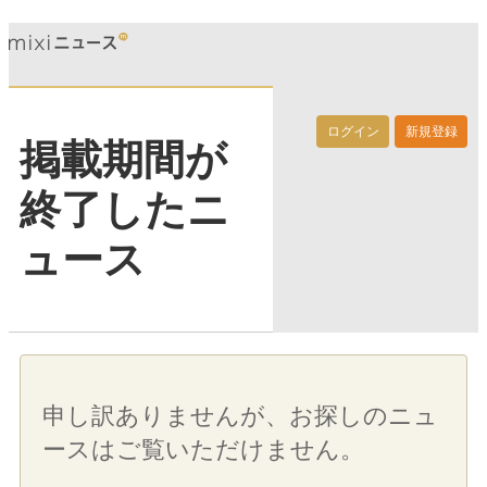
ログイン
新規登録
掲載期間が
終了したニ
ュース
申し訳ありませんが、お探しのニュ
ースはご覧いただけません。