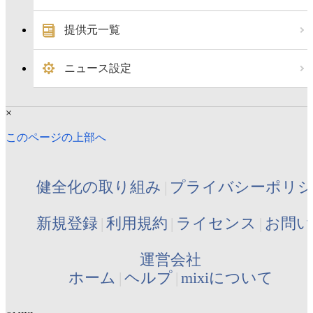
提供元一覧
ニュース設定
×
このページの上部へ
健全化の取り組み
プライバシーポリ
新規登録
利用規約
ライセンス
お問い
運営会社
ホーム
ヘルプ
mixiについて