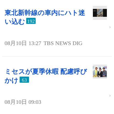
東北新幹線の車内にハト迷
い込む
192
08月10日 13:27
TBS NEWS DIG
ミセスが夏季休暇 配慮呼び
かけ
63
08月10日 09:03