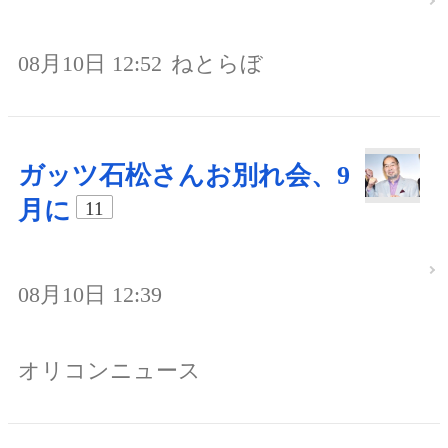
08月10日 12:52
ねとらぼ
ガッツ石松さんお別れ会、9
月に
11
08月10日 12:39
オリコンニュース