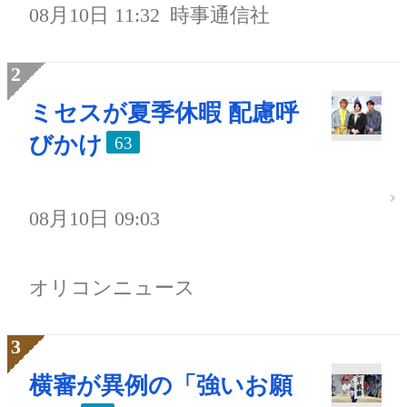
08月10日 11:32
時事通信社
ミセスが夏季休暇 配慮呼
びかけ
63
08月10日 09:03
オリコンニュース
横審が異例の「強いお願