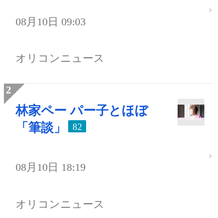
08月10日 09:03
オリコンニュース
林家ペー パー子とほぼ
「筆談」
82
08月10日 18:19
オリコンニュース