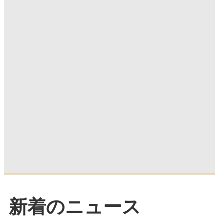
新着のニュース