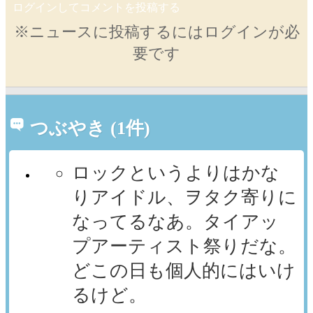
ログインしてコメントを投稿する
※ニュースに投稿するにはログインが必
要です
つぶやき (1件)
ロックというよりはかな
りアイドル、ヲタク寄りに
なってるなあ。タイアッ
プアーティスト祭りだな。
どこの日も個人的にはいけ
るけど。