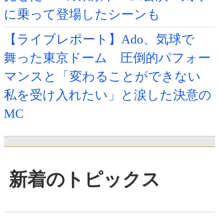
に乗って登場したシーンも
【ライブレポート】Ado、気球で
舞った東京ドーム 圧倒的パフォー
マンスと「変わることができない
私を受け入れたい」と涙した決意の
MC
新着のトピックス