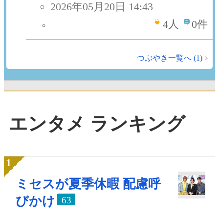
2026年05月20日 14:43
4
人
0件
つぶやき一覧へ (1)
エンタメ ランキング
ミセスが夏季休暇 配慮呼
びかけ
63