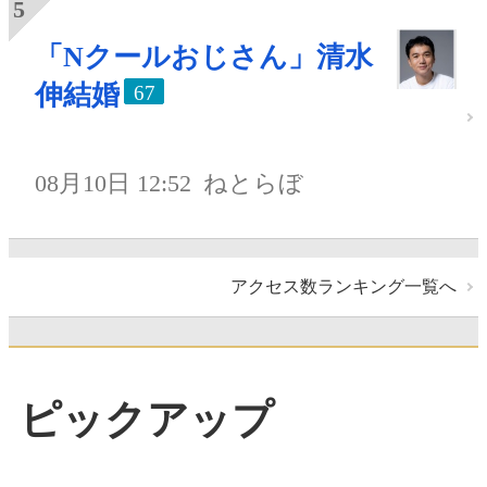
「Nクールおじさん」清水
伸結婚
67
08月10日 12:52
ねとらぼ
アクセス数ランキング一覧へ
ピックアップ