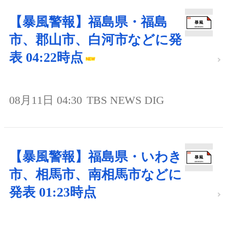
【暴風警報】福島県・福島
市、郡山市、白河市などに発
表 04:22時点
08月11日 04:30
TBS NEWS DIG
【暴風警報】福島県・いわき
市、相馬市、南相馬市などに
発表 01:23時点