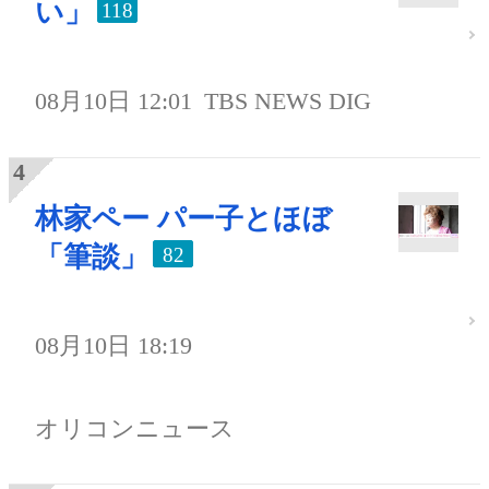
い」
118
08月10日 12:01
TBS NEWS DIG
林家ペー パー子とほぼ
「筆談」
82
08月10日 18:19
オリコンニュース