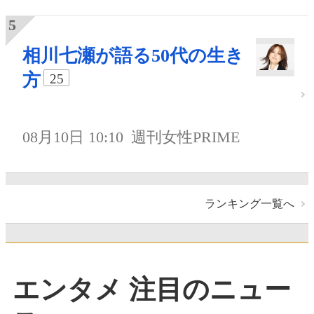
相川七瀬が語る50代の生き
方
25
08月10日 10:10
週刊女性PRIME
ランキング一覧へ
エンタメ 注目のニュー