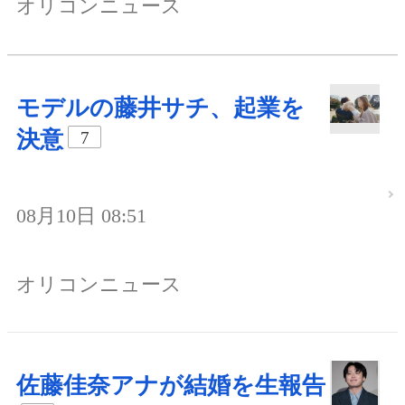
オリコンニュース
モデルの藤井サチ、起業を
決意
7
08月10日 08:51
オリコンニュース
佐藤佳奈アナが結婚を生報告