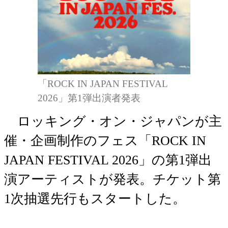
「ROCK IN JAPAN FESTIVAL
2026」第1弾出演者発表
ロッキング・オン・ジャパンが主
催・企画制作のフェス「ROCK IN
JAPAN FESTIVAL 2026」の第1弾出
演アーティストが発表。チケット第
1次抽選先行もスタートした。