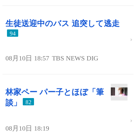
生徒送迎中のバス 追突して逃走
94
08月10日 18:57
TBS NEWS DIG
林家ペー パー子とほぼ「筆
談」
82
08月10日 18:19