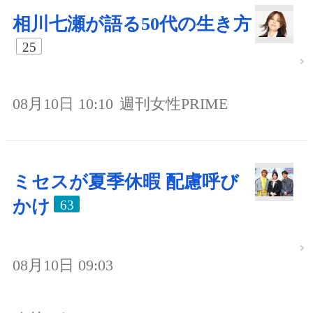
相川七瀬が語る50代の生き方
25
08月10日 10:10
週刊女性PRIME
ミセスが夏季休暇 配慮呼び
かけ
63
08月10日 09:03