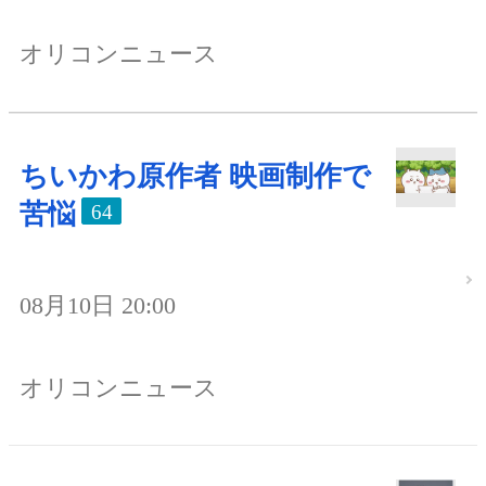
オリコンニュース
ちいかわ原作者 映画制作で
苦悩
64
08月10日 20:00
オリコンニュース