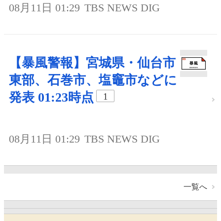
08月11日 01:29
TBS NEWS DIG
【暴風警報】宮城県・仙台市
東部、石巻市、塩竈市などに
発表 01:23時点
1
08月11日 01:29
TBS NEWS DIG
一覧へ