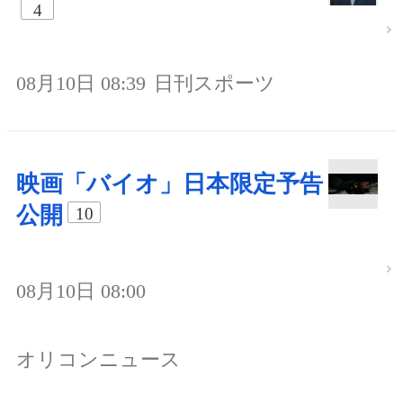
4
08月10日 08:39
日刊スポーツ
映画「バイオ」日本限定予告
公開
10
08月10日 08:00
オリコンニュース