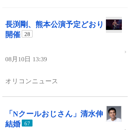
長渕剛、熊本公演予定どおり
開催
28
08月10日 13:39
オリコンニュース
「Nクールおじさん」清水伸
結婚
67