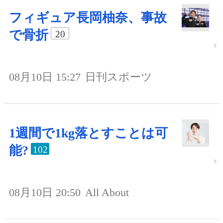
フィギュア長岡柚奈、事故
で骨折
20
08月10日 15:27
日刊スポーツ
1週間で1kg落とすことは可
能?
102
08月10日 20:50
All About