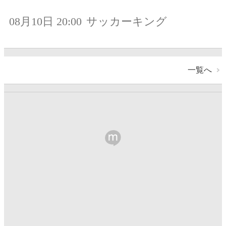
08月10日 20:00
サッカーキング
一覧へ