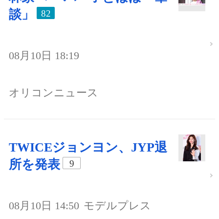
談」
82
08月10日 18:19
オリコンニュース
TWICEジョンヨン、JYP退
所を発表
9
08月10日 14:50
モデルプレス