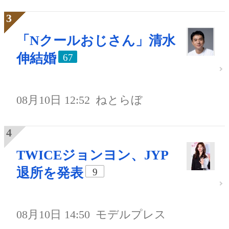
「Nクールおじさん」清水
伸結婚
67
08月10日 12:52
ねとらぼ
TWICEジョンヨン、JYP
退所を発表
9
08月10日 14:50
モデルプレス