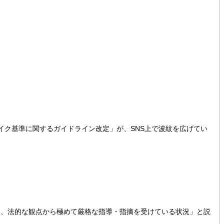
ザイク基準に関するガイドライン改定」が、SNS上で波紋を広げてい
、法的な観点から極めて厳格な指導・指摘を受けている状況」と説