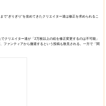
で“ぎりぎり”を攻めてきたクリエイター達は修正を求められるこ
上でクリエイター達が「2万枚以上の絵を修正変更するのは不可能」
が、ファンティアから撤退するという投稿も散見される。一方で「関