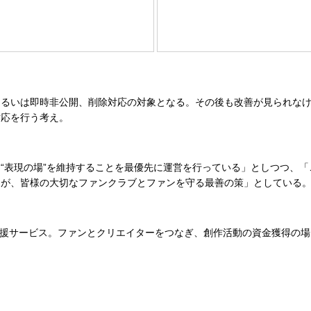
るいは即時非公開、削除対応の対象となる。その後も改善が見られなけ
対応を行う考え。
表現の場”を維持することを最優先に運営を行っている」としつつ、「
とが、皆様の大切なファンクラブとファンを守る最善の策」としている
支援サービス。ファンとクリエイターをつなぎ、創作活動の資金獲得の場