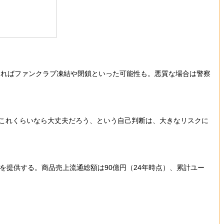
ればファンクラブ凍結や閉鎖といった可能性も。悪質な場合は警察
これくらいなら大丈夫だろう、という自己判断は、大きなリスクに
。
を提供する。商品売上流通総額は90億円（24年時点）、累計ユー