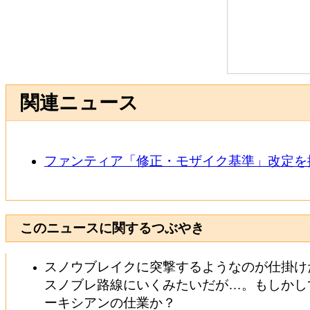
関連ニュース
ファンティア「修正・モザイク基準」改定を
このニュースに関するつぶやき
スノウブレイクに突撃するようなのが仕掛け
スノブレ路線にいくみたいだが…。もしかし
ーキシアンの仕業か？