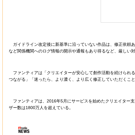
ガイドライン改定後に新基準に沿っていない作品は、修正依頼あ
など関係機関へのログ情報の開示や通報もあり得るなど、厳しい
ファンティアは「クリエイターが安心して創作活動を続けられる“
つながる」「迷ったら、より濃く、より広く修正していただくこ
ファンティアは、2016年5月にサービスを始めたクリエイター
ザー数は1800万人を超えている。