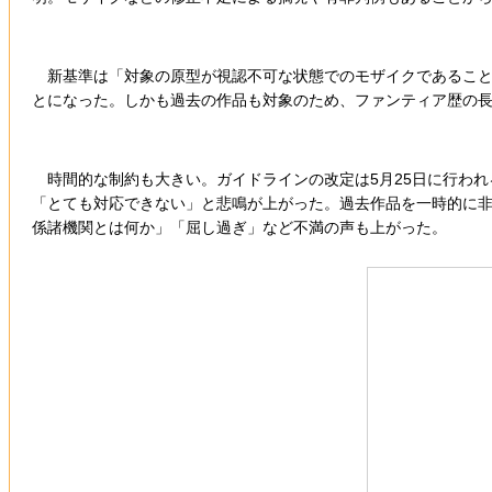
新基準は「対象の原型が視認不可な状態でのモザイクであること」
とになった。しかも過去の作品も対象のため、ファンティア歴の
時間的な制約も大きい。ガイドラインの改定は5月25日に行われ
「とても対応できない」と悲鳴が上がった。過去作品を一時的に
係諸機関とは何か」「屈し過ぎ」など不満の声も上がった。