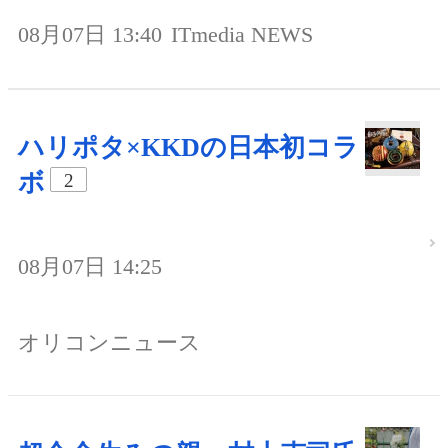
08月07日 13:40
ITmedia NEWS
ハリポタ×KKDの日本初コラ
ボ
2
08月07日 14:25
オリコンニュース