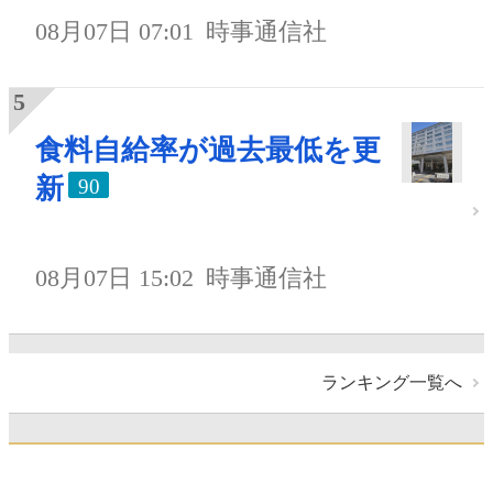
08月07日 07:01
時事通信社
食料自給率が過去最低を更
新
90
08月07日 15:02
時事通信社
ランキング一覧へ