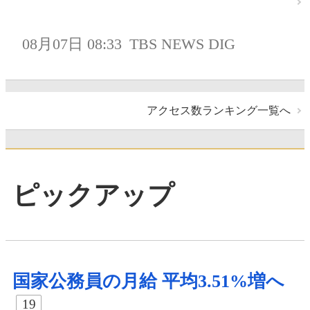
08月07日 08:33
TBS NEWS DIG
アクセス数ランキング一覧へ
ピックアップ
国家公務員の月給 平均3.51%増へ
19