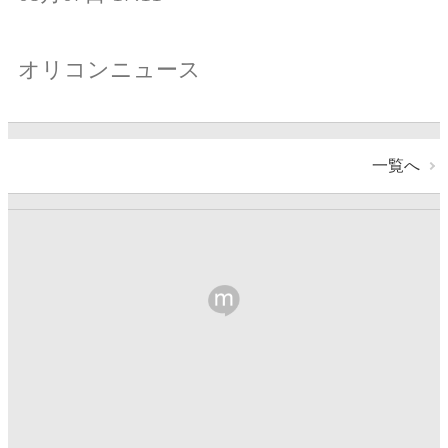
オリコンニュース
一覧へ