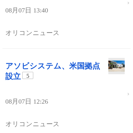
08月07日 13:40
オリコンニュース
アソビシステム、米国拠点
設立
5
08月07日 12:26
オリコンニュース