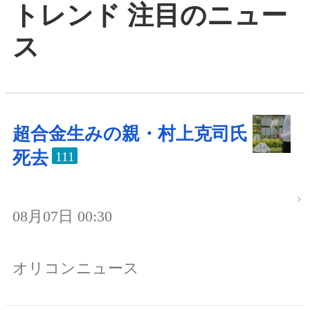
トレンド 注目のニュー
ス
超合金生みの親・村上克司氏
死去
111
08月07日 00:30
オリコンニュース