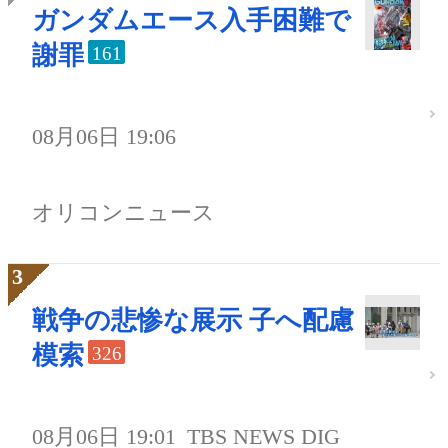
ガンダムエース入手困難で
謝罪
161
08月06日 19:06
オリコンニュース
戦争の悲惨な展示 子へ配慮
模索
326
08月06日 19:01
TBS NEWS DIG