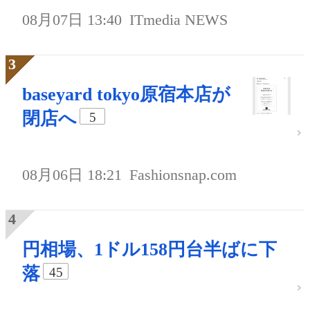
08月07日 13:40
ITmedia NEWS
baseyard tokyo原宿本店が
閉店へ
5
08月06日 18:21
Fashionsnap.com
円相場、1ドル158円台半ばに下
落
45