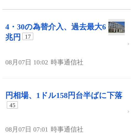
4・30の為替介入、過去最大6
兆円
17
08月07日 10:02
時事通信社
円相場、1ドル158円台半ばに下落
45
08月07日 07:01
時事通信社