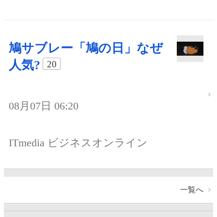
鳩サブレー「鳩の日」なぜ
人気?
20
08月07日 06:20
ITmedia ビジネスオンライン
一覧へ