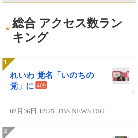
総合 アクセス数ラン
キング
れいわ 党名「いのちの
党」に
409
08月06日 18:25
TBS NEWS DIG