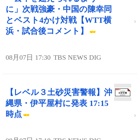
に」次戦強豪・中国の陳幸同
とベスト4かけ対戦【WTT横
浜・試合後コメント】
08月07日 17:30
TBS NEWS DIG
【レベル３土砂災害警報】沖
縄県・伊平屋村に発表 17:15
時点