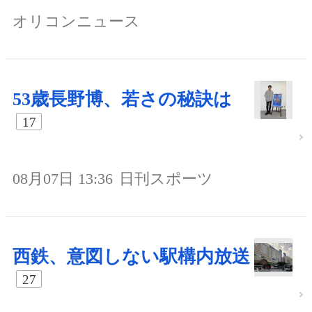
オリコンニュース
53歳長野博、若さの秘訣は
17
08月07日 13:36
日刊スポーツ
西鉄、意図しない駅構内放送
27