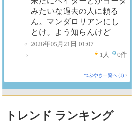
未だにベイダーとかヨーダ
みたいな過去の人に頼る
ん。マンダロリアンにし
とけ。よう知らんけど
2026年05月21日 01:07
1
人
0件
つぶやき一覧へ (1)
トレンド ランキング