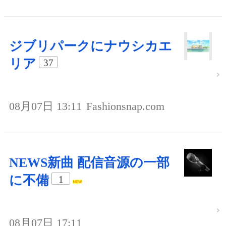
ジブリパークにナウシカエ
リア
37
08月07日 13:11
Fashionsnap.com
NEWS新曲 配信音源の一部
に不備
1
08月07日 17:11