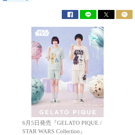
6月5日発売『GELATO PIQUE /
STAR WARS Collection』