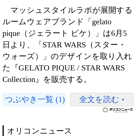
マッシュスタイルラボが展開する
ルームウェアブランド「gelato
pique（ジェラート ピケ）」は6月5
日より、「STAR WARS（スター・
ウォーズ）」のデザインを取り入れ
た『GELATO PIQUE / STAR WARS
Collection』を販売する。
つぶやき一覧 (1)
全文を読む
オリコンニュース