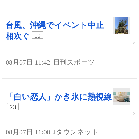
台風、沖縄でイベント中止
相次ぐ
10
08月07日 11:42
日刊スポーツ
「白い恋人」かき氷に熱視線
23
08月07日 11:00
Jタウンネット