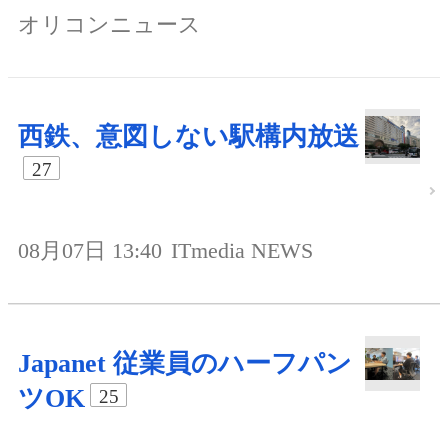
オリコンニュース
西鉄、意図しない駅構内放送
27
08月07日 13:40
ITmedia NEWS
Japanet 従業員のハーフパン
ツOK
25