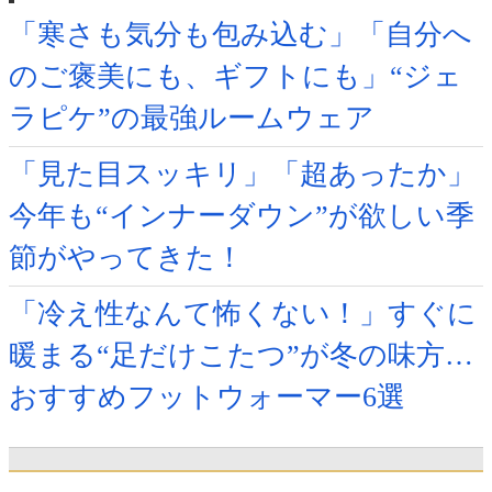
「寒さも気分も包み込む」「自分へ
のご褒美にも、ギフトにも」“ジェ
ラピケ”の最強ルームウェア
「見た目スッキリ」「超あったか」
今年も“インナーダウン”が欲しい季
節がやってきた！
「冷え性なんて怖くない！」すぐに
暖まる“足だけこたつ”が冬の味方…
おすすめフットウォーマー6選