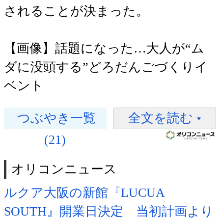
されることが決まった。
【画像】話題になった…大人が“ム
ダに没頭する”どろだんごづくりイ
ベント
つぶやき一覧
全文を読む
(21)
オリコンニュース
ルクア大阪の新館『LUCUA
SOUTH』開業日決定 当初計画より