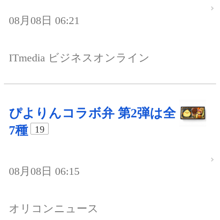
08月08日 06:21
ITmedia ビジネスオンライン
ぴよりんコラボ弁 第2弾は全
7種
19
08月08日 06:15
オリコンニュース