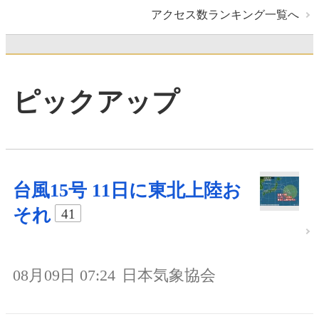
アクセス数ランキング一覧へ
ピックアップ
台風15号 11日に東北上陸お
それ
41
08月09日 07:24
日本気象協会