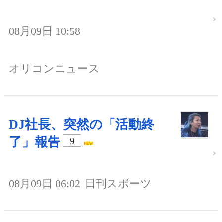
08月09日 10:58
オリコンニュース
DJ社長、突然の「活動終
了」報告
9
08月09日 06:02
日刊スポーツ