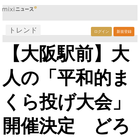
トレンド
ログイン
新規登録
【大阪駅前】大
人の「平和的ま
くら投げ大会」
開催決定 どろ