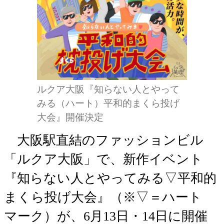
ルクア大阪『知らない人とやって
みる（ハート）平和的まくら投げ
大会』開催決定
大阪駅直結のファッションビル
「ルクア大阪」で、新作イベント
『知らない人とやってみる▽平和的
まくら投げ大会』（※▽＝ハート
マーク）が、6月13日・14日に開催