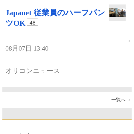
Japanet 従業員のハーフパン
ツOK
48
08月07日 13:40
オリコンニュース
一覧へ