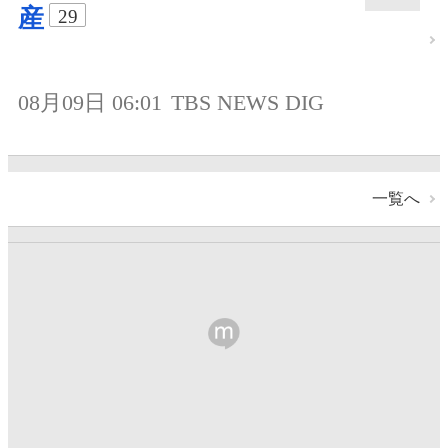
産
29
08月09日 06:01
TBS NEWS DIG
一覧へ