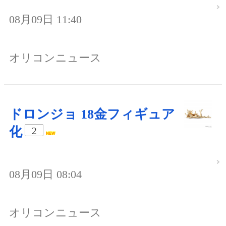
08月09日 11:40
オリコンニュース
ドロンジョ 18金フィギュア
化
2
08月09日 08:04
オリコンニュース