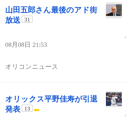
山田五郎さん最後のアド街
放送
31
08月08日 21:53
オリコンニュース
オリックス平野佳寿が引退
発表
13