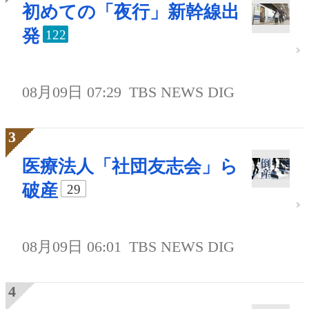
初めての「夜行」新幹線出
発
122
08月09日 07:29
TBS NEWS DIG
医療法人「社団友志会」ら
破産
29
08月09日 06:01
TBS NEWS DIG