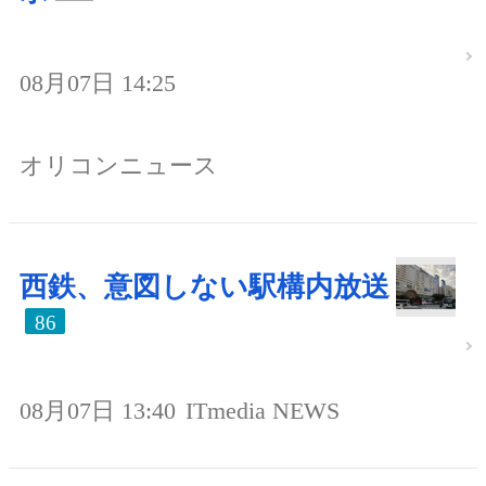
08月07日 14:25
オリコンニュース
西鉄、意図しない駅構内放送
86
08月07日 13:40
ITmedia NEWS