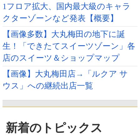
1フロア拡大、国内最大級のキャラ
クターゾーンなど発表【概要】
【画像多数】大丸梅田の地下に誕
生！「できたてスイーツゾーン」各
店のスイーツ＆ショップマップ
【画像】大丸梅田店→「ルクア サ
ウス」への継続出店一覧
新着のトピックス