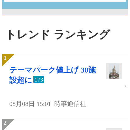
トレンド ランキング
テーマパーク値上げ 30施
設超に
173
08月08日 15:01
時事通信社