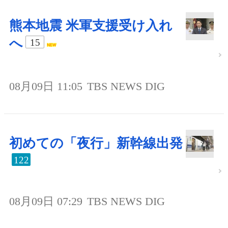
熊本地震 米軍支援受け入れ
へ
15
08月09日 11:05
TBS NEWS DIG
初めての「夜行」新幹線出発
122
08月09日 07:29
TBS NEWS DIG