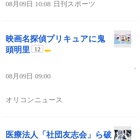
08月09日 10:08
日刊スポーツ
映画名探偵プリキュアに鬼
頭明里
12
08月09日 09:00
オリコンニュース
医療法人「社団友志会」ら破