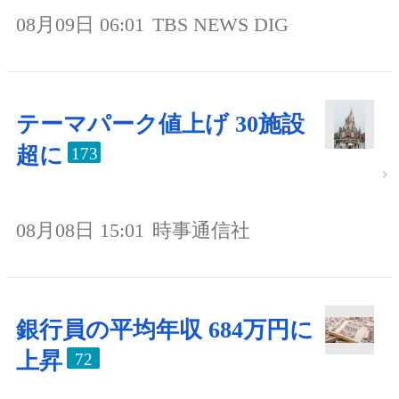
08月09日 06:01
TBS NEWS DIG
テーマパーク値上げ 30施設
超に
173
08月08日 15:01
時事通信社
銀行員の平均年収 684万円に
上昇
72