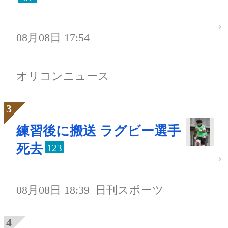
08月08日 17:54
オリコンニュース
練習後に搬送 ラグビー選手
死去
123
08月08日 18:39
日刊スポーツ