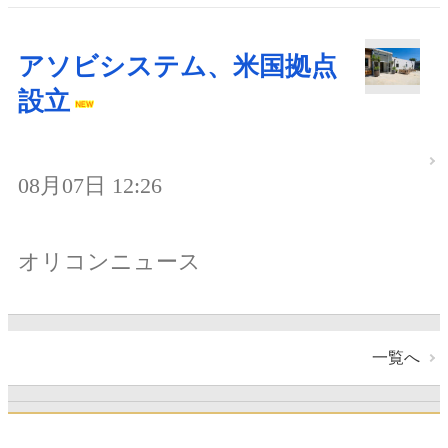
アソビシステム、米国拠点
設立
08月07日 12:26
オリコンニュース
一覧へ