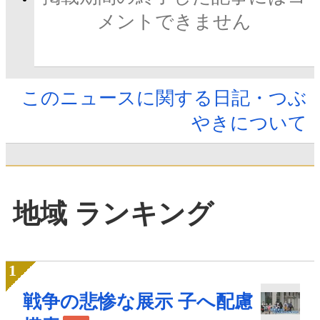
メントできません
このニュースに関する日記・つぶ
やきについて
地域 ランキング
戦争の悲惨な展示 子へ配慮