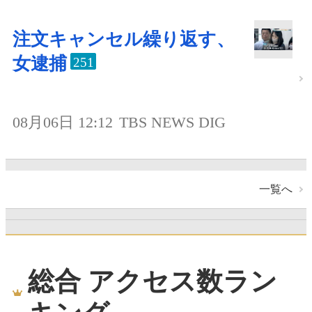
注文キャンセル繰り返す、
女逮捕
251
08月06日 12:12
TBS NEWS DIG
一覧へ
総合 アクセス数ラン