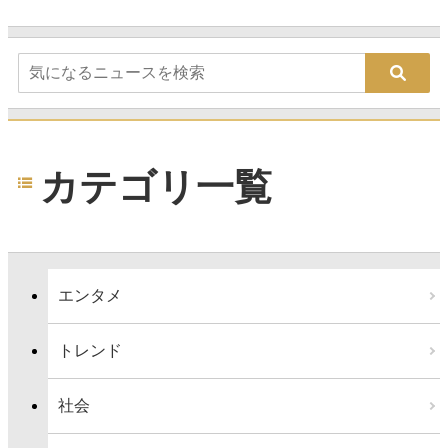
カテゴリ一覧
エンタメ
トレンド
社会