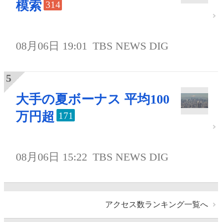
模索
314
08月06日 19:01
TBS NEWS DIG
大手の夏ボーナス 平均100
万円超
171
08月06日 15:22
TBS NEWS DIG
アクセス数ランキング一覧へ