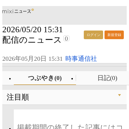
2026/05/20 15:31
ログイン
新規登録
0
配信のニュース
2026年05月20日 15:31
時事通信社
つぶやき(0)
日記(0)
注目順
掲載期間の終了した記事にはコ