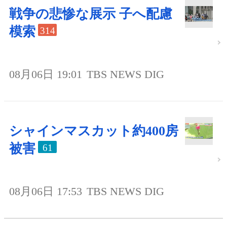
戦争の悲惨な展示 子へ配慮
模索
314
08月06日 19:01
TBS NEWS DIG
シャインマスカット約400房
被害
61
08月06日 17:53
TBS NEWS DIG