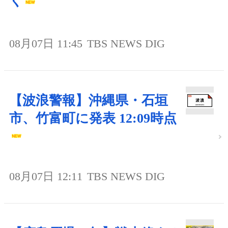
く
08月07日 11:45
TBS NEWS DIG
【波浪警報】沖縄県・石垣
市、竹富町に発表 12:09時点
08月07日 12:11
TBS NEWS DIG