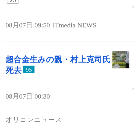
25
08月07日 09:50
ITmedia NEWS
超合金生みの親・村上克司氏
死去
95
08月07日 00:30
オリコンニュース