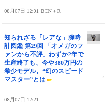
08月07日 12:01
BCN＋R
知られざる「レアな」腕時
計図鑑 第29回 「オメガのフ
ァンから不評」わずか2年で
生産終了も、今や380万円の
希少モデル。“幻のスピード
マスター”とは
08月07日 12:21