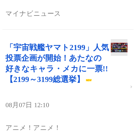
マイナビニュース
「宇宙戦艦ヤマト2199」人気
投票企画が開始！あたなの
好きなキャラ・メカに一票!!
【2199～3199総選挙】
08月07日 12:10
アニメ！アニメ！