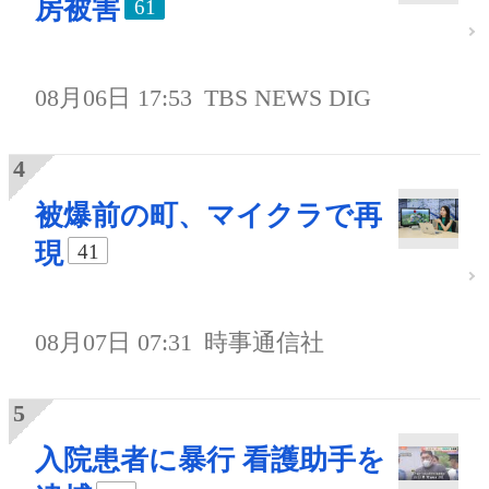
房被害
61
08月06日 17:53
TBS NEWS DIG
被爆前の町、マイクラで再
現
41
08月07日 07:31
時事通信社
入院患者に暴行 看護助手を