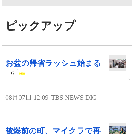
ピックアップ
お盆の帰省ラッシュ始まる
6
08月07日 12:09
TBS NEWS DIG
被爆前の町、マイクラで再