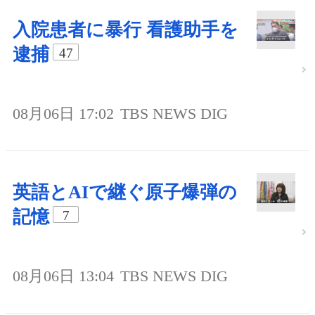
入院患者に暴行 看護助手を
逮捕
47
08月06日 17:02
TBS NEWS DIG
英語とAIで継ぐ原子爆弾の
記憶
7
08月06日 13:04
TBS NEWS DIG