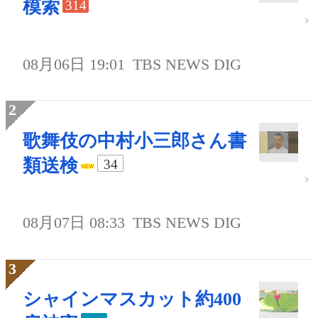
模索
314
08月06日 19:01
TBS NEWS DIG
歌舞伎の中村小三郎さん書
類送検
34
08月07日 08:33
TBS NEWS DIG
シャインマスカット約400