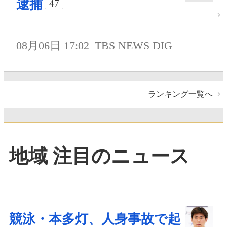
逮捕
47
08月06日 17:02
TBS NEWS DIG
ランキング一覧へ
地域 注目のニュース
競泳・本多灯、人身事故で起