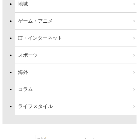
地域
ゲーム・アニメ
IT・インターネット
スポーツ
海外
コラム
ライフスタイル