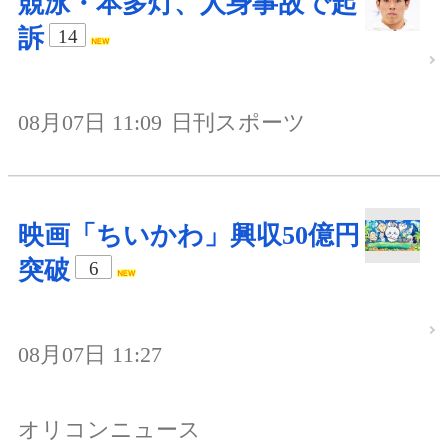
競泳・本多灯、人身事故で起
訴
14
08月07日 11:09
日刊スポーツ
映画「ちいかわ」興収50億円
突破
6
08月07日 11:27
オリコンニュース