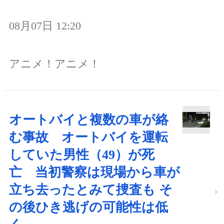
08月07日 12:20
アニメ！アニメ！
オートバイと複数の車が絡
む事故 オートバイを運転
していた男性（49）が死
亡 当初警察は現場から車が
立ち去ったとみて捜査も そ
の後ひき逃げの可能性は低