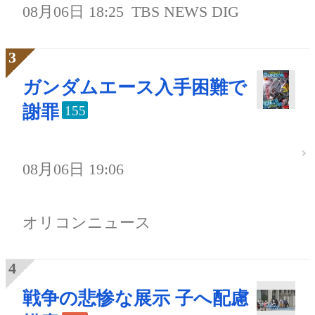
08月06日 18:25
TBS NEWS DIG
ガンダムエース入手困難で
謝罪
155
08月06日 19:06
オリコンニュース
戦争の悲惨な展示 子へ配慮