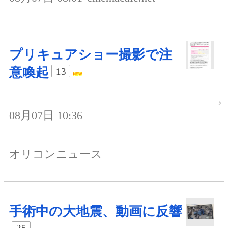
プリキュアショー撮影で注
意喚起
13
08月07日 10:36
オリコンニュース
手術中の大地震、動画に反響