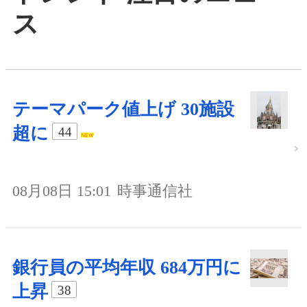
ス
テーマパーク値上げ 30施設
超に
44
08月08日 15:01
時事通信社
銀行員の平均年収 684万円に
上昇
38