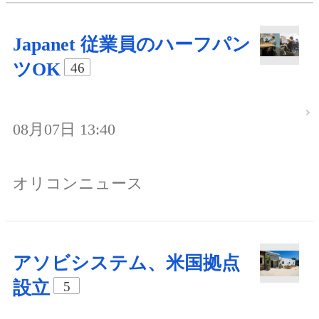
Japanet 従業員のハーフパン
ツOK
46
08月07日 13:40
オリコンニュース
アソビシステム、米国拠点
設立
5