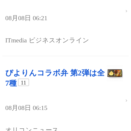
08月08日 06:21
ITmedia ビジネスオンライン
ぴよりんコラボ弁 第2弾は全
7種
11
08月08日 06:15
オリコンニュース