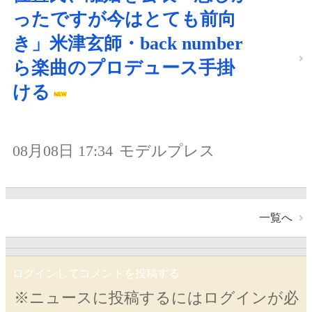
ったですが今はとても前向
き」米津玄師・back number
ら楽曲のプロデュース手掛
ける
08月08日 17:34
モデルプレス
一覧へ
ログインしてコメントを投稿する
※ニュースに投稿するにはログインが必