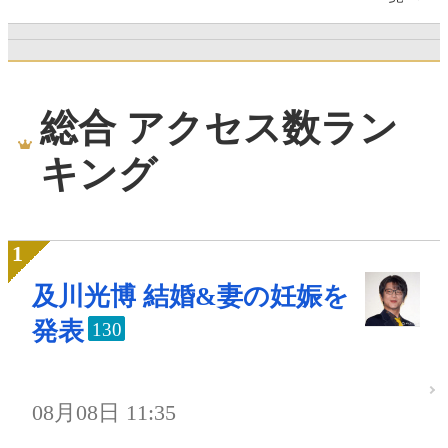
総合 アクセス数ラン
キング
及川光博 結婚&妻の妊娠を
発表
130
08月08日 11:35