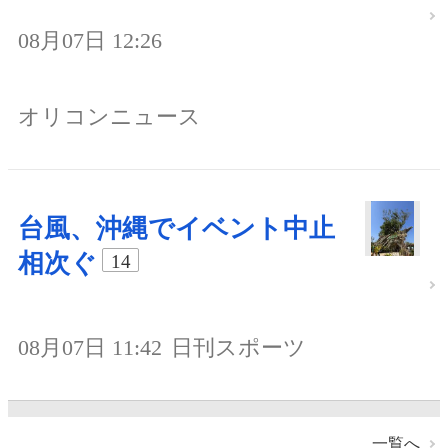
08月07日 12:26
オリコンニュース
台風、沖縄でイベント中止
相次ぐ
14
08月07日 11:42
日刊スポーツ
一覧へ