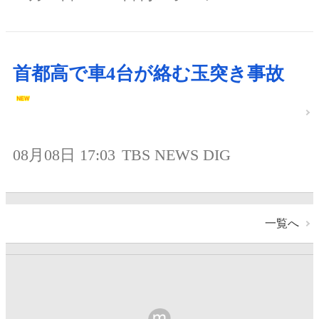
首都高で車4台が絡む玉突き事故
08月08日 17:03
TBS NEWS DIG
一覧へ