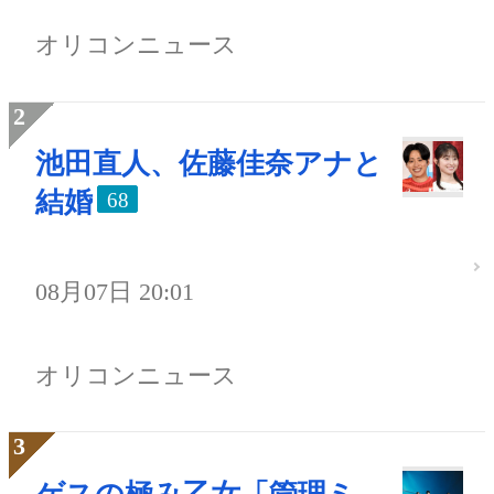
オリコンニュース
池田直人、佐藤佳奈アナと
結婚
68
08月07日 20:01
オリコンニュース