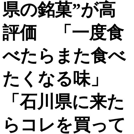
県の銘菓”が高
評価 「一度食
べたらまた食べ
たくなる味」
「石川県に来た
らコレを買って