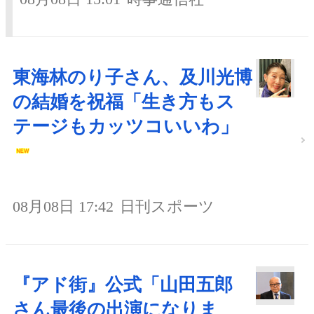
東海林のり子さん、及川光博
の結婚を祝福「生き方もス
テージもカッツコいいわ」
08月08日 17:42
日刊スポーツ
『アド街』公式「山田五郎
さん最後の出演になりま