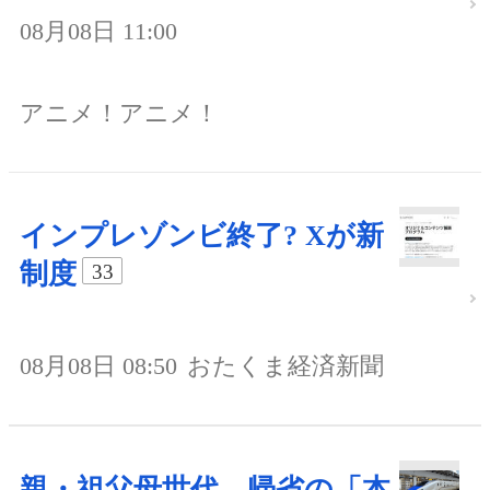
08月08日 11:00
アニメ！アニメ！
インプレゾンビ終了? Xが新
制度
33
08月08日 08:50
おたくま経済新聞
親・祖父母世代、帰省の「本