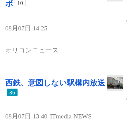
ボ
10
08月07日 14:25
オリコンニュース
西鉄、意図しない駅構内放送
86
08月07日 13:40
ITmedia NEWS