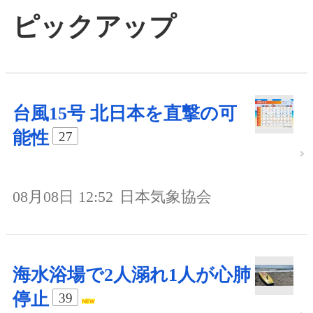
ピックアップ
台風15号 北日本を直撃の可
能性
27
08月08日 12:52
日本気象協会
海水浴場で2人溺れ1人が心肺
停止
39