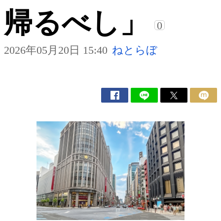
帰るべし」
0
2026年05月20日 15:40
ねとらぼ