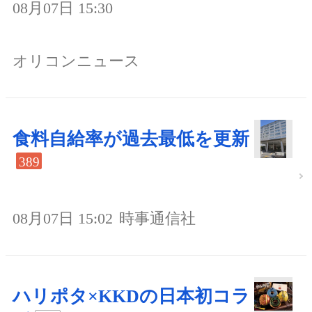
08月07日 15:30
オリコンニュース
食料自給率が過去最低を更新
389
08月07日 15:02
時事通信社
ハリポタ×KKDの日本初コラ