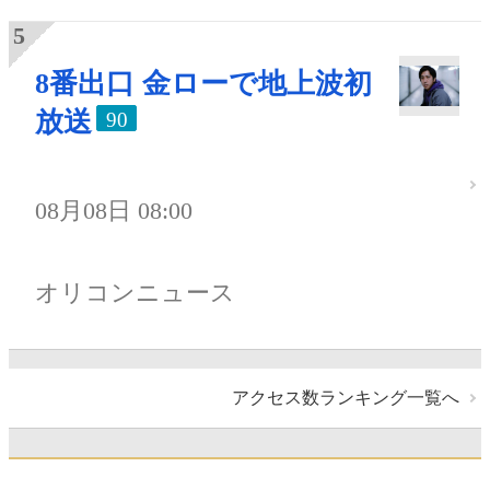
8番出口 金ローで地上波初
放送
90
08月08日 08:00
オリコンニュース
アクセス数ランキング一覧へ