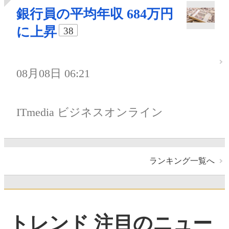
銀行員の平均年収 684万円
に上昇
38
08月08日 06:21
ITmedia ビジネスオンライン
ランキング一覧へ
トレンド 注目のニュー