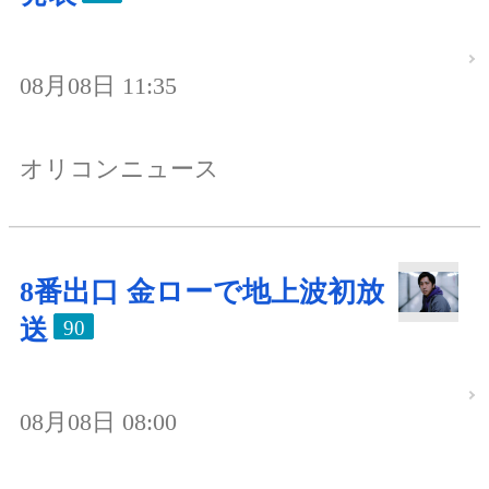
08月08日 11:35
オリコンニュース
8番出口 金ローで地上波初放
送
90
08月08日 08:00