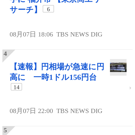
サーチ】
6
08月07日 18:06
TBS NEWS DIG
【速報】円相場が急速に円
高に 一時1ドル156円台
14
08月07日 22:00
TBS NEWS DIG