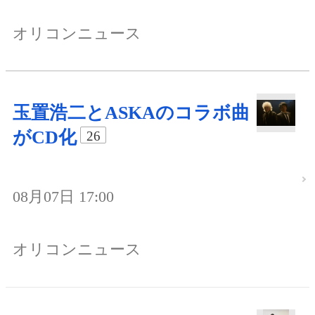
オリコンニュース
玉置浩二とASKAのコラボ曲
がCD化
26
08月07日 17:00
オリコンニュース