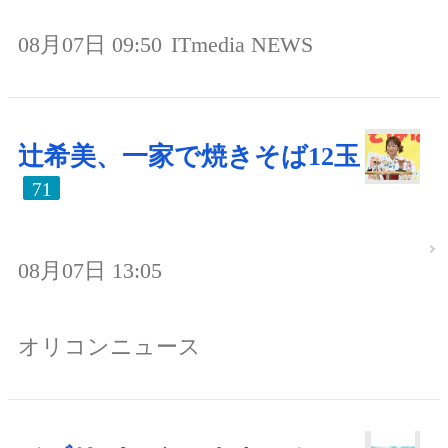
08月07日 09:50
ITmedia NEWS
辻希美、一家で焼きそば12玉
71
08月07日 13:05
オリコンニュース