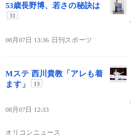
53歳長野博、若さの秘訣は
31
08月07日 13:36
日刊スポーツ
Mステ 西川貴教「アレも着
ます」
13
08月07日 12:33
オリコンニュース