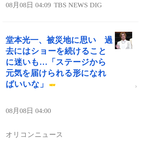
08月08日 04:09
TBS NEWS DIG
堂本光一、被災地に思い 過
去にはショーを続けること
に迷いも…「ステージから
元気を届けられる形になれ
ばいいな」
08月08日 04:00
オリコンニュース