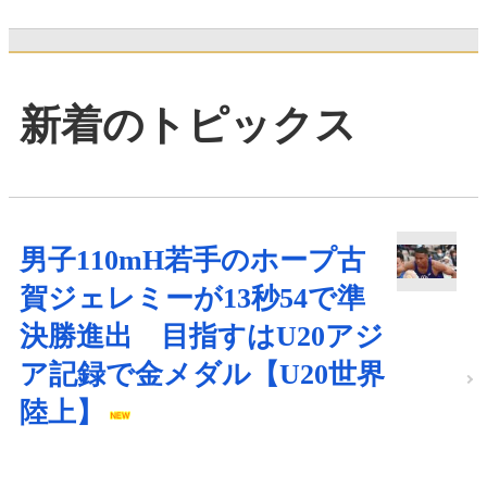
新着のトピックス
男子110mH若手のホープ古
賀ジェレミーが13秒54で準
決勝進出 目指すはU20アジ
ア記録で金メダル【U20世界
陸上】