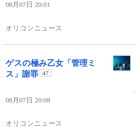
08月07日 20:01
オリコンニュース
ゲスの極み乙女「管理ミ
ス」謝罪
47
08月07日 20:08
オリコンニュース