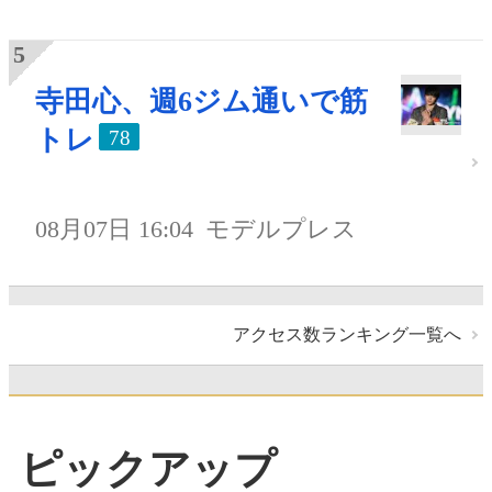
寺田心、週6ジム通いで筋
トレ
78
08月07日 16:04
モデルプレス
アクセス数ランキング一覧へ
ピックアップ