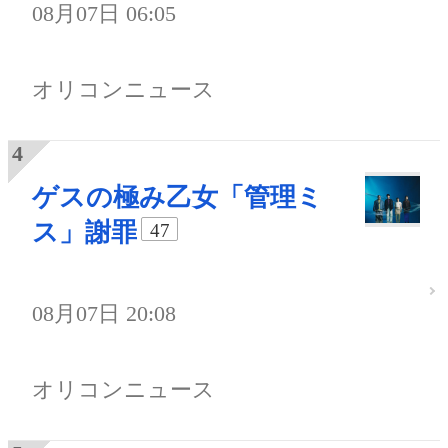
08月07日 06:05
オリコンニュース
ゲスの極み乙女「管理ミ
ス」謝罪
47
08月07日 20:08
オリコンニュース