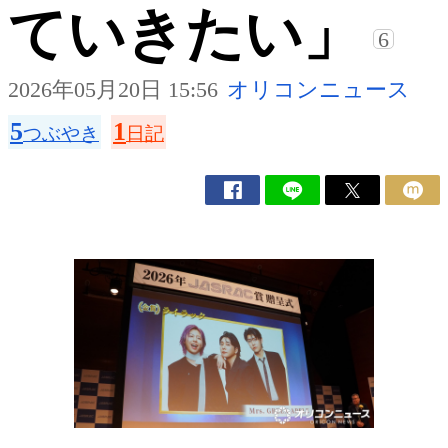
ていきたい」
6
2026年05月20日 15:56
オリコンニュース
5
1
つぶやき
日記