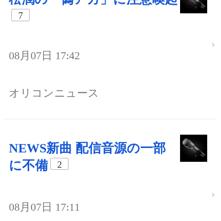
7
08月07日 17:42
オリコンニュース
NEWS新曲 配信音源の一部
に不備
2
08月07日 17:11