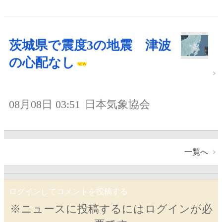
茨城県で震度3の地震 津波
の心配なし
08月08日 03:51
日本気象協会
一覧へ
ログインしてコメントを投稿する
※ニュースに投稿するにはログインが必