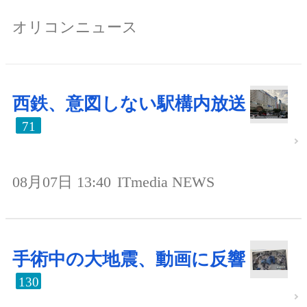
オリコンニュース
西鉄、意図しない駅構内放送
71
08月07日 13:40
ITmedia NEWS
手術中の大地震、動画に反響
130