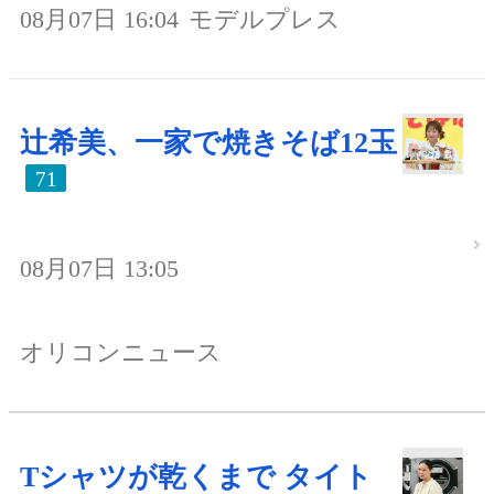
08月07日 16:04
モデルプレス
辻希美、一家で焼きそば12玉
71
08月07日 13:05
オリコンニュース
Tシャツが乾くまで タイト