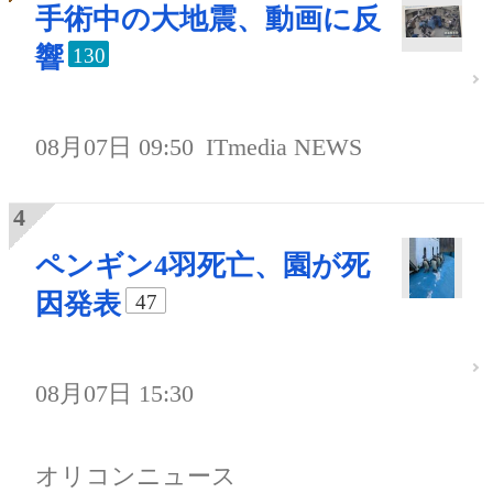
手術中の大地震、動画に反
響
130
08月07日 09:50
ITmedia NEWS
ペンギン4羽死亡、園が死
因発表
47
08月07日 15:30
オリコンニュース