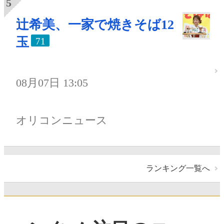
辻希美、一家で焼きそば12
玉
71
08月07日 13:05
オリコンニュース
ランキング一覧へ