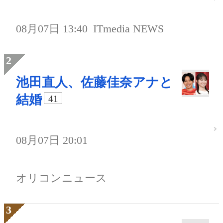
08月07日 13:40
ITmedia NEWS
池田直人、佐藤佳奈アナと
結婚
41
08月07日 20:01
オリコンニュース