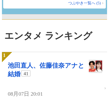
つぶやき一覧へ (5)
エンタメ ランキング
池田直人、佐藤佳奈アナと
結婚
41
08月07日 20:01