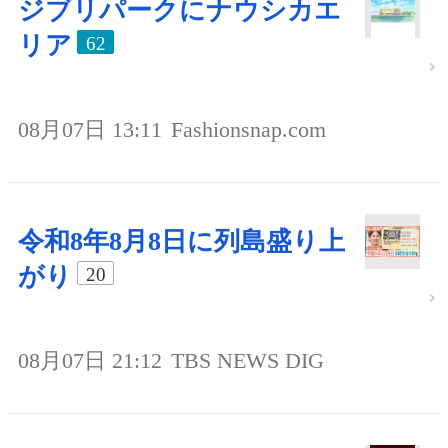
ジブリパークにナウシカエ
リア
62
08月07日 13:11
Fashionsnap.com
令和8年8月8日に列島盛り上
がり
20
08月07日 21:12
TBS NEWS DIG