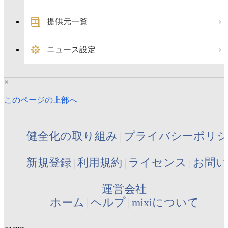
提供元一覧
ニュース設定
×
このページの上部へ
健全化の取り組み
プライバシーポリ
新規登録
利用規約
ライセンス
お問い
運営会社
ホーム
ヘルプ
mixiについて