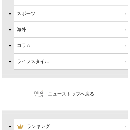
スポーツ
海外
コラム
ライフスタイル
ニューストップへ戻る
ランキング