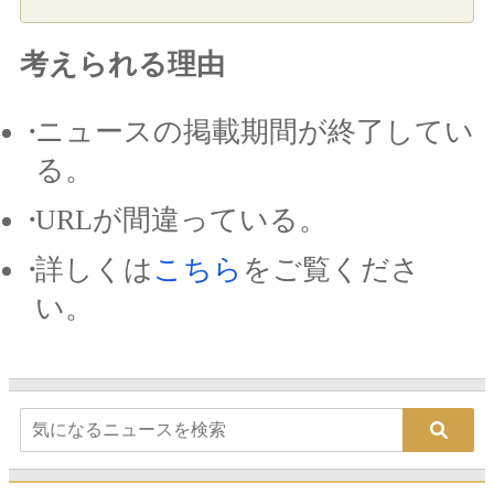
考えられる理由
ニュースの掲載期間が終了してい
る。
URLが間違っている。
詳しくは
こちら
をご覧くださ
い。