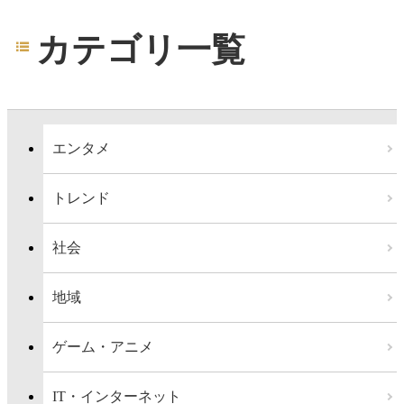
カテゴリ一覧
エンタメ
トレンド
社会
地域
ゲーム・アニメ
IT・インターネット