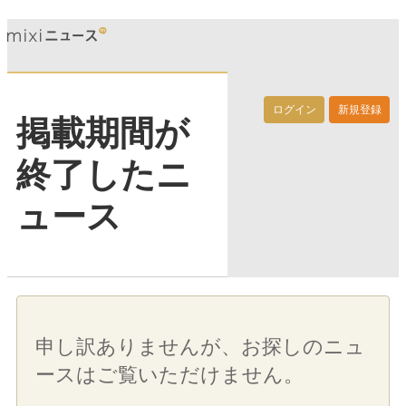
ログイン
新規登録
掲載期間が
終了したニ
ュース
申し訳ありませんが、お探しのニュ
ースはご覧いただけません。