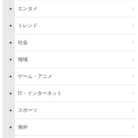
エンタメ
トレンド
社会
地域
ゲーム・アニメ
IT・インターネット
スポーツ
海外