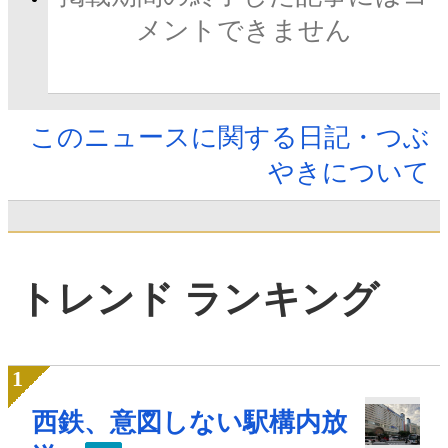
メントできません
このニュースに関する日記・つぶ
やきについて
トレンド ランキング
西鉄、意図しない駅構内放