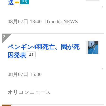
送
56
08月07日 13:40
ITmedia NEWS
ペンギン4羽死亡、園が死
因発表
41
08月07日 15:30
オリコンニュース