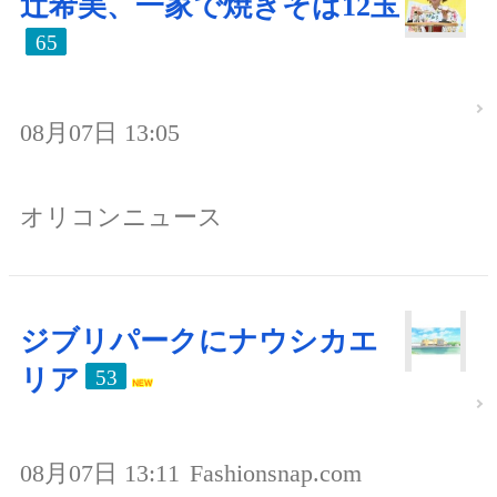
辻希美、一家で焼きそば12玉
65
08月07日 13:05
オリコンニュース
ジブリパークにナウシカエ
リア
53
08月07日 13:11
Fashionsnap.com