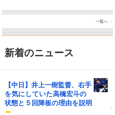
一覧へ
新着のニュース
【中日】井上一樹監督、右手
を気にしていた高橋宏斗の
状態と５回降板の理由を説明