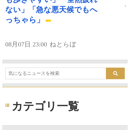
ない」「急な悪天候でもへ
っちゃら」
08月07日 23:00
ねとらぼ
カテゴリ一覧