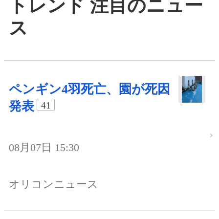
トレンド 注目のニュー
ス
ペンギン4羽死亡、園が死因
発表
41
08月07日 15:30
オリコンニュース