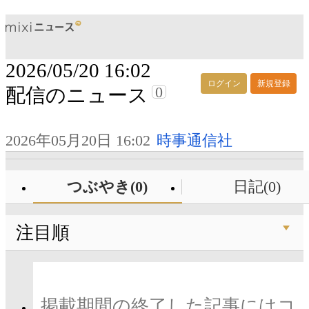
2026/05/20 16:02
ログイン
新規登録
0
配信のニュース
2026年05月20日 16:02
時事通信社
つぶやき(0)
日記(0)
注目順
掲載期間の終了した記事にはコ