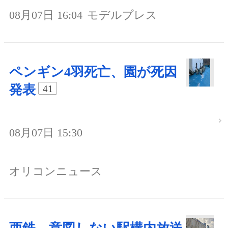
08月07日 16:04
モデルプレス
ペンギン4羽死亡、園が死因
発表
41
08月07日 15:30
オリコンニュース