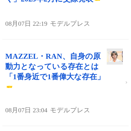
08月07日 22:19
モデルプレス
MAZZEL・RAN、自身の原
動力となっている存在とは
「1番身近で1番偉大な存在」
08月07日 23:04
モデルプレス