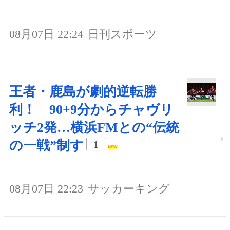
08月07日 22:24
日刊スポーツ
王者・鹿島が劇的逆転勝
利！ 90+9分からチャヴリ
ッチ2発…横浜FMとの“伝統
の一戦”制す
1
08月07日 22:23
サッカーキング