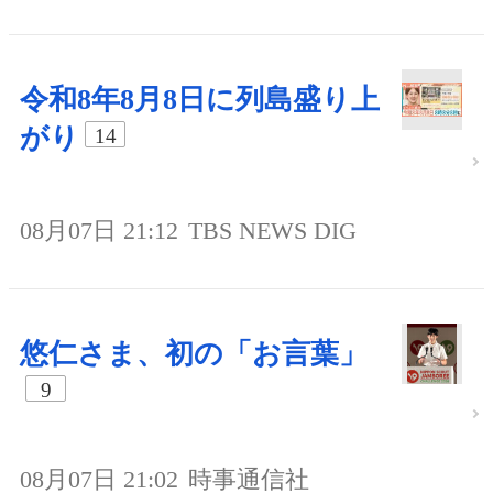
令和8年8月8日に列島盛り上
がり
14
08月07日 21:12
TBS NEWS DIG
悠仁さま、初の「お言葉」
9
08月07日 21:02
時事通信社