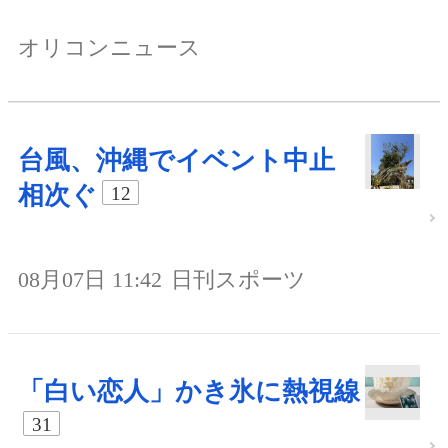
オリコンニュース
台風、沖縄でイベント中止
相次ぐ
12
08月07日 11:42
日刊スポーツ
「白い恋人」かき氷に熱視線
31