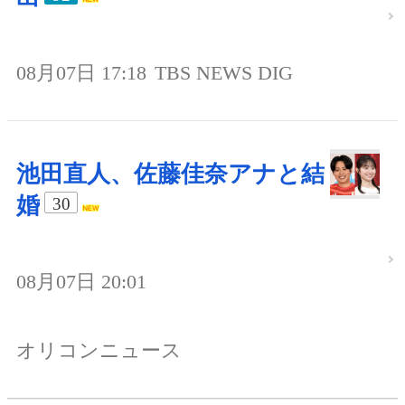
08月07日 17:18
TBS NEWS DIG
池田直人、佐藤佳奈アナと結
婚
30
08月07日 20:01
オリコンニュース