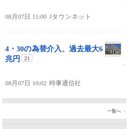
08月07日 11:00
Jタウンネット
4・30の為替介入、過去最大6
兆円
21
08月07日 10:02
時事通信社
一覧へ