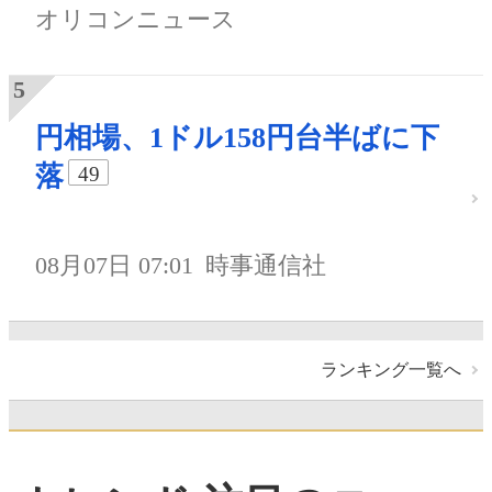
オリコンニュース
円相場、1ドル158円台半ばに下
落
49
08月07日 07:01
時事通信社
ランキング一覧へ