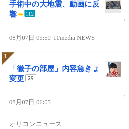
手術中の大地震、動画に反
響
112
08月07日 09:50
ITmedia NEWS
「徹子の部屋」内容急きょ
変更
29
08月07日 06:05
オリコンニュース