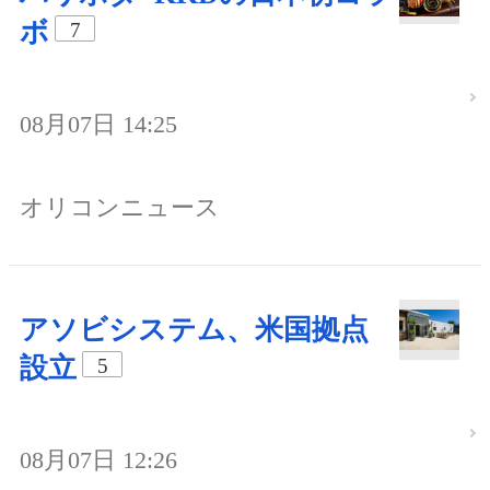
ボ
7
08月07日 14:25
オリコンニュース
アソビシステム、米国拠点
設立
5
08月07日 12:26