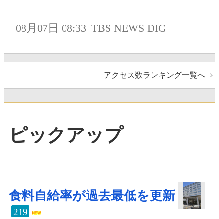
08月07日 08:33
TBS NEWS DIG
アクセス数ランキング一覧へ
ピックアップ
食料自給率が過去最低を更新
219