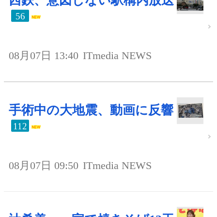
西鉄、意図しない駅構内放送
56
08月07日 13:40
ITmedia NEWS
手術中の大地震、動画に反響
112
08月07日 09:50
ITmedia NEWS