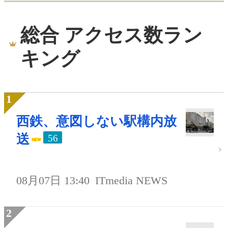
総合 アクセス数ラン
キング
西鉄、意図しない駅構内放
送
56
08月07日 13:40
ITmedia NEWS