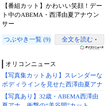
【番組カット】かわいい笑顔！デー
ト中のABEMA・西澤由夏アナウン
サー
つぶやき一覧 (9)
全文を読む
オリコンニュース
【写真集カットあり】スレンダーな
ボディラインを見せた西澤由夏アナ
【写真あり】32歳・ABEMA西澤由
夏アナ、衝撃の“美谷間”カット