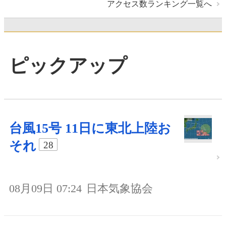
アクセス数ランキング一覧へ
ピックアップ
台風15号 11日に東北上陸お
それ
28
08月09日 07:24
日本気象協会