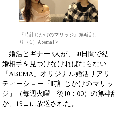
『時計じかけのマリッジ』第4話よ
り（C）AbemaTV
婚活ビギナー3人が、30日間で結
婚相手を見つけなければならない
「ABEMA」オリジナル婚活リアリ
ティーショー『時計じかけのマリッ
ジ』（毎週火曜 後10：00）の第4話
が、19日に放送された。