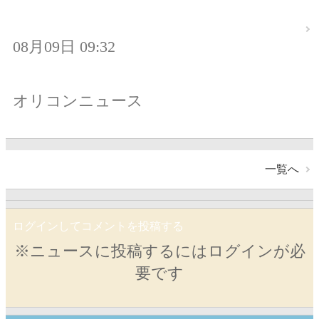
08月09日 09:32
オリコンニュース
一覧へ
ログインしてコメントを投稿する
※ニュースに投稿するにはログインが必
要です