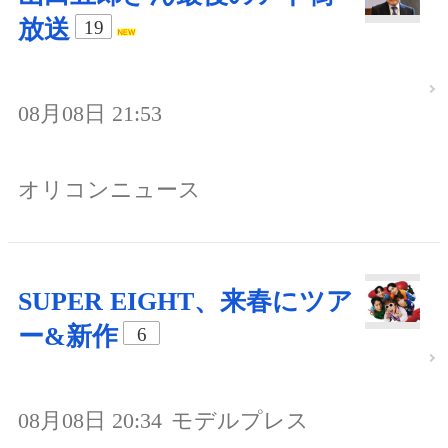
放送
19
08月08日 21:53
オリコンニュース
SUPER EIGHT、来春にツア
ー&新作
6
08月08日 20:34
モデルプレス