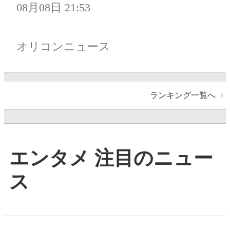
08月08日 21:53
オリコンニュース
ランキング一覧へ
エンタメ 注目のニュー
ス