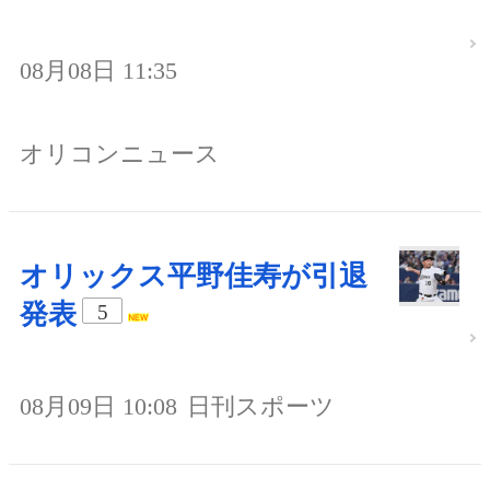
08月08日 11:35
オリコンニュース
オリックス平野佳寿が引退
発表
5
08月09日 10:08
日刊スポーツ