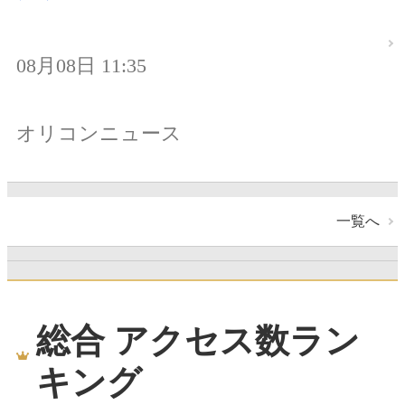
08月08日 11:35
オリコンニュース
一覧へ
総合 アクセス数ラン
キング