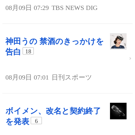
08月09日 07:29
TBS NEWS DIG
神田うの 禁酒のきっかけを
告白
18
08月09日 07:01
日刊スポーツ
ボイメン、改名と契約終了
を発表
6