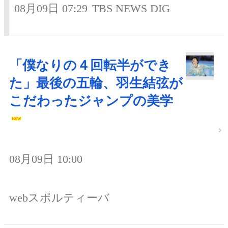
08月09日 07:29
TBS NEWS DIG
「僕なりの４回転半ができ
た」最後の五輪、羽生結弦が
こだわったジャンプの美学
08月09日 10:00
webスポルティーバ