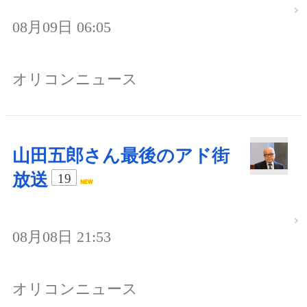
08月09日 06:05
オリコンニュース
山田五郎さん最後のアド街
放送
19
08月08日 21:53
オリコンニュース