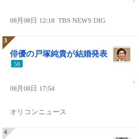
08月08日 12:18
TBS NEWS DIG
俳優の戸塚純貴が結婚発表
58
08月08日 17:54
オリコンニュース