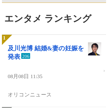
エンタメ ランキング
及川光博 結婚&妻の妊娠を
発表
206
08月08日 11:35
オリコンニュース