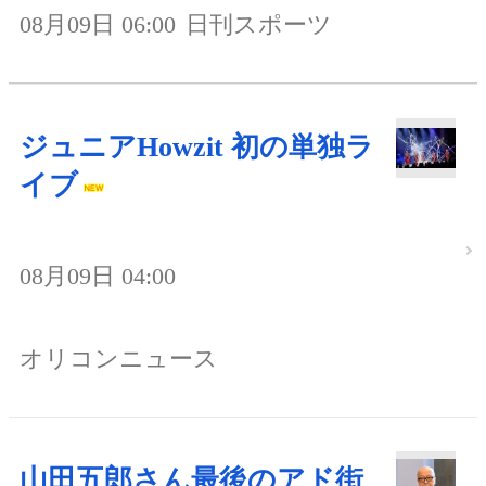
08月09日 06:00
日刊スポーツ
ジュニアHowzit 初の単独ラ
イブ
08月09日 04:00
オリコンニュース
山田五郎さん最後のアド街