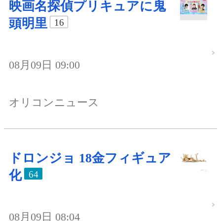
映画名探偵プリキュアに鬼
頭明里
16
08月09日 09:00
オリコンニュース
ドロンジョ 18金フィギュア
化
64
08月09日 08:04