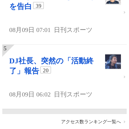
を告白
39
08月09日 07:01
日刊スポーツ
DJ社長、突然の「活動終
了」報告
20
08月09日 06:02
日刊スポーツ
アクセス数ランキング一覧へ