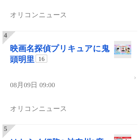
オリコンニュース
映画名探偵プリキュアに鬼
頭明里
16
08月09日 09:00
オリコンニュース