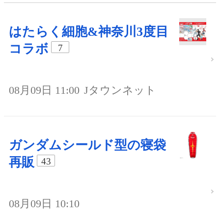
はたらく細胞&神奈川3度目
コラボ
7
08月09日 11:00
Jタウンネット
ガンダムシールド型の寝袋
再販
43
08月09日 10:10