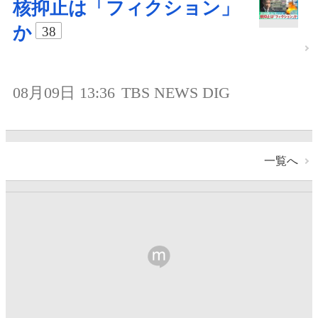
核抑止は「フィクション」
か
38
08月09日 13:36
TBS NEWS DIG
一覧へ