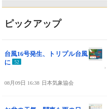
ピックアップ
台風16号発生、トリプル台風
に
52
08月09日 16:38
日本気象協会