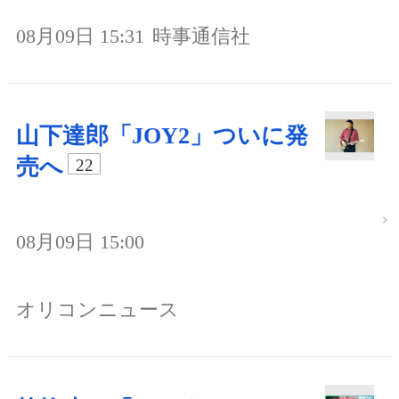
08月09日 15:31
時事通信社
山下達郎「JOY2」ついに発
売へ
22
08月09日 15:00
オリコンニュース