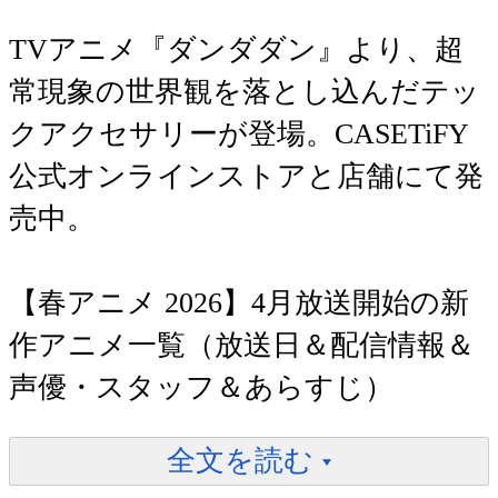
TVアニメ『ダンダダン』より、超
常現象の世界観を落とし込んだテッ
クアクセサリーが登場。CASETiFY
公式オンラインストアと店舗にて発
売中。
【春アニメ 2026】4月放送開始の新
作アニメ一覧（放送日＆配信情報＆
声優・スタッフ＆あらすじ）
全文を読む