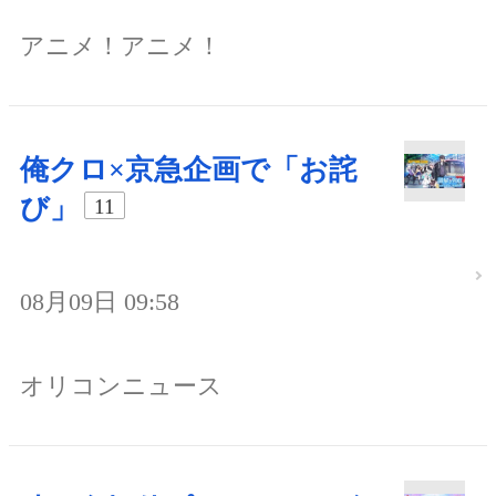
アニメ！アニメ！
俺クロ×京急企画で「お詫
び」
11
08月09日 09:58
オリコンニュース