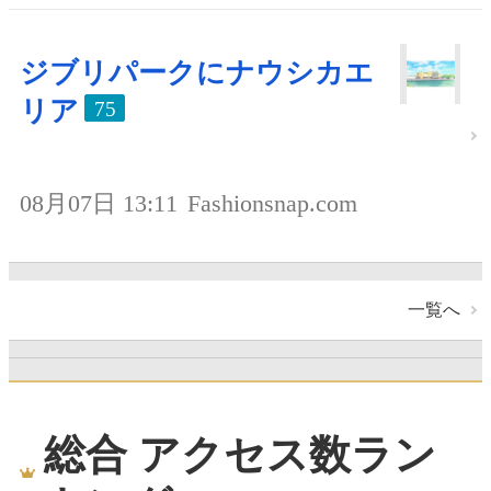
ジブリパークにナウシカエ
リア
75
08月07日 13:11
Fashionsnap.com
一覧へ
総合 アクセス数ラン