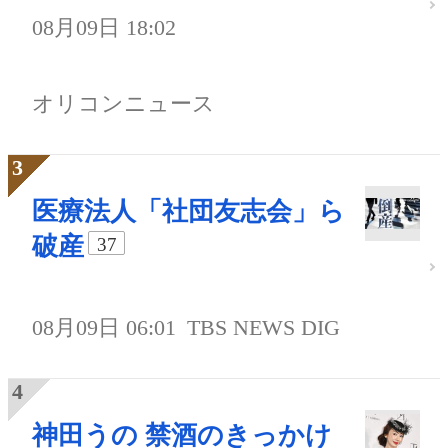
08月09日 18:02
オリコンニュース
医療法人「社団友志会」ら
破産
37
08月09日 06:01
TBS NEWS DIG
神田うの 禁酒のきっかけ