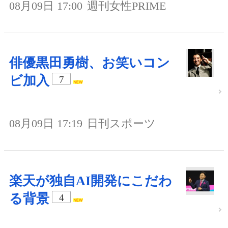
08月09日 17:00
週刊女性PRIME
俳優黒田勇樹、お笑いコン
ビ加入
7
08月09日 17:19
日刊スポーツ
楽天が独自AI開発にこだわ
る背景
4