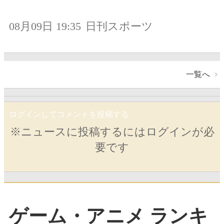
08月09日 19:35
日刊スポーツ
一覧へ
ログインしてコメントを投稿する
※ニュースに投稿するにはログインが必
要です
ゲーム・アニメ ランキ