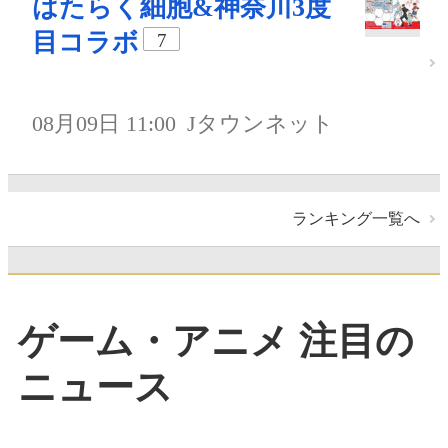
はたらく細胞&神奈川3度
目コラボ
7
08月09日 11:00
Jタウンネット
ランキング一覧へ
ゲーム・アニメ 注目の
ニュース