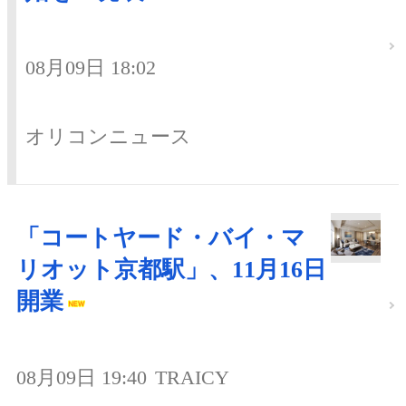
08月09日 18:02
オリコンニュース
「コートヤード・バイ・マ
リオット京都駅」、11月16日
開業
08月09日 19:40
TRAICY