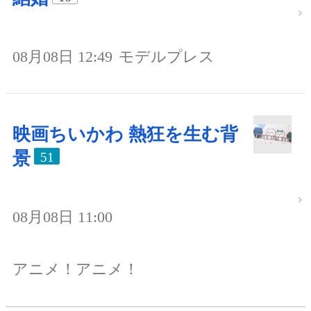
08月08日 12:49
モデルプレス
映画ちいかわ 熱狂を生む背
景
51
08月08日 11:00
アニメ！アニメ！