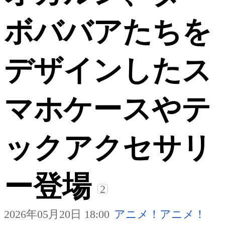
ボババアたちを
デザインしたス
マホケースやテ
ックアクセサリ
ー登場
2
2026年05月20日 18:00
アニメ！アニメ！