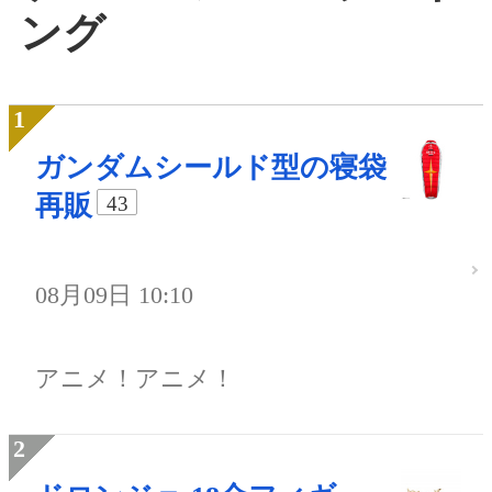
ング
ガンダムシールド型の寝袋
再販
43
08月09日 10:10
アニメ！アニメ！