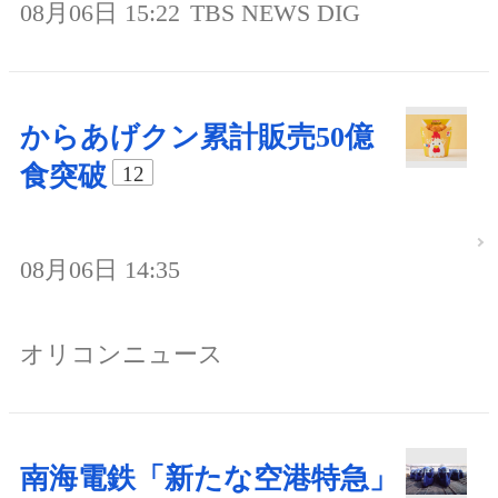
08月06日 15:22
TBS NEWS DIG
からあげクン累計販売50億
食突破
12
08月06日 14:35
オリコンニュース
南海電鉄「新たな空港特急」