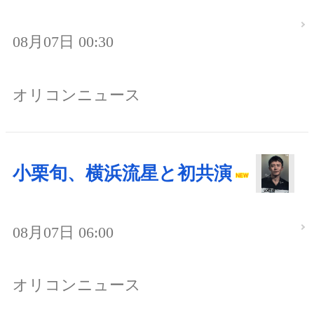
08月07日 00:30
オリコンニュース
小栗旬、横浜流星と初共演
08月07日 06:00
オリコンニュース