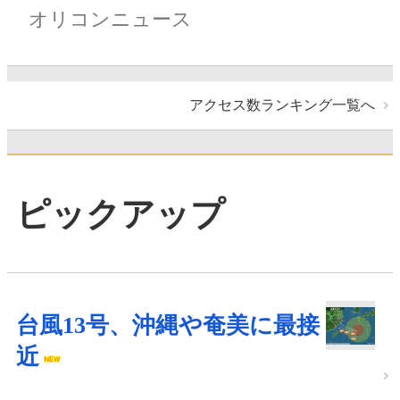
オリコンニュース
アクセス数ランキング一覧へ
ピックアップ
台風13号、沖縄や奄美に最接
近