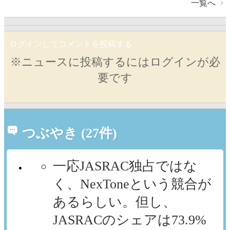
一覧へ
ログインしてコメントを投稿する
※ニュースに投稿するにはログインが必
要です
つぶやき (27件)
一応JASRAC独占ではな
く、NexToneという競合が
あるらしい。但し、
JASRACのシェアは73.9%