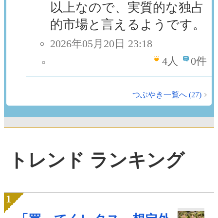
以上なので、実質的な独占
的市場と言えるようです。
2026年05月20日 23:18
4
人
0件
つぶやき一覧へ (27)
トレンド ランキング