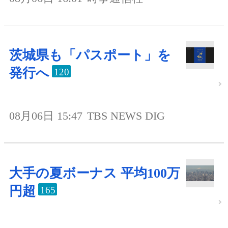
茨城県も「パスポート」を
発行へ
120
08月06日 15:47
TBS NEWS DIG
大手の夏ボーナス 平均100万
円超
165