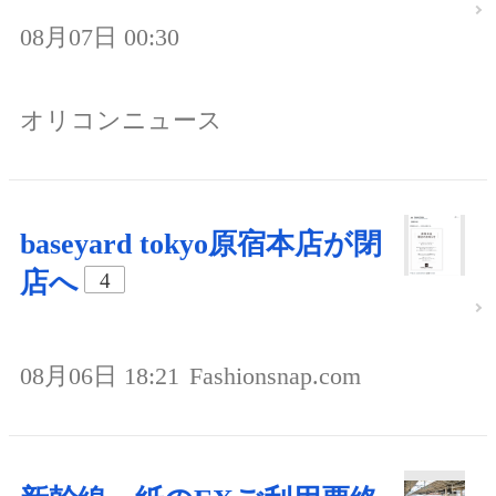
08月07日 00:30
オリコンニュース
baseyard tokyo原宿本店が閉
店へ
4
08月06日 18:21
Fashionsnap.com