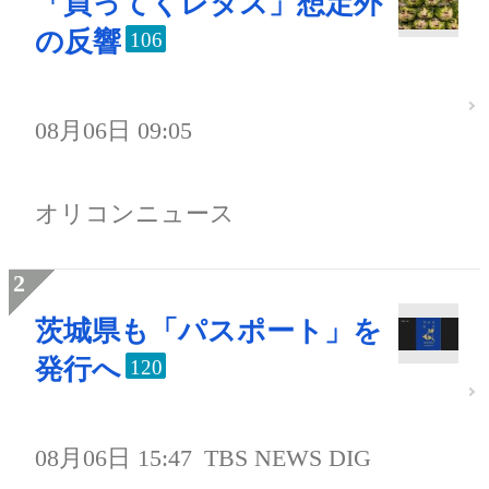
「買ってくレタス」想定外
の反響
106
08月06日 09:05
オリコンニュース
茨城県も「パスポート」を
発行へ
120
08月06日 15:47
TBS NEWS DIG