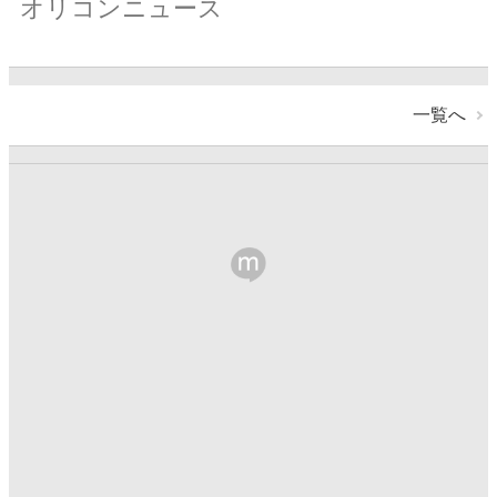
オリコンニュース
一覧へ