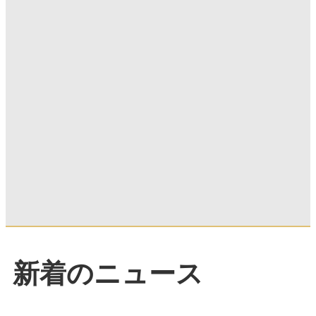
新着のニュース