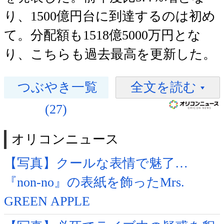
り、1500億円台に到達するのは初め
て。分配額も1518億5000万円とな
り、こちらも過去最高を更新した。
つぶやき一覧
全文を読む
(27)
オリコンニュース
【写真】クールな表情で魅了…
『non-no』の表紙を飾ったMrs.
GREEN APPLE