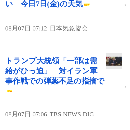
い 今日7日(金)の天気
08月07日 07:12
日本気象協会
トランプ大統領「一部は需
給がひっ迫」 対イラン軍
事作戦での弾薬不足の指摘で
08月07日 07:06
TBS NEWS DIG