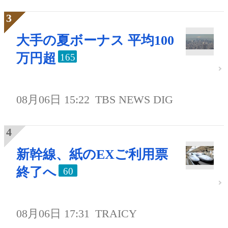
大手の夏ボーナス 平均100
万円超
165
08月06日 15:22
TBS NEWS DIG
新幹線、紙のEXご利用票
終了へ
60
08月06日 17:31
TRAICY