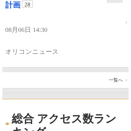
計画
28
08月06日 14:30
オリコンニュース
一覧へ
総合 アクセス数ラン