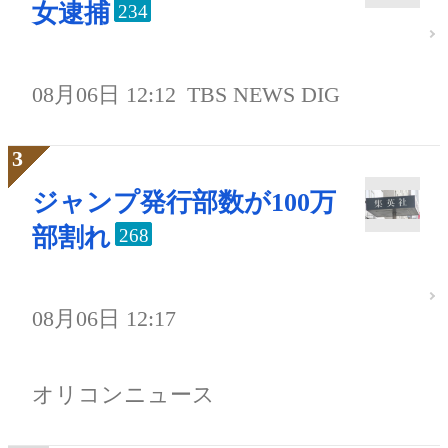
女逮捕
234
08月06日 12:12
TBS NEWS DIG
ジャンプ発行部数が100万
部割れ
268
08月06日 12:17
オリコンニュース