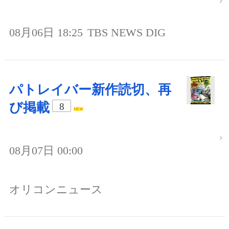
08月06日 18:25
TBS NEWS DIG
パトレイバー新作読切、再
び掲載
8
08月07日 00:00
オリコンニュース