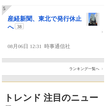
産経新聞、東北で発行休止
へ
38
08月06日 12:31
時事通信社
ランキング一覧へ
トレンド 注目のニュー