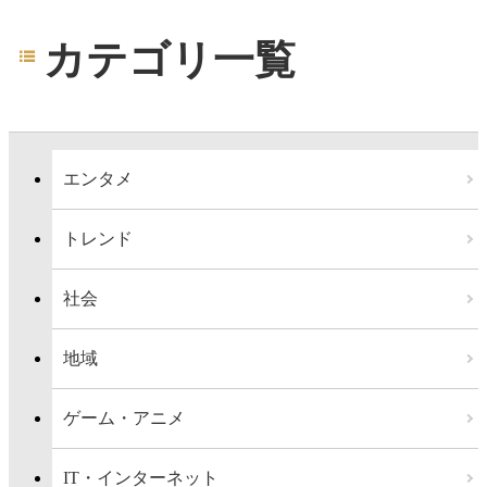
カテゴリ一覧
エンタメ
トレンド
社会
地域
ゲーム・アニメ
IT・インターネット