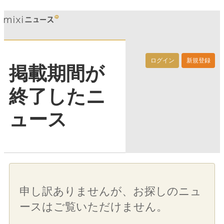
ログイン
新規登録
掲載期間が
終了したニ
ュース
申し訳ありませんが、お探しのニュ
ースはご覧いただけません。