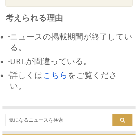
考えられる理由
ニュースの掲載期間が終了してい
る。
URLが間違っている。
詳しくは
こちら
をご覧くださ
い。