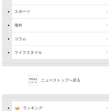
スポーツ
海外
コラム
ライフスタイル
ニューストップへ戻る
ランキング