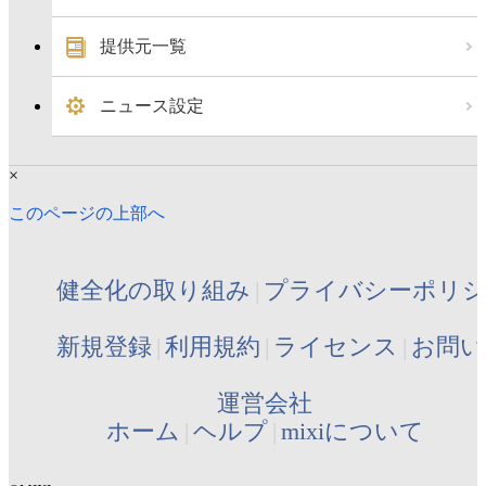
提供元一覧
ニュース設定
×
このページの上部へ
健全化の取り組み
プライバシーポリ
新規登録
利用規約
ライセンス
お問い
運営会社
ホーム
ヘルプ
mixiについて