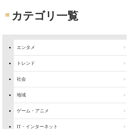
カテゴリ一覧
エンタメ
トレンド
社会
地域
ゲーム・アニメ
IT・インターネット