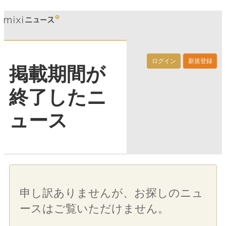
ログイン
新規登録
掲載期間が
終了したニ
ュース
申し訳ありませんが、お探しのニュ
ースはご覧いただけません。