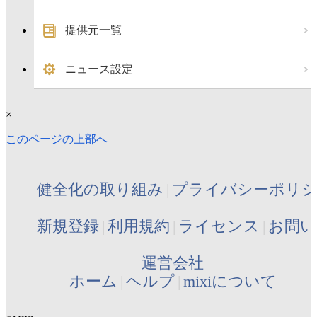
提供元一覧
ニュース設定
×
このページの上部へ
健全化の取り組み
プライバシーポリ
新規登録
利用規約
ライセンス
お問い
運営会社
ホーム
ヘルプ
mixiについて