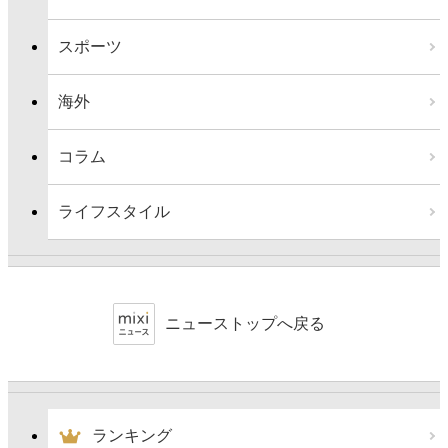
スポーツ
海外
コラム
ライフスタイル
ニューストップへ戻る
ランキング