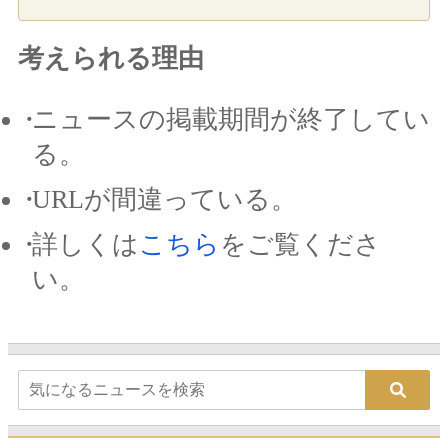
考えられる理由
ニュースの掲載期間が終了してい
る。
URLが間違っている。
詳しくは
こちら
をご覧くださ
い。