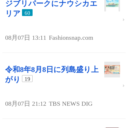
ジブリパークにナウシカエ
リア
60
08月07日 13:11
Fashionsnap.com
令和8年8月8日に列島盛り上
がり
19
08月07日 21:12
TBS NEWS DIG