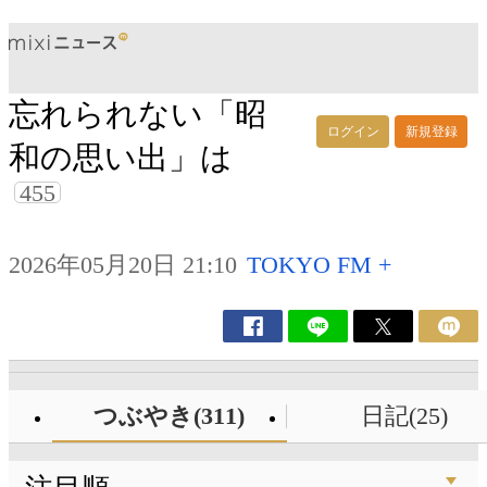
忘れられない「昭
ログイン
新規登録
和の思い出」は
455
2026年05月20日 21:10
TOKYO FM +
つぶやき(311)
日記(25)