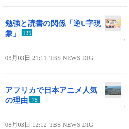
勉強と読書の関係「逆U字現
象」
135
08月03日 21:11
TBS NEWS DIG
アフリカで日本アニメ人気
の理由
75
08月03日 12:12
TBS NEWS DIG