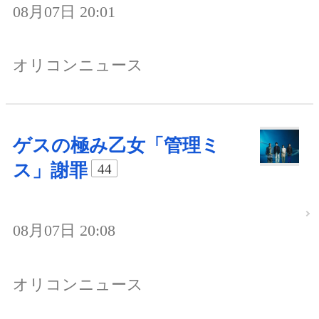
08月07日 20:01
オリコンニュース
ゲスの極み乙女「管理ミ
ス」謝罪
44
08月07日 20:08
オリコンニュース