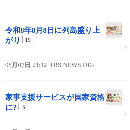
令和8年8月8日に列島盛り上
がり
19
08月07日 21:12
TBS NEWS DIG
家事支援サービスが国家資格
に?
5