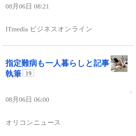
08月06日 08:21
ITmedia ビジネスオンライン
指定難病も一人暮らしと記事
執筆
19
08月06日 06:00
オリコンニュース