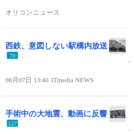
オリコンニュース
西鉄、意図しない駅構内放送
70
08月07日 13:40
ITmedia NEWS
手術中の大地震、動画に反響
127