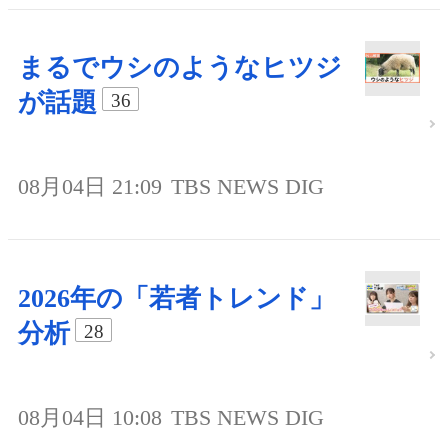
まるでウシのようなヒツジ
が話題
36
08月04日 21:09
TBS NEWS DIG
2026年の「若者トレンド」
分析
28
08月04日 10:08
TBS NEWS DIG