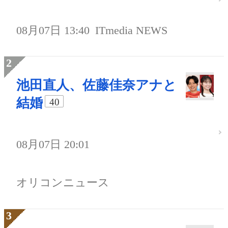
08月07日 13:40
ITmedia NEWS
池田直人、佐藤佳奈アナと
結婚
40
08月07日 20:01
オリコンニュース