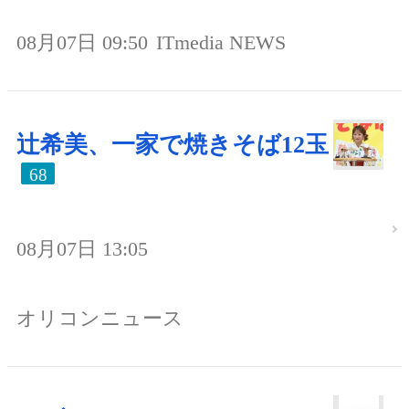
08月07日 09:50
ITmedia NEWS
辻希美、一家で焼きそば12玉
68
08月07日 13:05
オリコンニュース