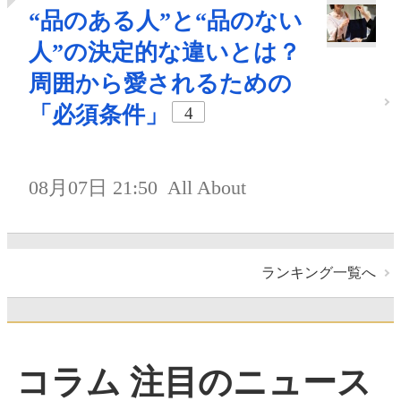
“品のある人”と“品のない
人”の決定的な違いとは？
周囲から愛されるための
「必須条件」
4
08月07日 21:50
All About
ランキング一覧へ
コラム 注目のニュース