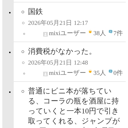
国鉄
2026年05月21日 12:17
mixiユーザー
38
人
7件
消費税がなかった。
2026年05月21日 12:48
mixiユーザー
35
人
0件
普通にビニ本が落ちてい
る、コーラの瓶を酒屋に持
っていくと一本10円で引き
取ってくれる、ジャンプが