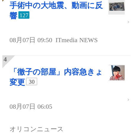
手術中の大地震、動画に反
響
127
08月07日 09:50
ITmedia NEWS
「徹子の部屋」内容急きょ
変更
30
08月07日 06:05
オリコンニュース