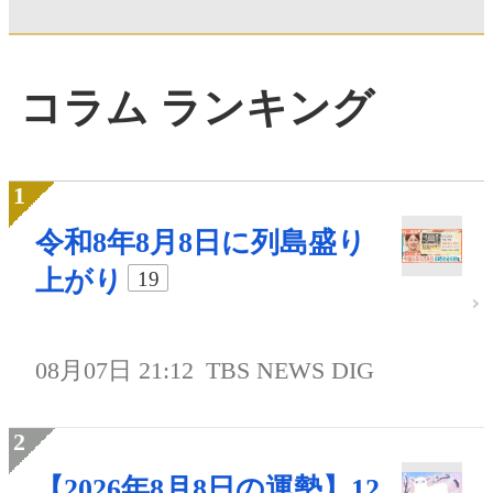
コラム ランキング
令和8年8月8日に列島盛り
上がり
19
08月07日 21:12
TBS NEWS DIG
【2026年8月8日の運勢】12