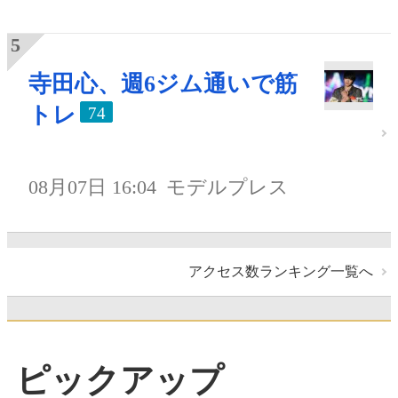
寺田心、週6ジム通いで筋
トレ
74
08月07日 16:04
モデルプレス
アクセス数ランキング一覧へ
ピックアップ