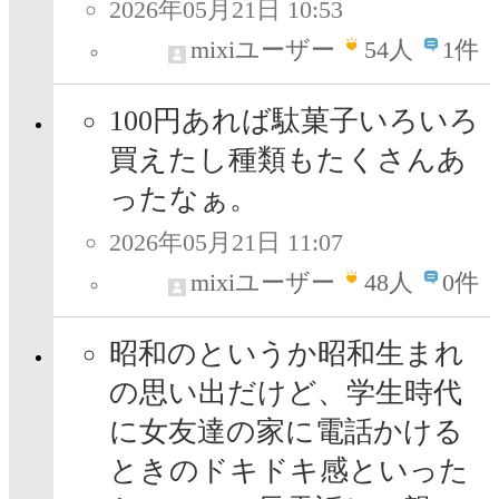
2026年05月21日 10:53
mixiユーザー
54
人
1件
100円あれば駄菓子いろいろ
買えたし種類もたくさんあ
ったなぁ。
2026年05月21日 11:07
mixiユーザー
48
人
0件
昭和のというか昭和生まれ
の思い出だけど、学生時代
に女友達の家に電話かける
ときのドキドキ感といった