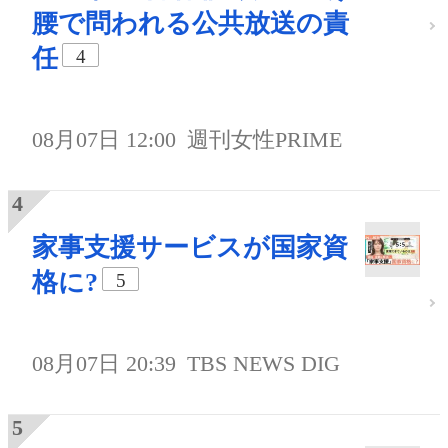
腰で問われる公共放送の責
任
4
08月07日 12:00
週刊女性PRIME
家事支援サービスが国家資
格に?
5
08月07日 20:39
TBS NEWS DIG