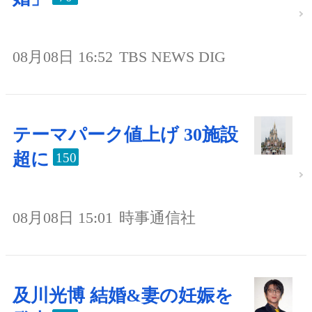
08月08日 16:52
TBS NEWS DIG
テーマパーク値上げ 30施設
超に
150
08月08日 15:01
時事通信社
及川光博 結婚&妻の妊娠を