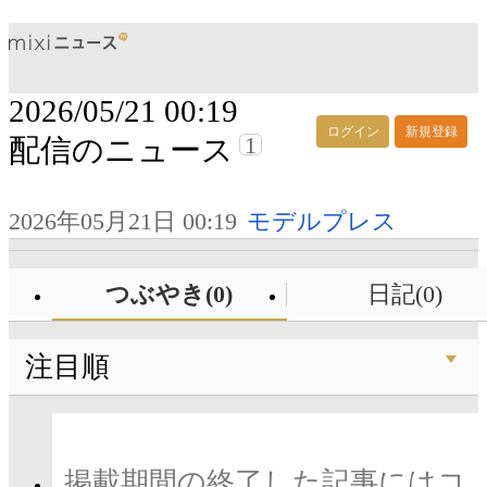
2026/05/21 00:19
ログイン
新規登録
1
配信のニュース
2026年05月21日 00:19
モデルプレス
つぶやき(0)
日記(0)
注目順
掲載期間の終了した記事にはコ