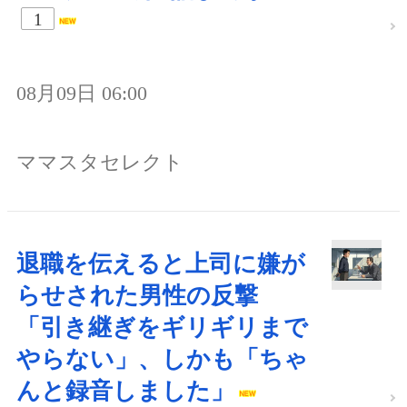
1
08月09日 06:00
ママスタセレクト
退職を伝えると上司に嫌が
らせされた男性の反撃
「引き継ぎをギリギリまで
やらない」、しかも「ちゃ
んと録音しました」