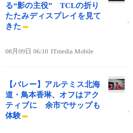
る“影の主役” TCLの折り
たたみディスプレイを見て
きた
08月09日 06:10
ITmedia Mobile
【バレー】アルテミス北海
道・鳥本香琳、オフはアク
ティブに 余市でサップも
体験