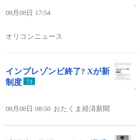
08月08日 17:54
オリコンニュース
インプレゾンビ終了? Xが新
制度
73
08月08日 08:50
おたくま経済新聞