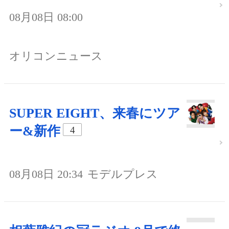
08月08日 08:00
オリコンニュース
SUPER EIGHT、来春にツア
ー&新作
4
08月08日 20:34
モデルプレス