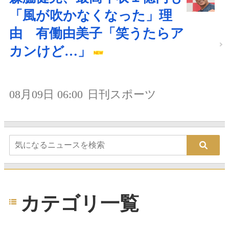
「風が吹かなくなった」理
由 有働由美子「笑うたらア
カンけど…」
08月09日 06:00
日刊スポーツ
カテゴリ一覧