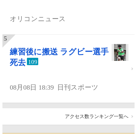
オリコンニュース
練習後に搬送 ラグビー選手
死去
109
08月08日 18:39
日刊スポーツ
アクセス数ランキング一覧へ