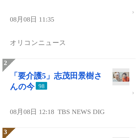
08月08日 11:35
オリコンニュース
「要介護5」志茂田景樹さ
んの今
98
08月08日 12:18
TBS NEWS DIG