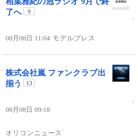
相葉雅紀の冠ラジオ 9月で終
了へ
9
08月08日 11:04
モデルプレス
株式会社嵐 ファンクラブ出
揃う
13
08月08日 09:18
オリコンニュース