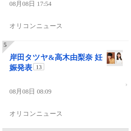
08月08日 17:54
オリコンニュース
岸田タツヤ&高木由梨奈 妊
娠発表
13
08月08日 08:09
オリコンニュース