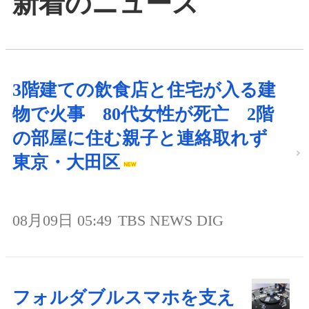
新着のニュース
3階建ての飲食店と住宅が入る建
物で火事 80代女性が死亡 2階
の部屋に住む親子と連絡取れず
東京・大田区
08月09日 05:49
TBS NEWS DIG
フォルダブルスマホを支え