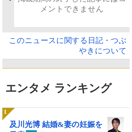
メントできません
このニュースに関する日記・つぶ
やきについて
エンタメ ランキング
及川光博 結婚&妻の妊娠を