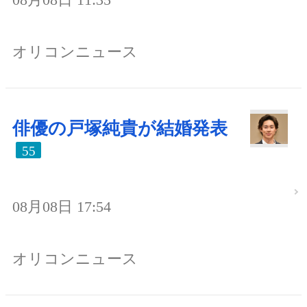
オリコンニュース
俳優の戸塚純貴が結婚発表
55
08月08日 17:54
オリコンニュース