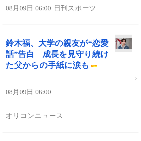
08月09日 06:00
日刊スポーツ
鈴木福、大学の親友が“恋愛
話”告白 成長を見守り続け
た父からの手紙に涙も
08月09日 06:00
オリコンニュース