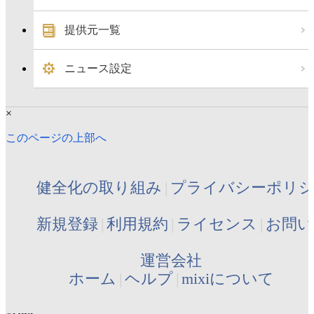
提供元一覧
ニュース設定
×
このページの上部へ
健全化の取り組み
プライバシーポリ
新規登録
利用規約
ライセンス
お問い
運営会社
ホーム
ヘルプ
mixiについて