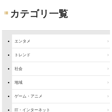
カテゴリ一覧
エンタメ
トレンド
社会
地域
ゲーム・アニメ
IT・インターネット