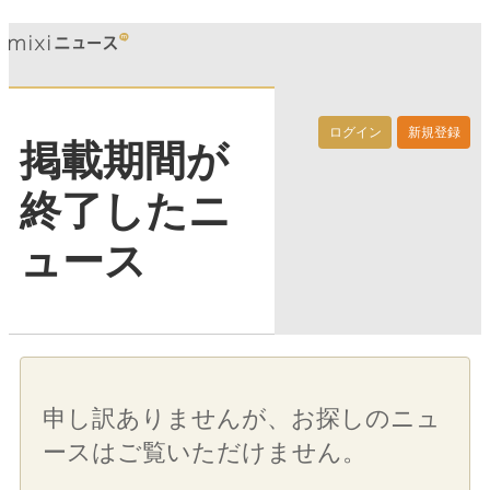
ログイン
新規登録
掲載期間が
終了したニ
ュース
申し訳ありませんが、お探しのニュ
ースはご覧いただけません。