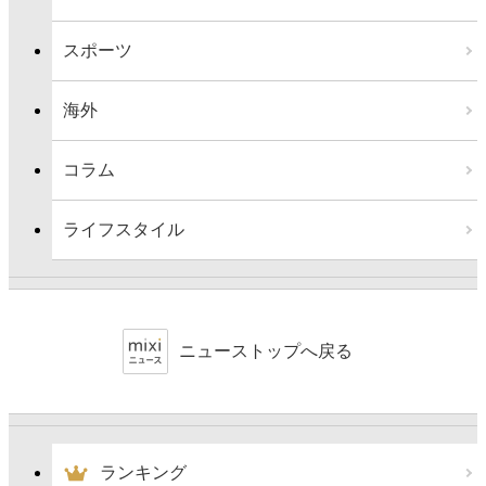
スポーツ
海外
コラム
ライフスタイル
ニューストップへ戻る
ランキング