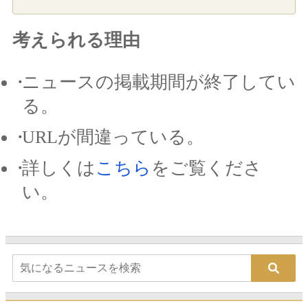
考えられる理由
ニュースの掲載期間が終了してい
る。
URLが間違っている。
詳しくは
こちら
をご覧くださ
い。