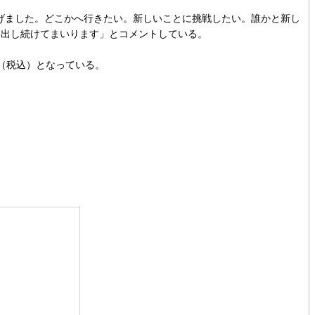
上げました。どこかへ行きたい。新しいことに挑戦したい。誰かと新し
み出し続けてまいります」とコメントしている。
円（税込）となっている。