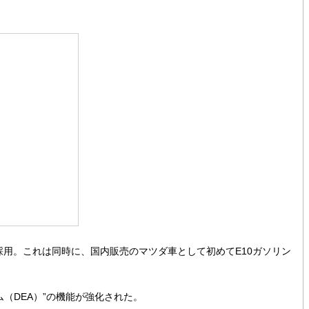
用。これは同時に、国内販売のマツダ車として初めてE10ガソリン
（DEA）”の機能が強化された。