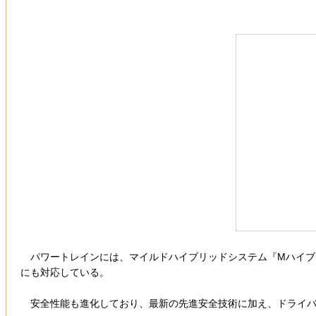
パワートレインには、マイルドハイブリッドシステム『Mハイブリ
にも対応している。
安全性能も進化しており、最新の先進安全技術に加え、ドライバー