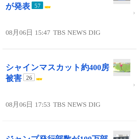
が発表
57
08月06日 15:47
TBS NEWS DIG
シャインマスカット約400房
被害
26
08月06日 17:53
TBS NEWS DIG