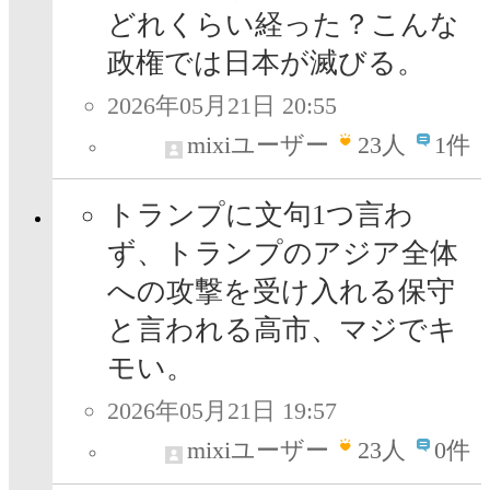
どれくらい経った？こんな
政権では日本が滅びる。
2026年05月21日 20:55
mixiユーザー
23
人
1件
トランプに文句1つ言わ
ず、トランプのアジア全体
への攻撃を受け入れる保守
と言われる高市、マジでキ
モい。
2026年05月21日 19:57
mixiユーザー
23
人
0件