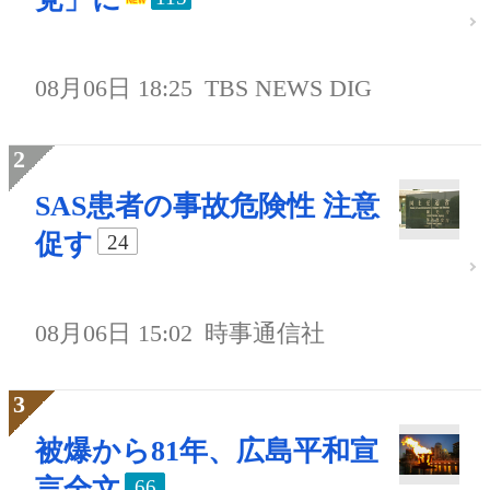
08月06日 18:25
TBS NEWS DIG
SAS患者の事故危険性 注意
促す
24
08月06日 15:02
時事通信社
被爆から81年、広島平和宣
言全文
66