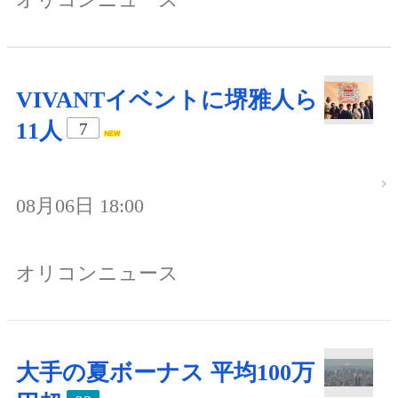
VIVANTイベントに堺雅人ら
11人
7
08月06日 18:00
オリコンニュース
大手の夏ボーナス 平均100万