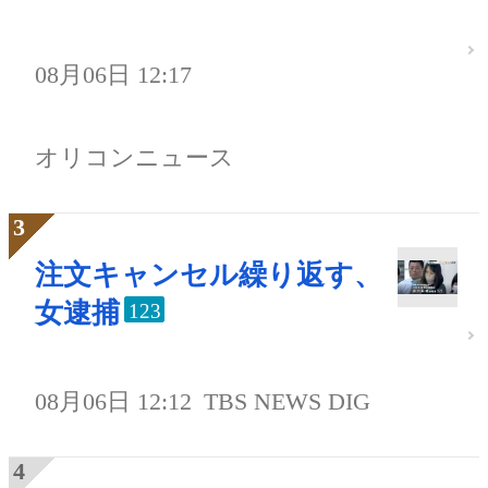
08月06日 12:17
オリコンニュース
注文キャンセル繰り返す、
女逮捕
123
08月06日 12:12
TBS NEWS DIG