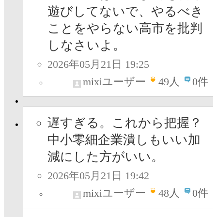
遊びしてないで、やるべき
ことをやらない高市を批判
しなさいよ。
2026年05月21日 19:25
mixiユーザー
49
人
0件
遅すぎる。これから把握？
中小零細企業潰しもいい加
減にした方がいい。
2026年05月21日 19:42
mixiユーザー
48
人
0件