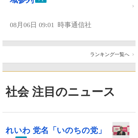
08月06日 09:01
時事通信社
ランキング一覧へ
社会 注目のニュース
れいわ 党名「いのちの党」