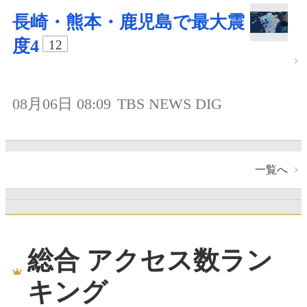
長崎・熊本・鹿児島で最大震
度4
12
08月06日 08:09
TBS NEWS DIG
一覧へ
総合 アクセス数ラン
キング