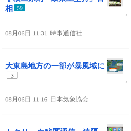
相
59
08月06日 11:31
時事通信社
大東島地方の一部が暴風域に
3
08月06日 11:16
日本気象協会