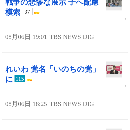
戦争の悲惨な展示 子へ配慮
模索
37
08月06日 19:01
TBS NEWS DIG
れいわ 党名「いのちの党」
に
115
08月06日 18:25
TBS NEWS DIG