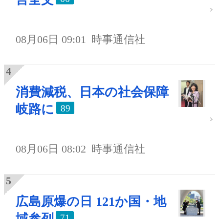
08月06日 09:01
時事通信社
消費減税、日本の社会保障
岐路に
89
08月06日 08:02
時事通信社
広島原爆の日 121か国・地
域参列
71