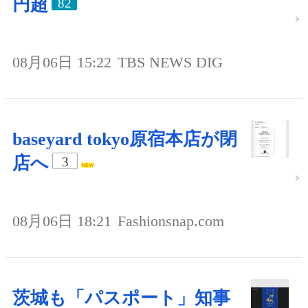
円超
82
08月06日 15:22
TBS NEWS DIG
baseyard tokyo原宿本店が閉
店へ
3
08月06日 18:21
Fashionsnap.com
茨城も「パスポート」知事