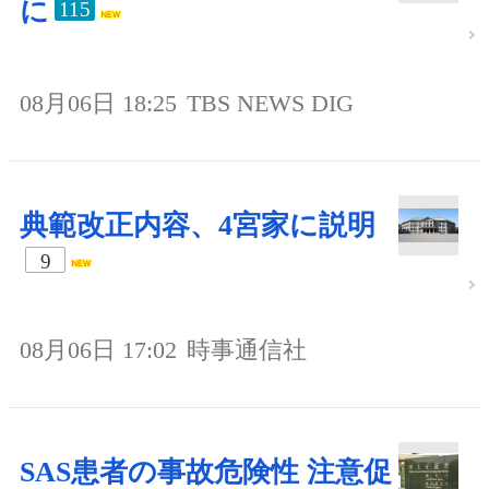
に
115
08月06日 18:25
TBS NEWS DIG
典範改正内容、4宮家に説明
9
08月06日 17:02
時事通信社
SAS患者の事故危険性 注意促