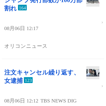
ジャンプ発行部数が100万部
割れ
164
08月06日 12:17
オリコンニュース
注文キャンセル繰り返す、
女逮捕
123
08月06日 12:12
TBS NEWS DIG