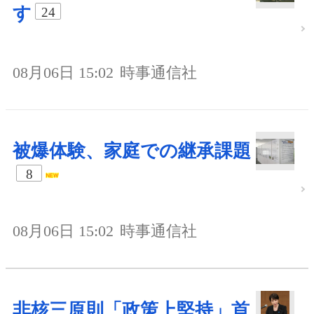
す
24
08月06日 15:02
時事通信社
被爆体験、家庭での継承課題
8
08月06日 15:02
時事通信社
非核三原則「政策上堅持」首