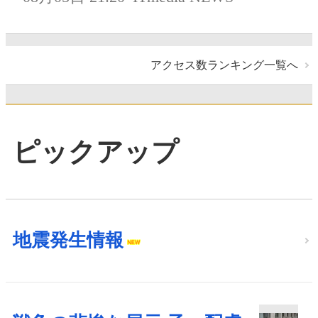
アクセス数ランキング一覧へ
ピックアップ
地震発生情報