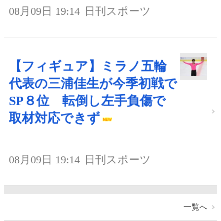
08月09日 19:14
日刊スポーツ
【フィギュア】ミラノ五輪
代表の三浦佳生が今季初戦で
SP８位 転倒し左手負傷で
取材対応できず
08月09日 19:14
日刊スポーツ
一覧へ