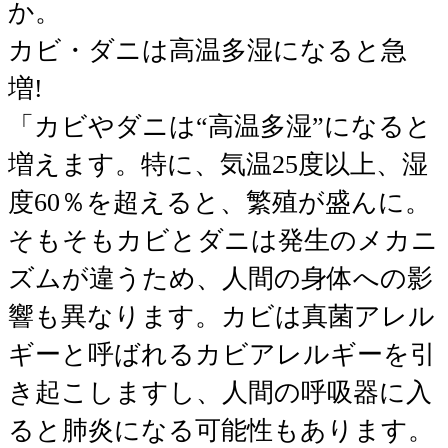
か。
カビ・ダニは高温多湿になると急
増!
「カビやダニは“高温多湿”になると
増えます。特に、気温25度以上、湿
度60％を超えると、繁殖が盛んに。
そもそもカビとダニは発生のメカニ
ズムが違うため、人間の身体への影
響も異なります。カビは真菌アレル
ギーと呼ばれるカビアレルギーを引
き起こしますし、人間の呼吸器に入
ると肺炎になる可能性もあります。