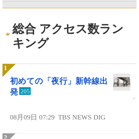
総合 アクセス数ラン
キング
初めての「夜行」新幹線出
発
205
08月09日 07:29
TBS NEWS DIG