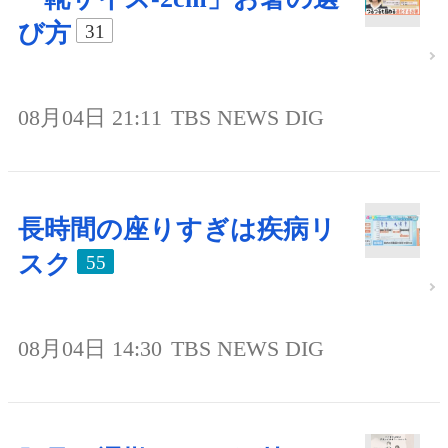
び方
31
08月04日 21:11
TBS NEWS DIG
長時間の座りすぎは疾病リ
スク
55
08月04日 14:30
TBS NEWS DIG