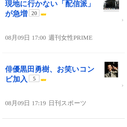
現地に行かない「配信派」
が急増
20
08月09日 17:00
週刊女性PRIME
俳優黒田勇樹、お笑いコン
ビ加入
5
08月09日 17:19
日刊スポーツ