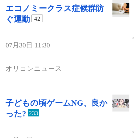
エコノミークラス症候群防
ぐ運動
42
07月30日 11:30
オリコンニュース
子どもの頃ゲームNG、良か
った?
233