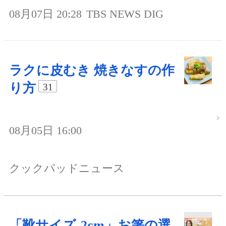
08月07日 20:28
TBS NEWS DIG
ラクに皮むき 焼きなすの作
り方
31
08月05日 16:00
クックパッドニュース
「靴サイズ-2cm」お箸の選