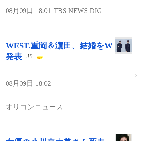
08月09日 18:01
TBS NEWS DIG
WEST.重岡＆濵田、結婚をW
発表
35
08月09日 18:02
オリコンニュース