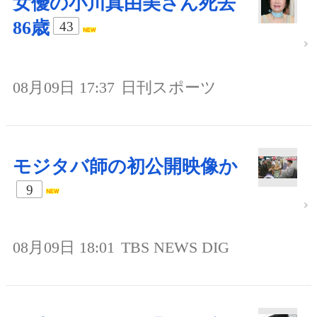
女優の小川真由美さん死去
86歳
43
08月09日 17:37
日刊スポーツ
モジタバ師の初公開映像か
9
08月09日 18:01
TBS NEWS DIG