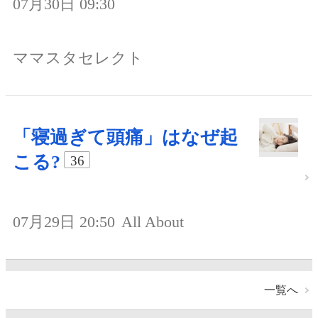
07月30日 09:30
ママスタセレクト
「寝過ぎて頭痛」はなぜ起
こる?
36
07月29日 20:50
All About
一覧へ