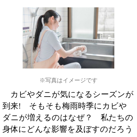
※写真はイメージです
カビやダニが気になるシーズンが
到来! そもそも梅雨時季にカビや
ダニが増えるのはなぜ？ 私たちの
身体にどんな影響を及ぼすのだろう