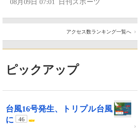
08月09日 07:01
日刊スポーツ
アクセス数ランキング一覧へ
ピックアップ
台風16号発生、トリプル台風
に
46