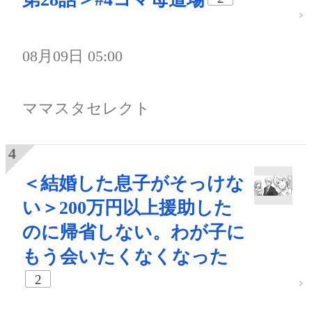
08月09日 05:00
ママスタセレクト
＜結婚した息子がそっけな
い＞200万円以上援助した
のに帰省しない。わが子に
もう会いたくなくなった
2