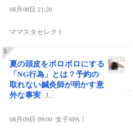
08月08日 21:20
ママスタセレクト
夏の頭皮をボロボロにする
「NG行為」とは？予約の
取れない鍼灸師が明かす意
外な事実
1
08月09日 09:00
女子SPA！