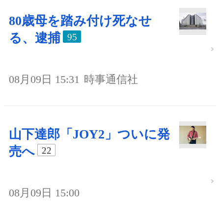
80歳母を踏み付け死なせ
る、逮捕
95
08月09日 15:31
時事通信社
山下達郎「JOY2」ついに発
売へ
22
08月09日 15:00