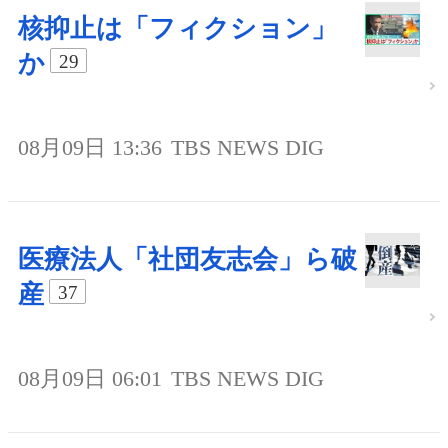
核抑止は「フィクション」
か
29
08月09日 13:36
TBS NEWS DIG
医療法人「社団友志会」ら破
産
37
08月09日 06:01
TBS NEWS DIG