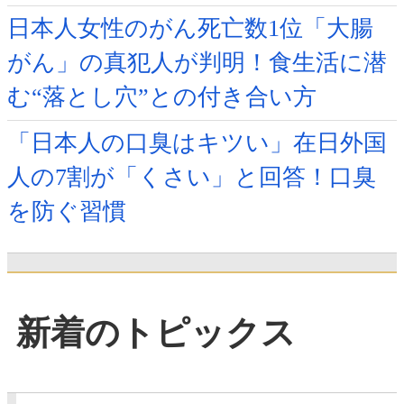
日本人女性のがん死亡数1位「大腸
がん」の真犯人が判明！食生活に潜
む“落とし穴”との付き合い方
「日本人の口臭はキツい」在日外国
人の7割が「くさい」と回答！口臭
を防ぐ習慣
新着のトピックス