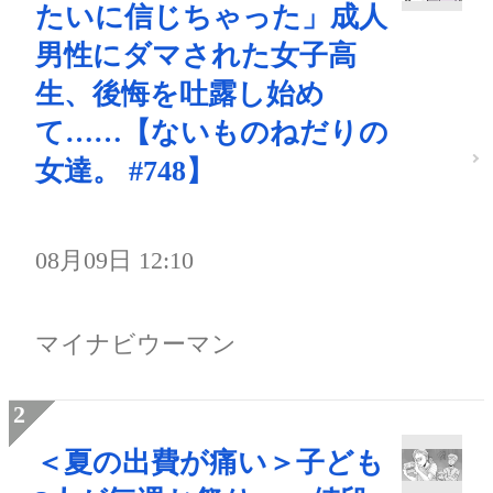
たいに信じちゃった」成人
男性にダマされた女子高
生、後悔を吐露し始め
て……【ないものねだりの
女達。 #748】
08月09日 12:10
マイナビウーマン
＜夏の出費が痛い＞子ども