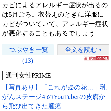
カビによるアレルギー症状が出るの
は5月ごろ。衣替えのときに洋服に
カビがついていて、アレルギー症状
が悪化することもあるでしょう。
つぶやき一覧
全文を読む
(13)
週刊女性PRIME
【写真あり】「これが癌の花…」乳
がんステージ4 のYouTuberの皮膚か
ら飛び出てきた腫瘍