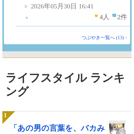
2026年05月30日 16:41
4
人
2件
つぶやき一覧へ (13)
ライフスタイル ランキ
ング
「あの男の言葉を、バカみ