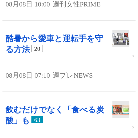
08月08日 10:00
週刊女性PRIME
酷暑から愛車と運転手を守
る方法
20
08月08日 07:10
週プレNEWS
飲むだけでなく「食べる炭
酸」も
63