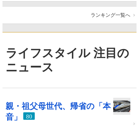
ランキング一覧へ
ライフスタイル 注目の
ニュース
親・祖父母世代、帰省の「本
音」
80