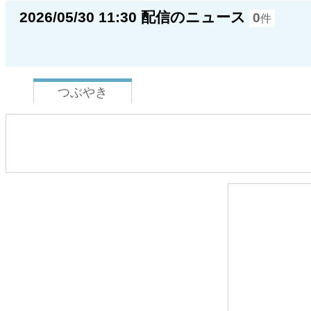
2026/05/30 11:30 配信のニュース
0
件
つぶやき