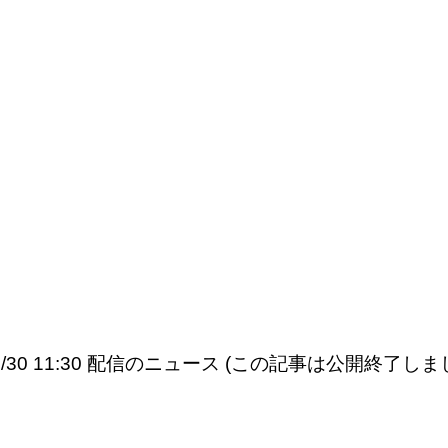
05/30 11:30 配信のニュース (この記事は公開終了しま