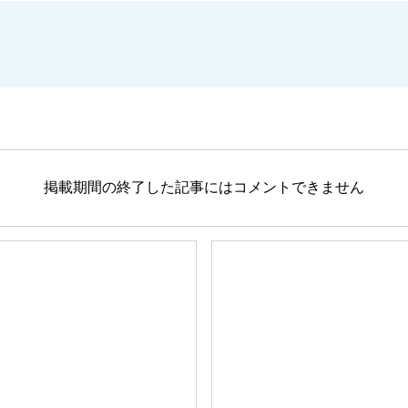
掲載期間の終了した記事にはコメントできません