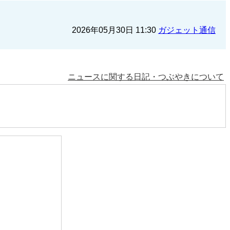
2026年05月30日 11:30
ガジェット通信
ニュースに関する日記・つぶやきについて