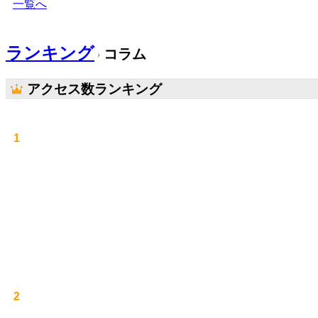
一覧へ
ランキング
コラム
アクセス数ランキング
1
2