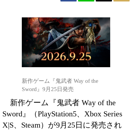
新作ゲーム『鬼武者 Way of the
Sword』9月25日発売
新作ゲーム『鬼武者 Way of the
Sword』（PlayStation5、Xbox Series
X|S、Steam）が9月25日に発売され