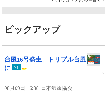
アクセス数ランキング一覧へ
ピックアップ
台風16号発生、トリプル台風
に
71
08月09日 16:38
日本気象協会