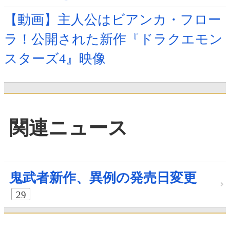
【動画】主人公はビアンカ・フロー
ラ！公開された新作『ドラクエモン
スターズ4』映像
関連ニュース
鬼武者新作、異例の発売日変更
29