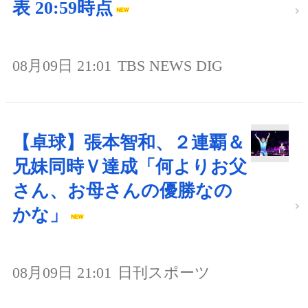
表 20:59時点
08月09日 21:01
TBS NEWS DIG
【卓球】張本智和、２連覇＆
兄妹同時Ｖ達成「何よりお父
さん、お母さんの優勝なの
かな」
08月09日 21:01
日刊スポーツ