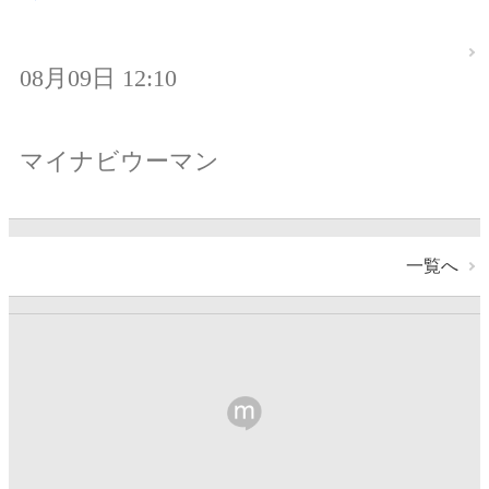
08月09日 12:10
マイナビウーマン
一覧へ