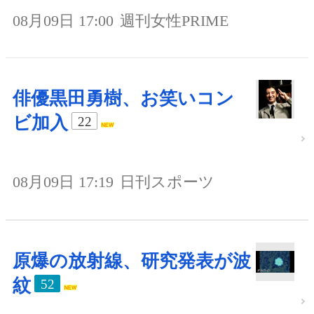
08月09日 17:00
週刊女性PRIME
俳優黒田勇樹、お笑いコン
ビ加入
22
08月09日 17:19
日刊スポーツ
原爆の放射線、研究発表が波
紋
52