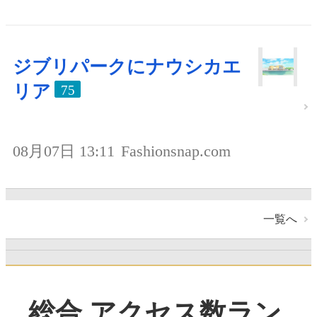
ジブリパークにナウシカエ
リア
75
08月07日 13:11
Fashionsnap.com
一覧へ
総合 アクセス数ラン