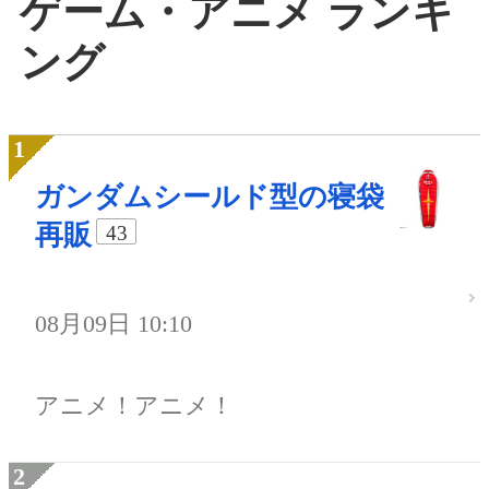
ゲーム・アニメ ランキ
ング
ガンダムシールド型の寝袋
再販
43
08月09日 10:10
アニメ！アニメ！