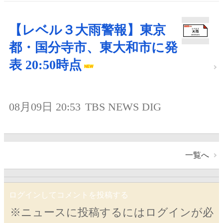
【レベル３大雨警報】東京
都・国分寺市、東大和市に発
表 20:50時点
08月09日 20:53
TBS NEWS DIG
一覧へ
ログインしてコメントを投稿する
※ニュースに投稿するにはログインが必