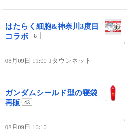
はたらく細胞&神奈川3度目
コラボ
8
08月09日 11:00
Jタウンネット
ガンダムシールド型の寝袋
再販
43
08月09日 10:10