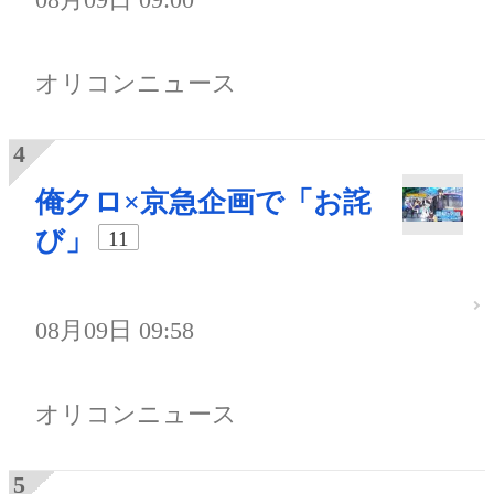
オリコンニュース
俺クロ×京急企画で「お詫
び」
11
08月09日 09:58
オリコンニュース