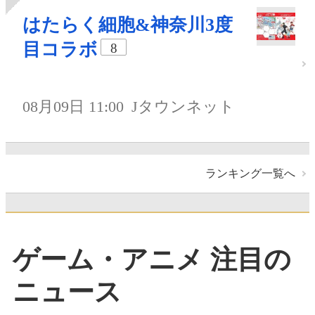
はたらく細胞&神奈川3度
目コラボ
8
08月09日 11:00
Jタウンネット
ランキング一覧へ
ゲーム・アニメ 注目の
ニュース