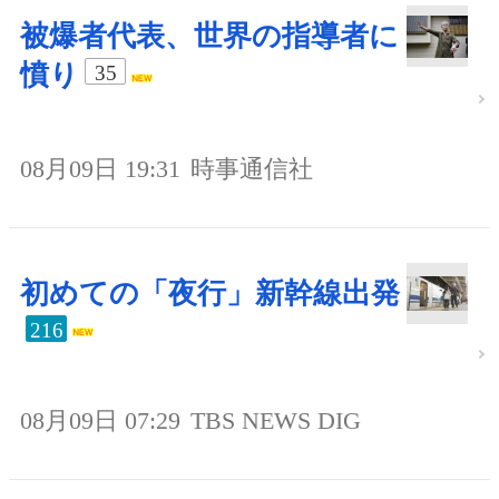
被爆者代表、世界の指導者に
憤り
35
08月09日 19:31
時事通信社
初めての「夜行」新幹線出発
216
08月09日 07:29
TBS NEWS DIG