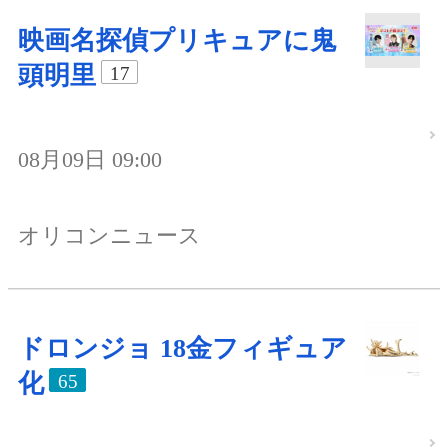
映画名探偵プリキュアに鬼
頭明里
17
08月09日 09:00
オリコンニュース
ドロンジョ 18金フィギュア
化
65