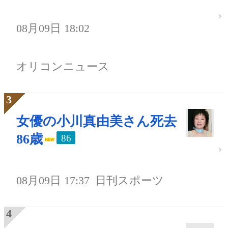
08月09日 18:02
オリコンニュース
女優の小川真由美さん死去
86歳
86
08月09日 17:37
日刊スポーツ