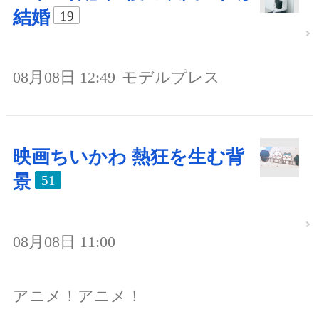
結婚
19
08月08日 12:49
モデルプレス
映画ちいかわ 熱狂を生む背
景
51
08月08日 11:00
アニメ！アニメ！