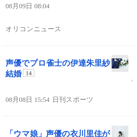
08月09日 08:04
オリコンニュース
声優でプロ雀士の伊達朱里紗
結婚
14
08月08日 15:54
日刊スポーツ
「ウマ娘」声優の衣川里佳が