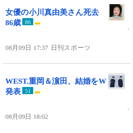
女優の小川真由美さん死去
86歳
86
08月09日 17:37
日刊スポーツ
WEST.重岡＆濵田、結婚をW
発表
51
08月09日 18:02