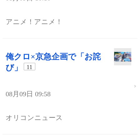
アニメ！アニメ！
俺クロ×京急企画で「お詫
び」
11
08月09日 09:58
オリコンニュース