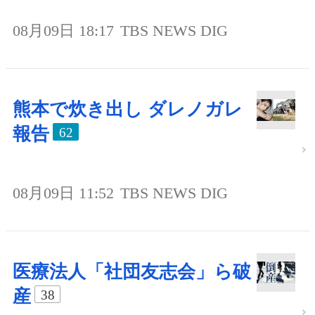
08月09日 18:17
TBS NEWS DIG
熊本で炊き出し ダレノガレ
報告
62
08月09日 11:52
TBS NEWS DIG
医療法人「社団友志会」ら破
産
38