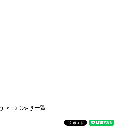
)
つぶやき一覧