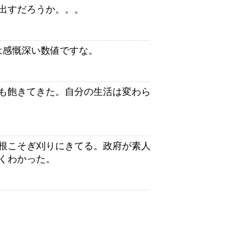
出すだろうか。。。
には感慨深い数値ですな。
も飽きてきた。自分の生活は変わら
根こそぎ刈りにきてる。政府が素人
くわかった。