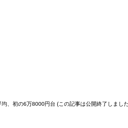
均、初の6万8000円台 (この記事は公開終了しました