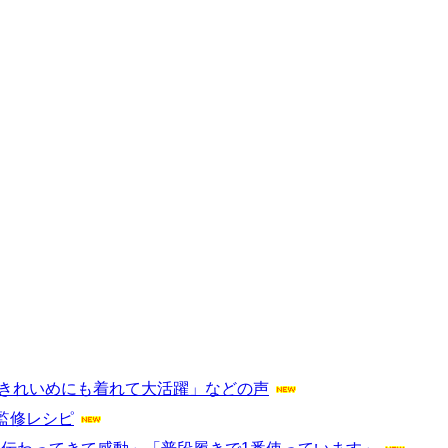
」「きれいめにも着れて大活躍」などの声
監修レシピ