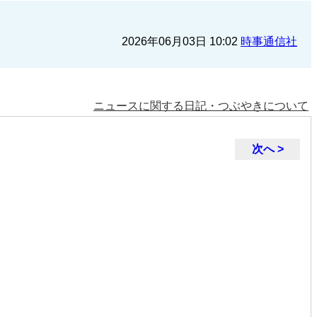
2026年06月03日 10:02
時事通信社
ニュースに関する日記・つぶやきについて
次へ >