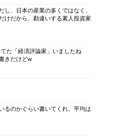
だし、日本の産業の多くではなく、
だけだから、勘違いする素人投資家
ってた「経済評論家」いましたね
書きだけどw
いるのかぐらい書いてくれ。平均は