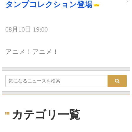
タンプコレクション登場
08月10日 19:00
アニメ！アニメ！
カテゴリ一覧