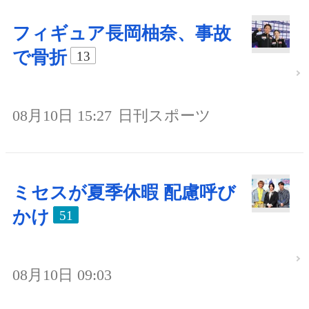
フィギュア長岡柚奈、事故
で骨折
13
08月10日 15:27
日刊スポーツ
ミセスが夏季休暇 配慮呼び
かけ
51
08月10日 09:03