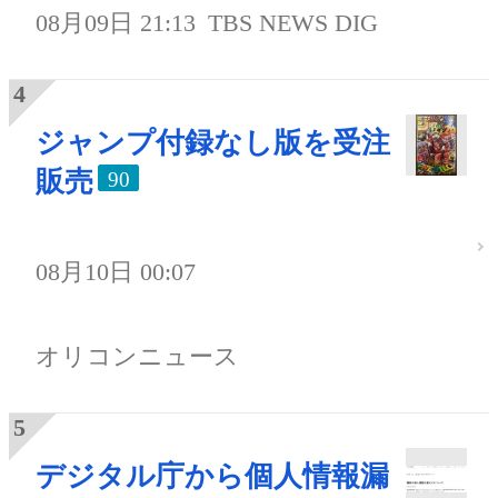
08月09日 21:13
TBS NEWS DIG
ジャンプ付録なし版を受注
販売
90
08月10日 00:07
オリコンニュース
デジタル庁から個人情報漏