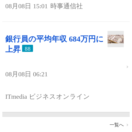
08月08日 15:01
時事通信社
銀行員の平均年収 684万円に
上昇
88
08月08日 06:21
ITmedia ビジネスオンライン
一覧へ