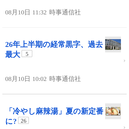
08月10日 11:32
時事通信社
26年上半期の経常黒字、過去
最大
5
08月10日 10:02
時事通信社
「冷やし麻辣湯」夏の新定番
に?
26