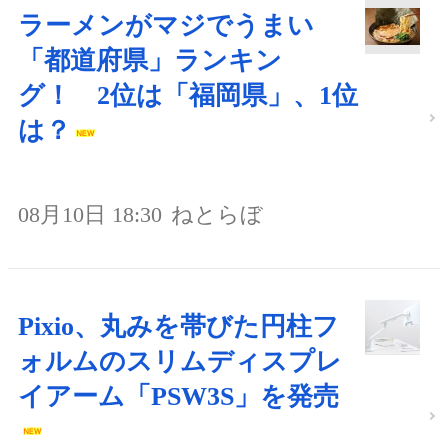
ラーメンがマジでうまい
「都道府県」ランキン
グ！ 2位は「福岡県」、1位
は？
08月10日 18:30
ねとらぼ
Pixio、丸みを帯びた円柱フ
ォルムのスリムディスプレ
イアーム「PSW3S」を発売