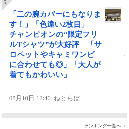
「二の腕カバーにもなりま
す！」「色違い2枚目」
チャンピオンの“限定フリ
ルTシャツ”が大好評 「サ
ロペットやキャミワンピ
に合わせても◎」「大人が
着てもかわいい」
08月10日 12:40
ねとらぼ
ランキング一覧へ