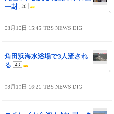
一封
26
08月10日 15:45
TBS NEWS DIG
角田浜海水浴場で3人流され
る
43
08月10日 16:21
TBS NEWS DIG