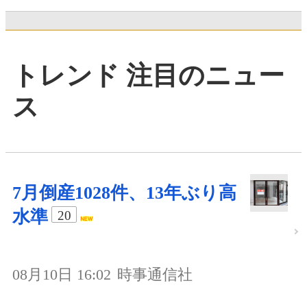
トレンド 注目のニュー
ス
7月倒産1028件、13年ぶり高
水準
20
08月10日 16:02
時事通信社