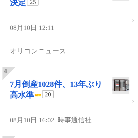
決定
25
08月10日 12:11
オリコンニュース
7月倒産1028件、13年ぶり
高水準
20
08月10日 16:02
時事通信社