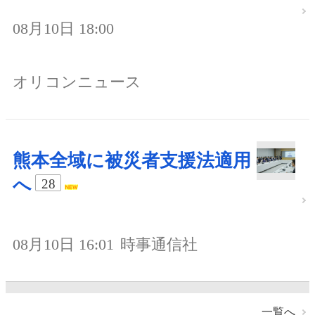
08月10日 18:00
オリコンニュース
熊本全域に被災者支援法適用
へ
28
08月10日 16:01
時事通信社
一覧へ