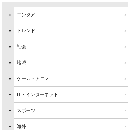
エンタメ
トレンド
社会
地域
ゲーム・アニメ
IT・インターネット
スポーツ
海外