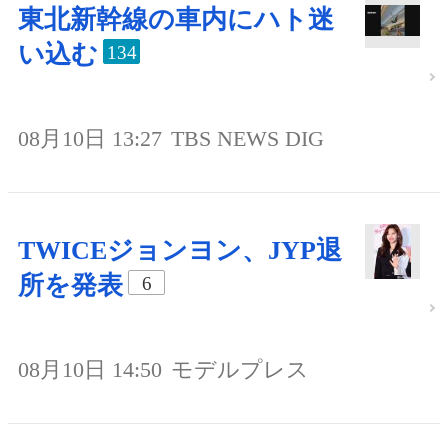
東北新幹線の車内にハト迷
い込む
134
08月10日 13:27
TBS NEWS DIG
TWICEジョンヨン、JYP退
所を発表
6
08月10日 14:50
モデルプレス