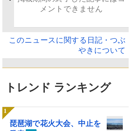
メントできません
このニュースに関する日記・つぶ
やきについて
トレンド ランキング
琵琶湖で花火大会、中止を