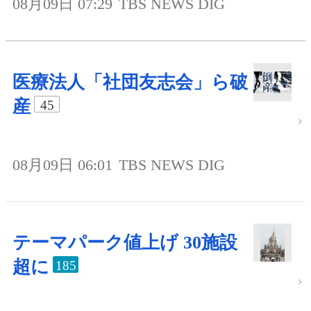
08月09日 07:29
TBS NEWS DIG
医療法人「社団友志会」ら破
産
45
08月09日 06:01
TBS NEWS DIG
テーマパーク値上げ 30施設
超に
185