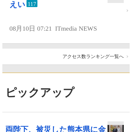
えい
117
08月10日 07:21
ITmedia NEWS
アクセス数ランキング一覧へ
ピックアップ
両陛下、被災した熊本県に金