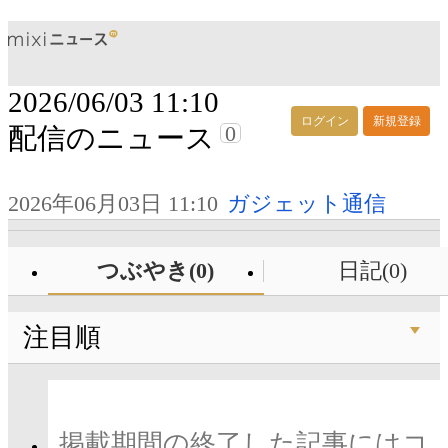
2026/06/03 11:10
ログイン
新規登録
0
配信のニュース
2026年06月03日 11:10
ガジェット通信
つぶやき(0)
日記(0)
注目順
掲載期間の終了した記事にはコ