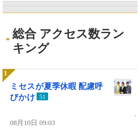
総合 アクセス数ラン
キング
ミセスが夏季休暇 配慮呼
びかけ
51
08月10日 09:03