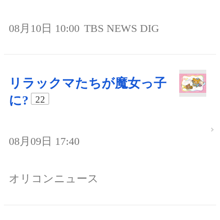
08月10日 10:00
TBS NEWS DIG
リラックマたちが魔女っ子
に?
22
08月09日 17:40
オリコンニュース