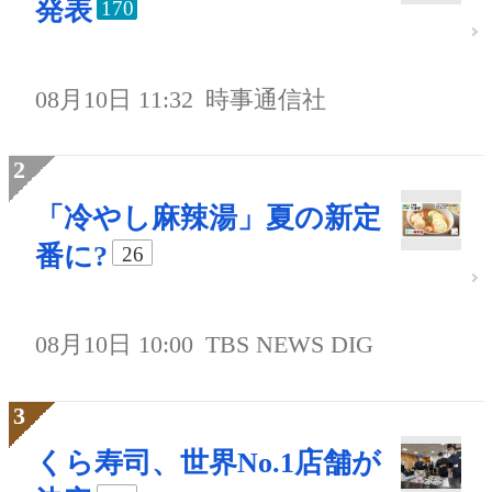
発表
170
08月10日 11:32
時事通信社
「冷やし麻辣湯」夏の新定
番に?
26
08月10日 10:00
TBS NEWS DIG
くら寿司、世界No.1店舗が