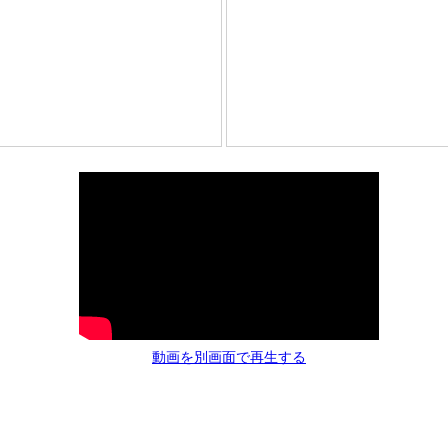
動画を別画面で再生する