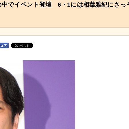
の中でイベント登壇 6・1には相葉雅紀にさっ