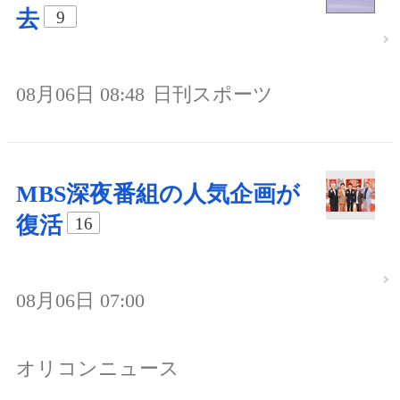
去
9
08月06日 08:48
日刊スポーツ
MBS深夜番組の人気企画が
復活
16
08月06日 07:00
オリコンニュース