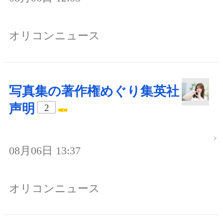
オリコンニュース
写真集の著作権めぐり集英社
声明
2
08月06日 13:37
オリコンニュース