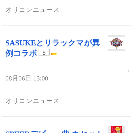
オリコンニュース
SASUKEとリラックマが異
例コラボ
5
08月06日 13:00
オリコンニュース