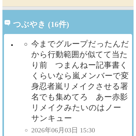
つぶやき (16件)
今までグループだったんだ
から行動範囲が似てて当た
り前 つまんねー記事書く
くらいなら嵐メンバーで変
身忍者嵐リメイクさせる署
名でも集めてろ あー赤影
リメイクみたいのはノー
サンキュー
2026年06月03日 15:30