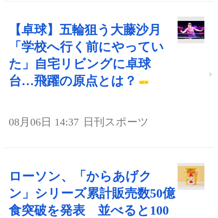
【卓球】五輪狙う大藤沙月
「学校へ行く前にやってい
た」自宅リビングに卓球
台…飛躍の原点とは？
08月06日 14:37
日刊スポーツ
ローソン、「からあげク
ン」シリーズ累計販売数50億
食突破を発表 並べると100