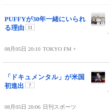
PUFFYが30年一緒にいられ
る理由
11
08月05日 20:10
TOKYO FM +
「ドキュメンタル」が米国
初進出
7
08月05日 20:06
日刊スポーツ