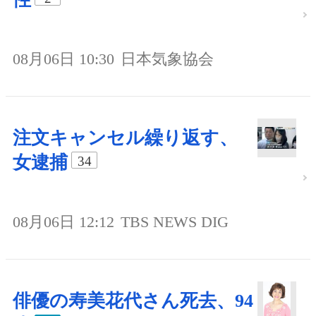
08月06日 10:30
日本気象協会
注文キャンセル繰り返す、
女逮捕
34
08月06日 12:12
TBS NEWS DIG
俳優の寿美花代さん死去、94