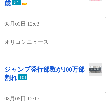
歳
81
08月06日 12:03
オリコンニュース
ジャンプ発行部数が100万部
割れ
101
08月06日 12:17