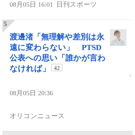
08月05日 16:01
日刊スポーツ
渡邊渚「無理解や差別は永
遠に変わらない」 PTSD
公表への思い「誰かが言わ
なければ」
42
08月05日 20:36
オリコンニュース