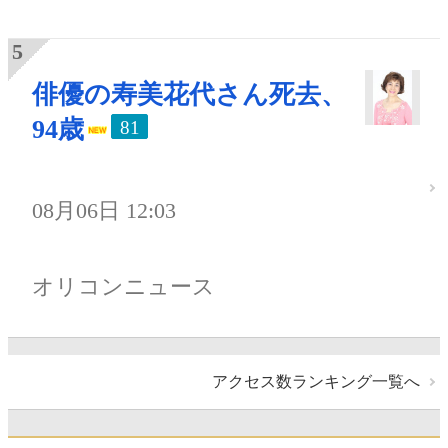
俳優の寿美花代さん死去、
94歳
81
08月06日 12:03
オリコンニュース
アクセス数ランキング一覧へ