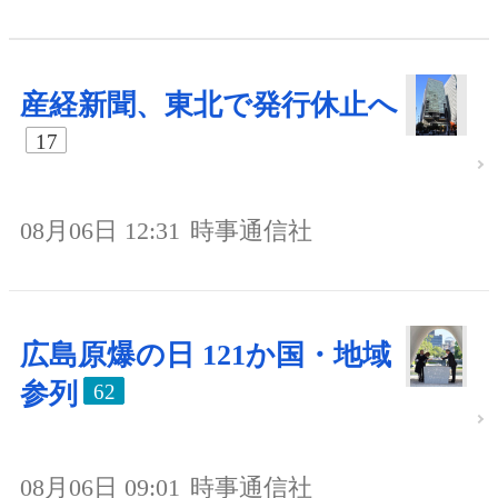
産経新聞、東北で発行休止へ
17
08月06日 12:31
時事通信社
広島原爆の日 121か国・地域
参列
62
08月06日 09:01
時事通信社