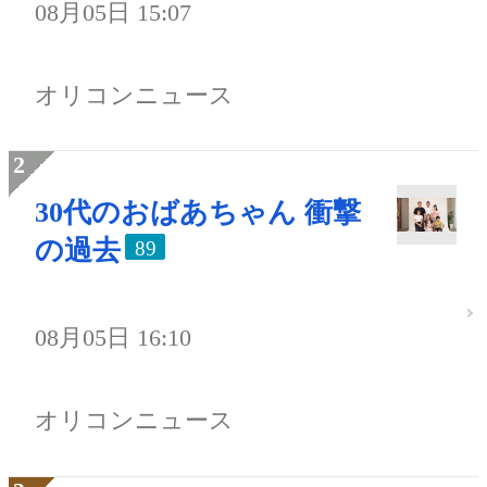
08月05日 15:07
オリコンニュース
30代のおばあちゃん 衝撃
の過去
89
08月05日 16:10
オリコンニュース