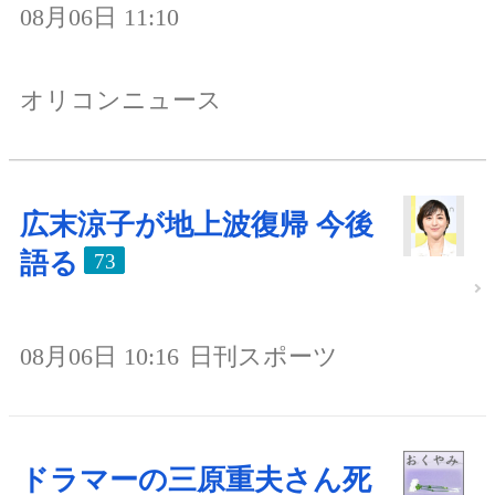
08月06日 11:10
オリコンニュース
広末涼子が地上波復帰 今後
語る
73
08月06日 10:16
日刊スポーツ
ドラマーの三原重夫さん死