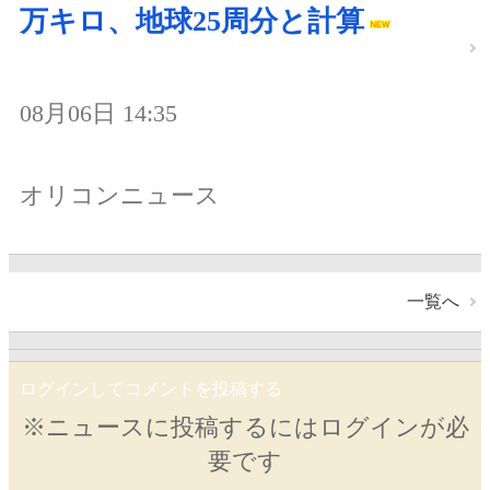
万キロ、地球25周分と計算
08月06日 14:35
オリコンニュース
一覧へ
ログインしてコメントを投稿する
※ニュースに投稿するにはログインが必
要です