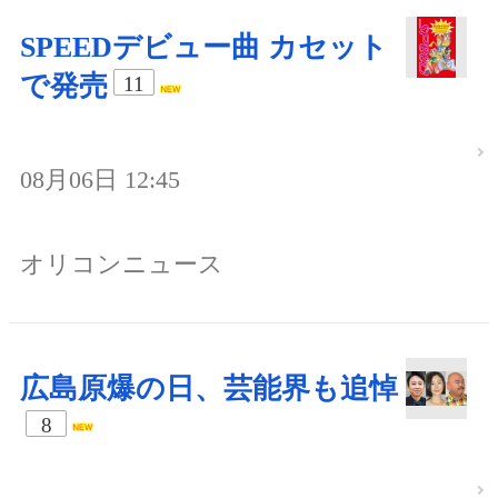
SPEEDデビュー曲 カセット
で発売
11
08月06日 12:45
オリコンニュース
広島原爆の日、芸能界も追悼
8