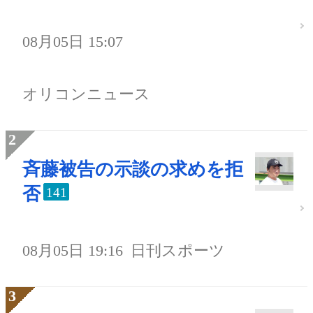
08月05日 15:07
オリコンニュース
斉藤被告の示談の求めを拒
否
141
08月05日 19:16
日刊スポーツ