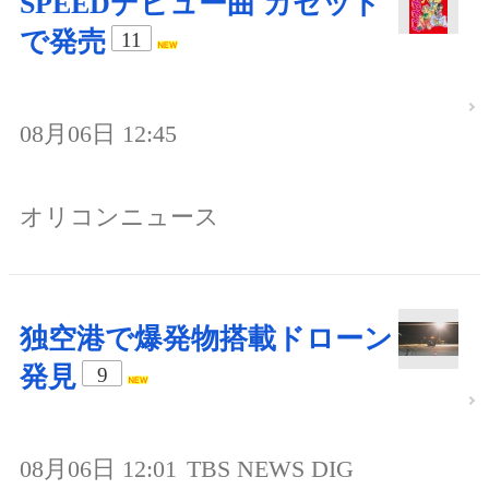
SPEEDデビュー曲 カセット
で発売
11
08月06日 12:45
オリコンニュース
独空港で爆発物搭載ドローン
発見
9
08月06日 12:01
TBS NEWS DIG