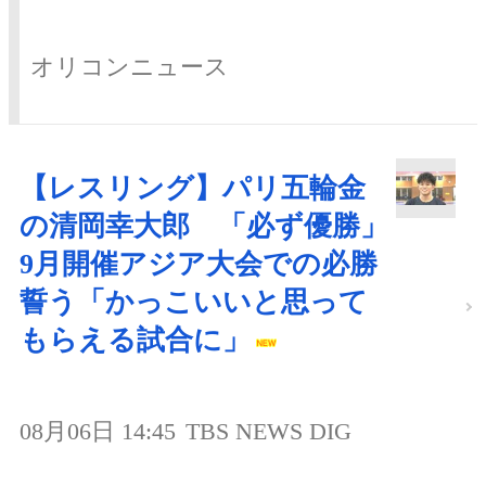
オリコンニュース
【レスリング】パリ五輪金
の清岡幸大郎 「必ず優勝」
9月開催アジア大会での必勝
誓う「かっこいいと思って
もらえる試合に」
08月06日 14:45
TBS NEWS DIG