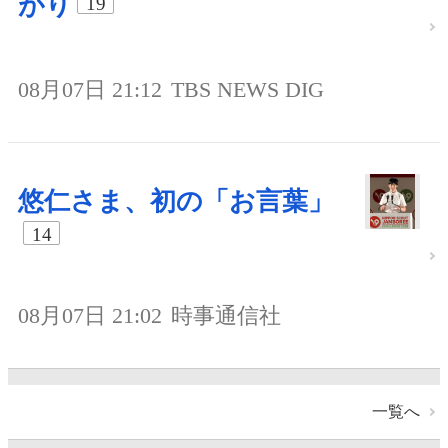
がり
19
08月07日 21:12
TBS NEWS DIG
悠仁さま、初の「お言葉」
14
08月07日 21:02
時事通信社
一覧へ