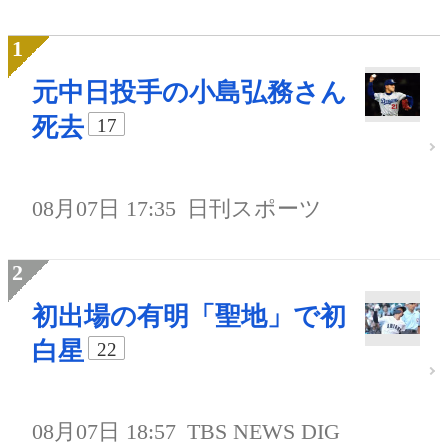
元中日投手の小島弘務さん
死去
17
08月07日 17:35
日刊スポーツ
初出場の有明「聖地」で初
白星
22
08月07日 18:57
TBS NEWS DIG