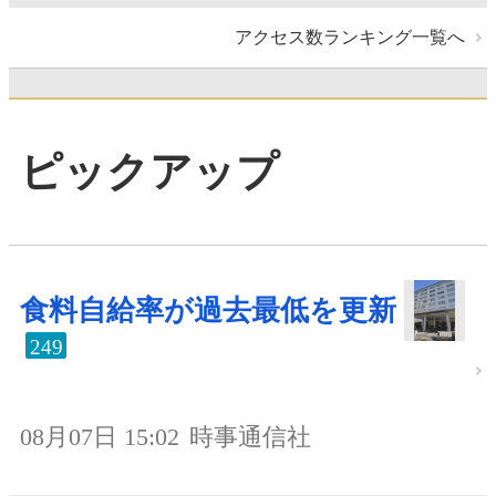
アクセス数ランキング一覧へ
ピックアップ
食料自給率が過去最低を更新
249
08月07日 15:02
時事通信社