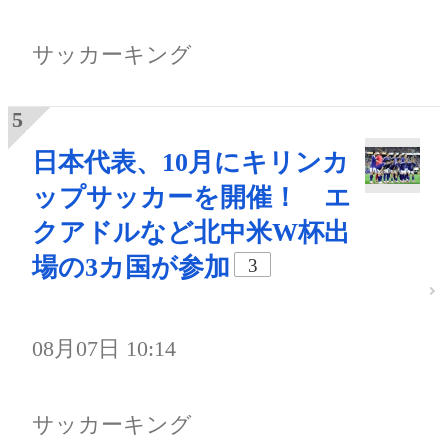
サッカーキング
日本代表、10月にキリンカ
ップサッカーを開催！ エ
クアドルなど北中米W杯出
場の3カ国が参加
3
08月07日 10:14
サッカーキング