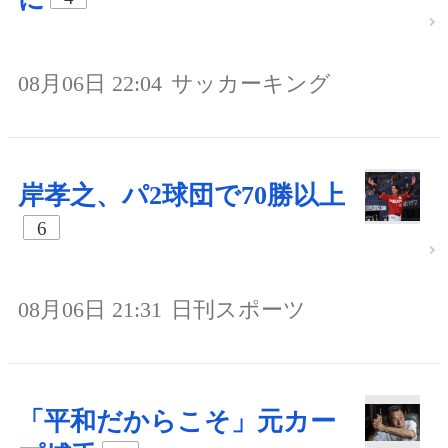
08月06日 22:04
サッカーキング
岸孝之、パ2球団で70勝以上
6
08月06日 21:31
日刊スポーツ
「平和だからこそ」元カー