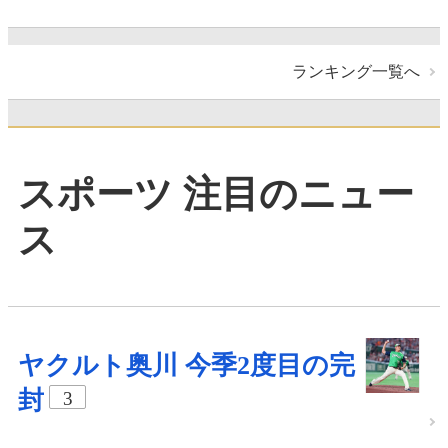
ランキング一覧へ
スポーツ 注目のニュー
ス
ヤクルト奥川 今季2度目の完
封
3