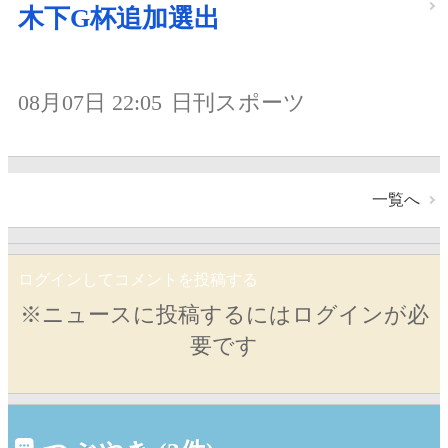
木下G杯追加選出
08月07日 22:05
日刊スポーツ
一覧へ
ログインしてコメントを投稿する
※ニュースに投稿するにはログインが必
要です