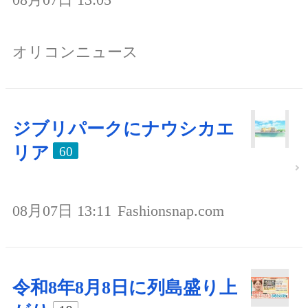
オリコンニュース
ジブリパークにナウシカエ
リア
60
08月07日 13:11
Fashionsnap.com
令和8年8月8日に列島盛り上