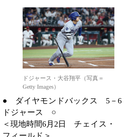
ドジャース・大谷翔平（写真＝
Getty Images）
● ダイヤモンドバックス 5－6
ドジャース ○
＜現地時間6月2日 チェイス・
フィールド＞