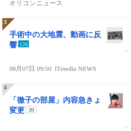
オリコンニュース
手術中の大地震、動画に反
響
126
08月07日 09:50
ITmedia NEWS
「徹子の部屋」内容急きょ
変更
30