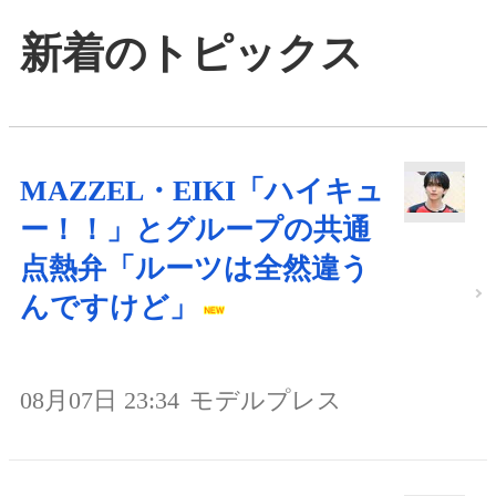
新着のトピックス
MAZZEL・EIKI「ハイキュ
ー！！」とグループの共通
点熱弁「ルーツは全然違う
んですけど」
08月07日 23:34
モデルプレス