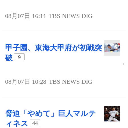
08月07日 16:11
TBS NEWS DIG
甲子園、東海大甲府が初戦突
破
9
08月07日 10:28
TBS NEWS DIG
脅迫「やめて」巨人マルテ
ィネス
44