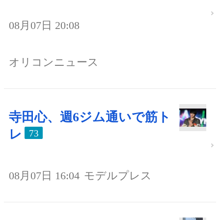
08月07日 20:08
オリコンニュース
寺田心、週6ジム通いで筋ト
レ
73
08月07日 16:04
モデルプレス