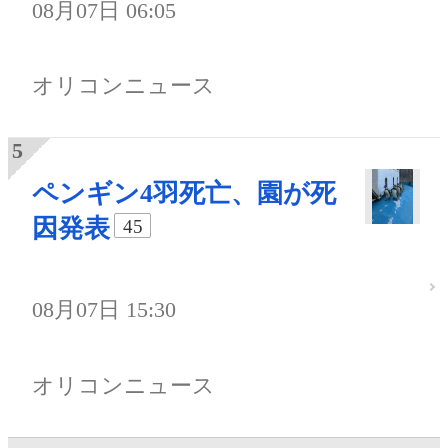
08月07日 06:05
オリコンニュース
ペンギン4羽死亡、園が死
因発表
45
08月07日 15:30
オリコンニュース