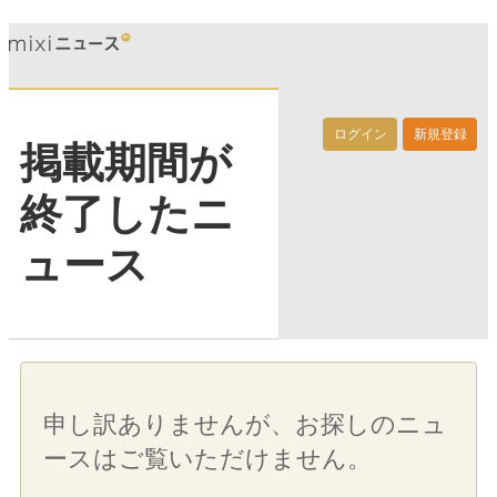
ログイン
新規登録
掲載期間が
終了したニ
ュース
申し訳ありませんが、お探しのニュ
ースはご覧いただけません。