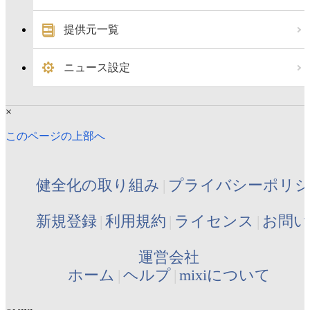
提供元一覧
ニュース設定
×
このページの上部へ
健全化の取り組み
プライバシーポリ
新規登録
利用規約
ライセンス
お問い
運営会社
ホーム
ヘルプ
mixiについて