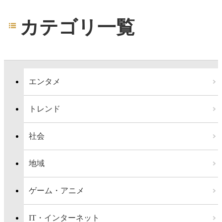
カテゴリ一覧
エンタメ
トレンド
社会
地域
ゲーム・アニメ
IT・インターネット