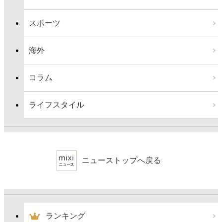
スポーツ
海外
コラム
ライフスタイル
ニューストップへ戻る
ランキング