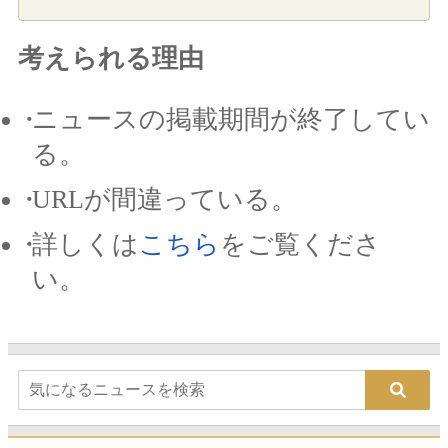
考えられる理由
ニュースの掲載期間が終了してい
る。
URLが間違っている。
詳しくは
こちら
をご覧くださ
い。