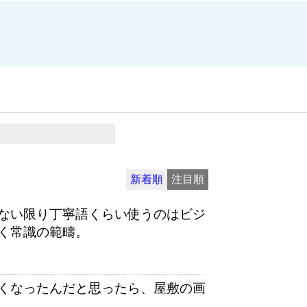
新着順
注目順
ない限り丁寧語くらい使うのはビジ
く常識の範疇。
くなったんだと思ったら、屋敷の画