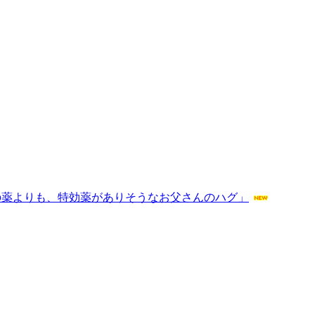
の薬よりも、特効薬がありそうなお父さんのハグ」