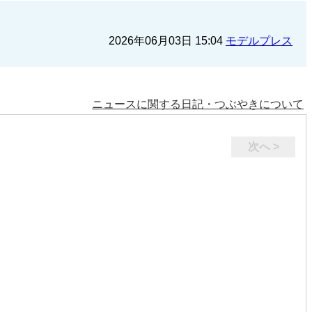
2026年06月03日 15:04
モデルプレス
ニュースに関する日記・つぶやきについて
次へ >