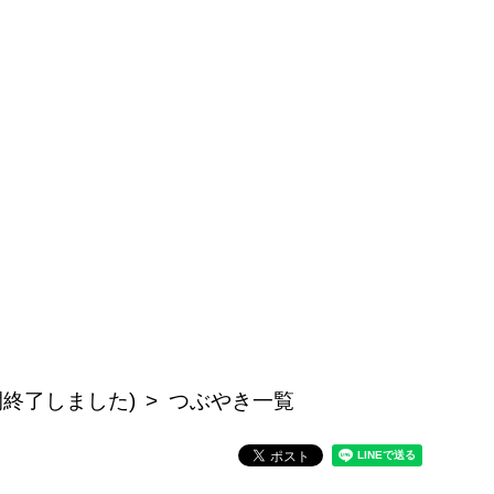
開終了しました)
つぶやき一覧