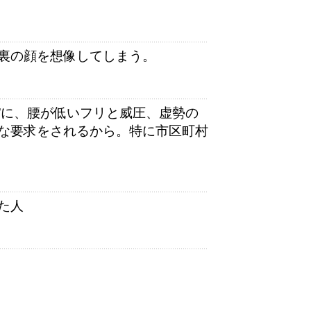
裏の顔を想像してしまう。
セ”に、腰が低いフリと威圧、虚勢の
な要求をされるから。特に市区町村
た人