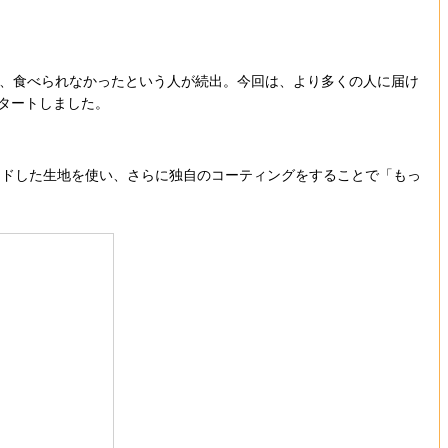
り、食べられなかったという人が続出。今回は、より多くの人に届け
タートしました。
ドした生地を使い、さらに独自のコーティングをすることで「もっ