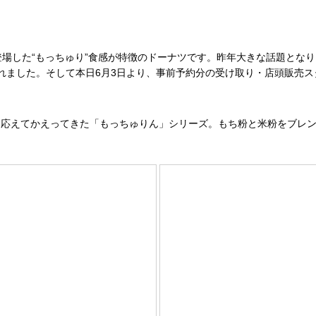
場した“もっちゅり”食感が特徴のドーナツです。昨年大きな話題とな
れました。そして本日6月3日より、事前予約分の受け取り・店頭販売ス
応えてかえってきた「もっちゅりん」シリーズ。もち粉と米粉をブレン