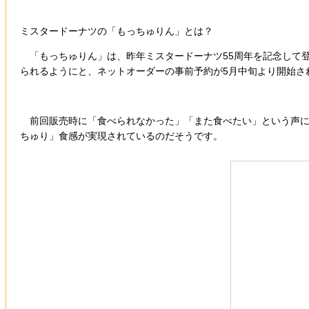
ミスタードーナツの「もっちゅりん」とは？
「もっちゅりん」は、昨年ミスタードーナツ55周年を記念して登
られるようにと、ネットオーダーの事前予約が5月中旬より開始さ
前回販売時に「食べられなかった」「また食べたい」という声に
ちゅり」食感が実現されているのだそうです。