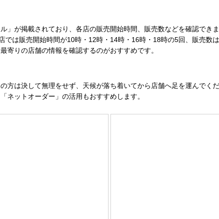
ル」が掲載されており、各店の販売開始時間、販売数などを確認できま
では販売開始時間が10時・12時・14時・16時・18時の5回、販売数
、最寄りの店舗の情報を確認するのがおすすめです。
の方は決して無理をせず、天候が落ち着いてから店舗へ足を運んでくだ
る「ネットオーダー」の活用もおすすめします。