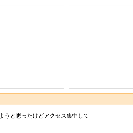
ようと思ったけどアクセス集中して