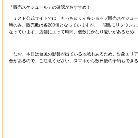
「販売スケジュール」の確認がおすすめ！
ミスド公式サイトでは「もっちゅりん各ショップ販売スケジュー
時のみ、販売数は各200個となっていますが、「昭島モリタウン」店
なっています。店舗によって時間、個数にかなり違いがあるため
なお、本日は台風の影響が出ている地域もあるため、対象エリア
合があるので、ご注意ください。スマホから数日後の予約もでき