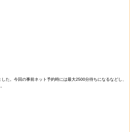
した。今回の事前ネット予約時には最大2500分待ちになるなどし、
す。