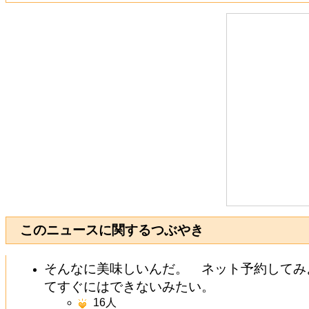
このニュースに関するつぶやき
そんなに美味しいんだ。 ネット予約してみ
てすぐにはできないみたい。
16
人