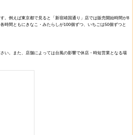
す。例えば東京都で見ると「新宿靖国通り」店では販売開始時間が8
は各時間ともにきなこ・みたらしが100個ずつ、いちごは50個ずつと
さい。また、店舗によっては台風の影響で休店・時短営業となる場