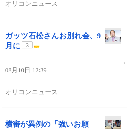
オリコンニュース
ガッツ石松さんお別れ会、9
月に
3
08月10日 12:39
オリコンニュース
横審が異例の「強いお願