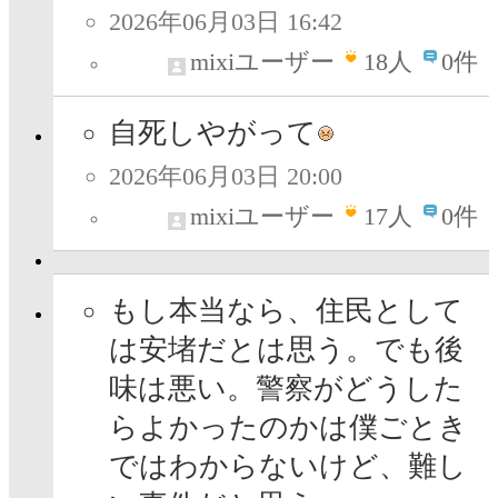
2026年06月03日 16:42
mixiユーザー
18
人
0件
自死しやがって
2026年06月03日 20:00
mixiユーザー
17
人
0件
もし本当なら、住民として
は安堵だとは思う。でも後
味は悪い。警察がどうした
らよかったのかは僕ごとき
ではわからないけど、難し