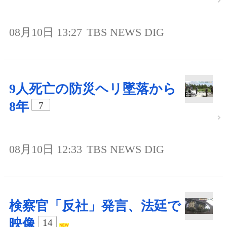
08月10日 13:27
TBS NEWS DIG
9人死亡の防災ヘリ墜落から
8年
7
08月10日 12:33
TBS NEWS DIG
検察官「反社」発言、法廷で
映像
14