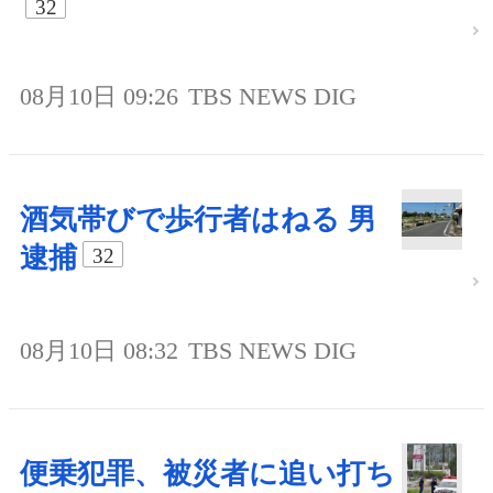
32
08月10日 09:26
TBS NEWS DIG
酒気帯びで歩行者はねる 男
逮捕
32
08月10日 08:32
TBS NEWS DIG
便乗犯罪、被災者に追い打ち