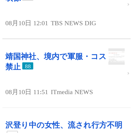
08月10日 12:01
TBS NEWS DIG
靖国神社、境内で軍服・コス
禁止
88
08月10日 11:51
ITmedia NEWS
沢登り中の女性、流され行方不明