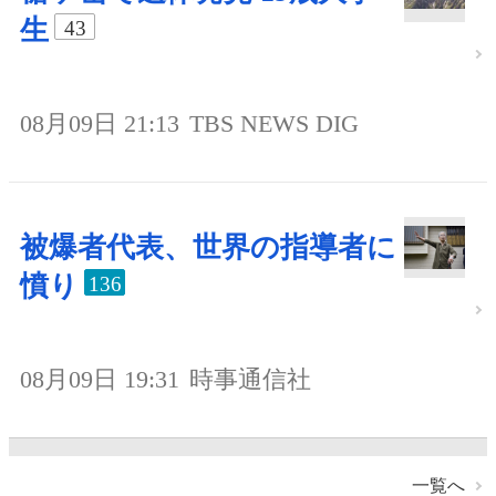
生
43
08月09日 21:13
TBS NEWS DIG
被爆者代表、世界の指導者に
憤り
136
08月09日 19:31
時事通信社
一覧へ