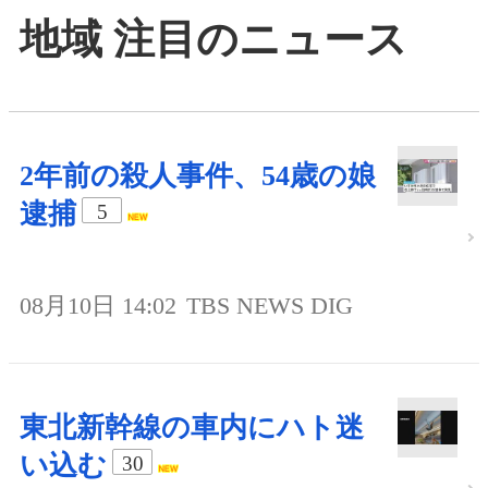
地域 注目のニュース
2年前の殺人事件、54歳の娘
逮捕
5
08月10日 14:02
TBS NEWS DIG
東北新幹線の車内にハト迷
い込む
30