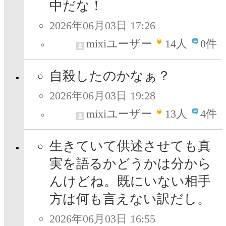
中だな！
2026年06月03日 17:26
mixiユーザー
14
人
0件
自殺したのかなぁ？
2026年06月03日 19:28
mixiユーザー
13
人
4件
生きていて供述させても真
実を語るかどうかは分から
んけどね。既にいない相手
方は何も言えない訳だし。
2026年06月03日 16:55