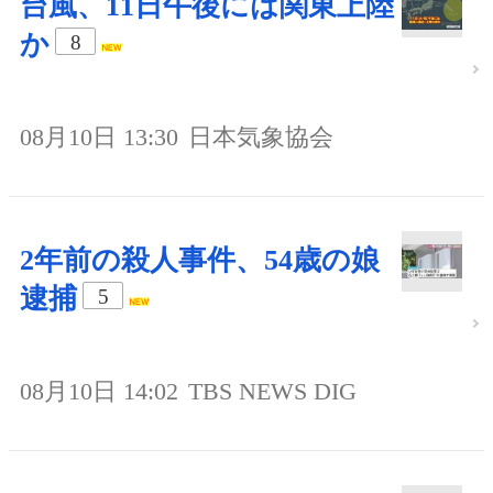
台風、11日午後には関東上陸
か
8
08月10日 13:30
日本気象協会
2年前の殺人事件、54歳の娘
逮捕
5
08月10日 14:02
TBS NEWS DIG