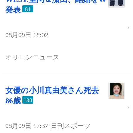
発表
81
08月09日 18:02
オリコンニュース
女優の小川真由美さん死去
86歳
180
08月09日 17:37
日刊スポーツ