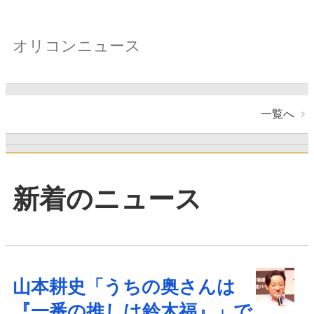
オリコンニュース
一覧へ
新着のニュース
山本耕史「うちの奥さんは
『一番の推しは鈴木福』」で