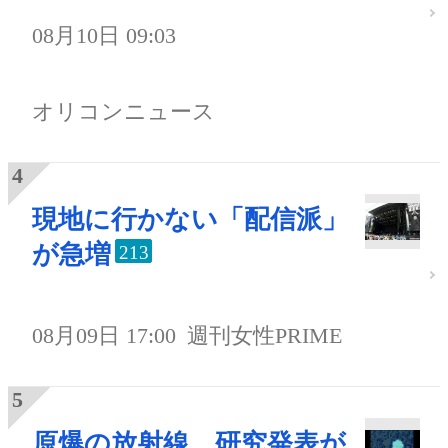
08月10日 09:03
オリコンニュース
現地に行かない「配信派」
が急増
213
08月09日 17:00
週刊女性PRIME
原爆の放射線、研究発表が