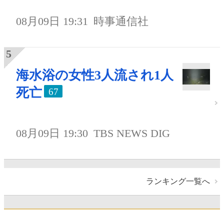
08月09日 19:31
時事通信社
海水浴の女性3人流され1人
死亡
67
08月09日 19:30
TBS NEWS DIG
ランキング一覧へ