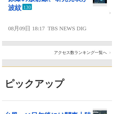
波紋
130
08月09日 18:17
TBS NEWS DIG
アクセス数ランキング一覧へ
ピックアップ