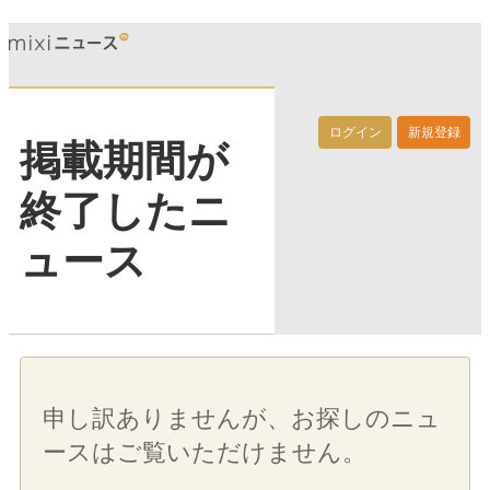
ログイン
新規登録
掲載期間が
終了したニ
ュース
申し訳ありませんが、お探しのニュ
ースはご覧いただけません。