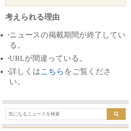
考えられる理由
ニュースの掲載期間が終了してい
る。
URLが間違っている。
詳しくは
こちら
をご覧くださ
い。