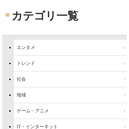
カテゴリ一覧
エンタメ
トレンド
社会
地域
ゲーム・アニメ
IT・インターネット