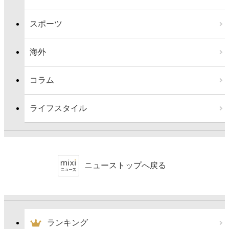
スポーツ
海外
コラム
ライフスタイル
ニューストップへ戻る
ランキング