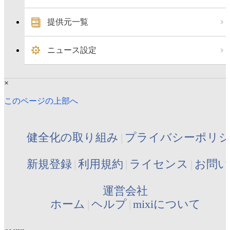
提供元一覧
ニュース設定
×
このページの上部へ
健全化の取り組み
プライバシーポリ
新規登録
利用規約
ライセンス
お問い
運営会社
ホーム
ヘルプ
mixiについて