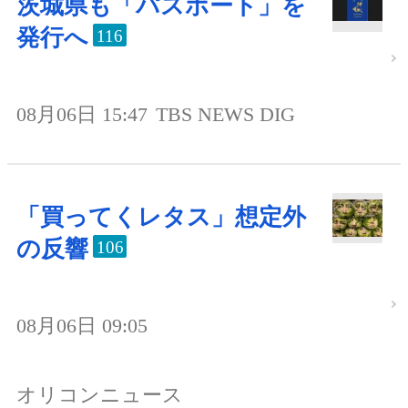
茨城県も「パスポート」を
発行へ
116
08月06日 15:47
TBS NEWS DIG
「買ってくレタス」想定外
の反響
106
08月06日 09:05
オリコンニュース