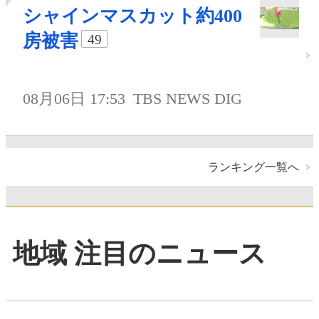
シャインマスカット約400
房被害
49
08月06日 17:53
TBS NEWS DIG
ランキング一覧へ
地域 注目のニュース