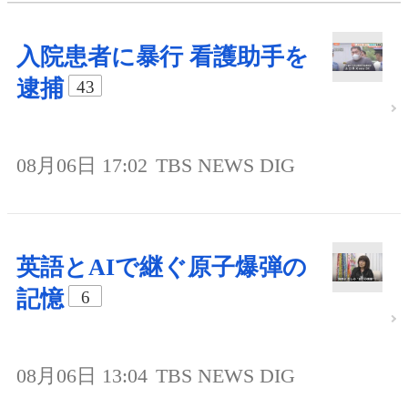
入院患者に暴行 看護助手を
逮捕
43
08月06日 17:02
TBS NEWS DIG
英語とAIで継ぐ原子爆弾の
記憶
6
08月06日 13:04
TBS NEWS DIG