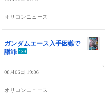
オリコンニュース
ガンダムエース入手困難で
謝罪
139
08月06日 19:06
オリコンニュース