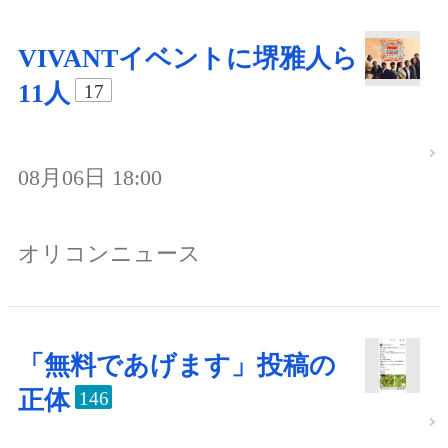
VIVANTイベントに堺雅人ら
11人
17
08月06日 18:00
オリコンニュース
「無料であげます」投稿の
正体
146