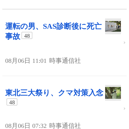
運転の男、SAS診断後に死亡
事故
48
08月06日 11:01
時事通信社
東北三大祭り、クマ対策入念
48
08月06日 07:32
時事通信社