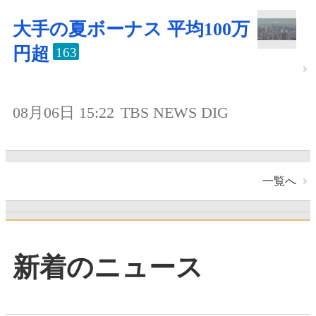
大手の夏ボーナス 平均100万
円超
163
08月06日 15:22
TBS NEWS DIG
一覧へ
新着のニュース