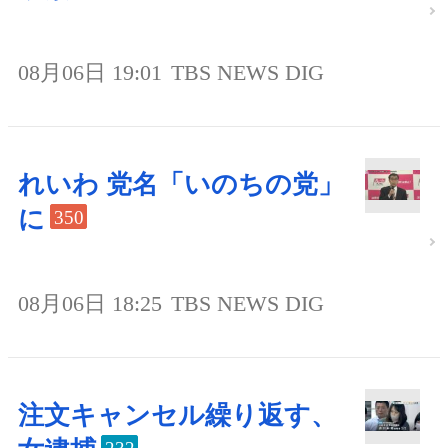
08月06日 19:01
TBS NEWS DIG
れいわ 党名「いのちの党」
に
350
08月06日 18:25
TBS NEWS DIG
注文キャンセル繰り返す、