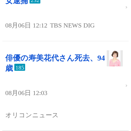
女逮捕
232
08月06日 12:12
TBS NEWS DIG
俳優の寿美花代さん死去、94
歳
185
08月06日 12:03
オリコンニュース