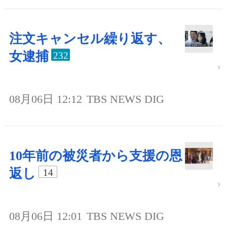
注文キャンセル繰り返す、
女逮捕
232
08月06日 12:12
TBS NEWS DIG
10年前の被災者から支援の恩
返し
14
08月06日 12:01
TBS NEWS DIG