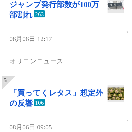
ジャンプ発行部数が100万
部割れ
263
08月06日 12:17
オリコンニュース
「買ってくレタス」想定外
の反響
106
08月06日 09:05