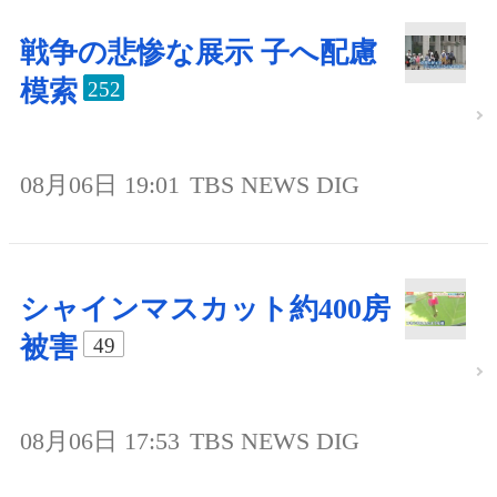
戦争の悲惨な展示 子へ配慮
模索
252
08月06日 19:01
TBS NEWS DIG
シャインマスカット約400房
被害
49
08月06日 17:53
TBS NEWS DIG