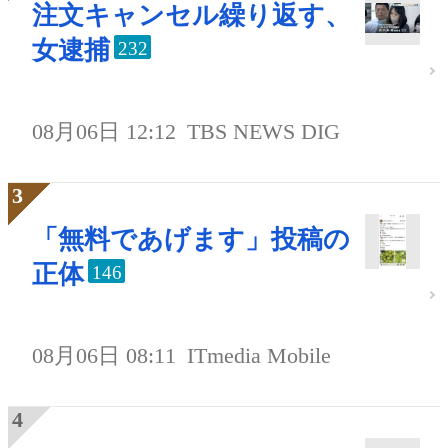
注文キャンセル繰り返す、
女逮捕
232
08月06日 12:12
TBS NEWS DIG
「無料であげます」投稿の
正体
146
08月06日 08:11
ITmedia Mobile