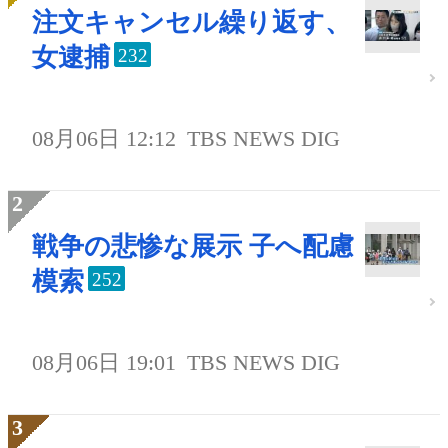
注文キャンセル繰り返す、
女逮捕
232
08月06日 12:12
TBS NEWS DIG
戦争の悲惨な展示 子へ配慮
模索
252
08月06日 19:01
TBS NEWS DIG