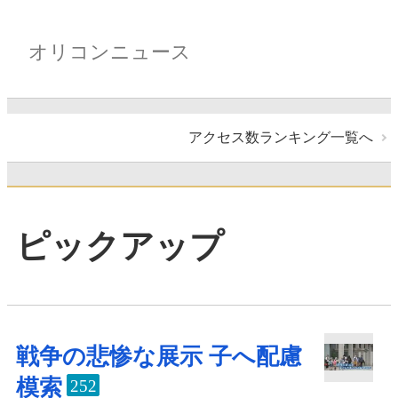
オリコンニュース
アクセス数ランキング一覧へ
ピックアップ
戦争の悲惨な展示 子へ配慮
模索
252