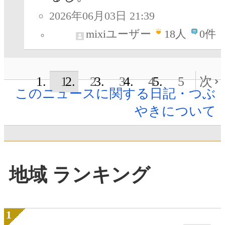
2026年06月03日 21:39
mixiユーザー
18
人
0件
1
2
3
4
5
次
このニュースに関する日記・つぶ
やきについて
地域 ランキング