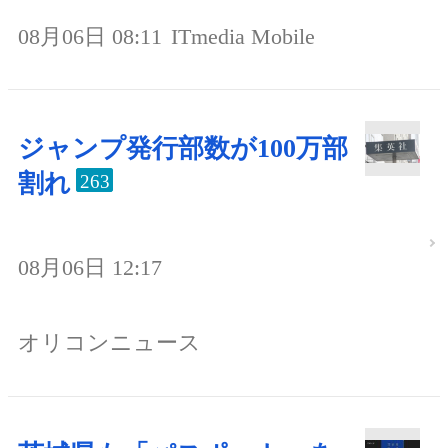
08月06日 08:11
ITmedia Mobile
ジャンプ発行部数が100万部
割れ
263
08月06日 12:17
オリコンニュース