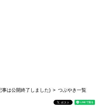
の記事は公開終了しました)
つぶやき一覧