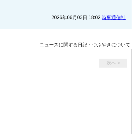
2026年06月03日 18:02
時事通信社
ニュースに関する日記・つぶやきについて
次へ >