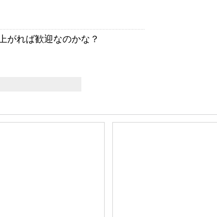
上がれば歓迎なのかな？