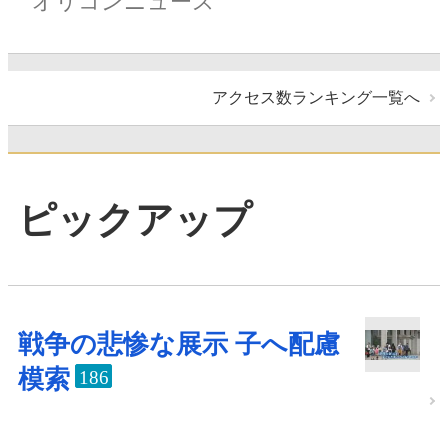
オリコンニュース
アクセス数ランキング一覧へ
ピックアップ
戦争の悲惨な展示 子へ配慮
模索
186