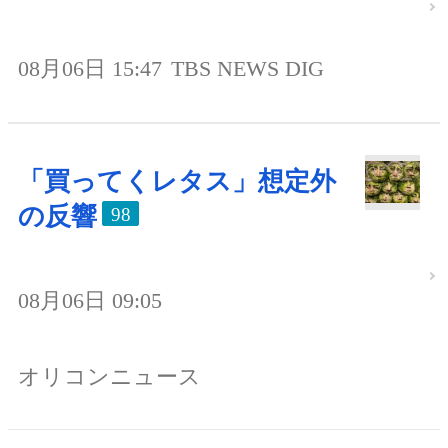
08月06日 15:47
TBS NEWS DIG
「買ってくレタス」想定外
の反響
98
08月06日 09:05
オリコンニュース