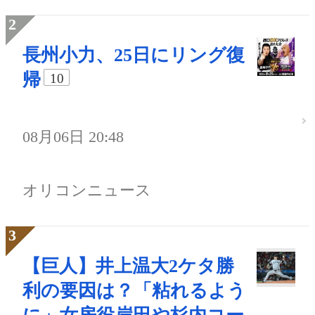
長州小力、25日にリング復
帰
10
08月06日 20:48
オリコンニュース
【巨人】井上温大2ケタ勝
利の要因は？「粘れるよう