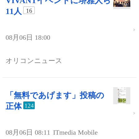
VIVANTイベントに堺雅人ら
11人
16
08月06日 18:00
オリコンニュース
「無料であげます」投稿の
正体
124
08月06日 08:11
ITmedia Mobile