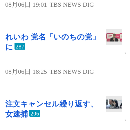
08月06日 19:01
TBS NEWS DIG
れいわ 党名「いのちの党」
に
287
08月06日 18:25
TBS NEWS DIG
注文キャンセル繰り返す、
女逮捕
206