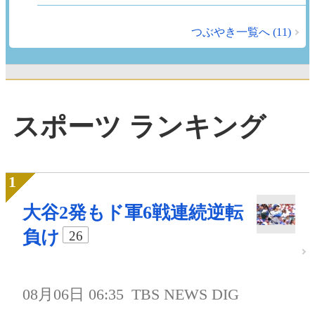
つぶやき一覧へ (11)
スポーツ ランキング
大谷2発もド軍6戦連続逆転
負け
26
08月06日 06:35
TBS NEWS DIG