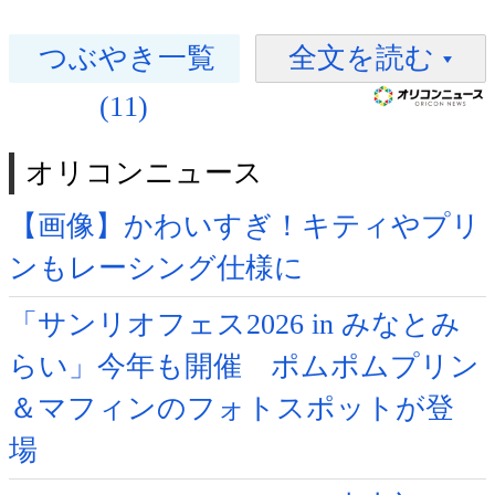
つぶやき一覧
全文を読む
(11)
オリコンニュース
【画像】かわいすぎ！キティやプリ
ンもレーシング仕様に
「サンリオフェス2026 in みなとみ
らい」今年も開催 ポムポムプリン
＆マフィンのフォトスポットが登
場