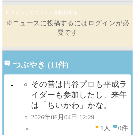
ログインしてコメントを投稿する
※ニュースに投稿するにはログインが必
要です
つぶやき (11件)
その昔は円谷プロも平成ラ
イダーも参加したし、来年
は「ちいかわ」かな。
2026年06月04日 12:29
1
人
0件