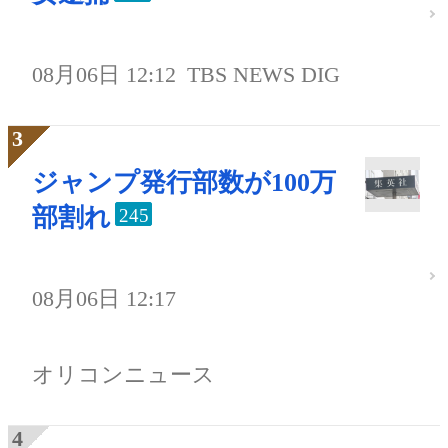
08月06日 12:12
TBS NEWS DIG
ジャンプ発行部数が100万
部割れ
245
08月06日 12:17
オリコンニュース