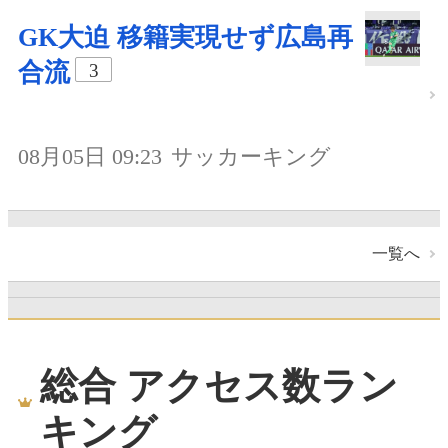
GK大迫 移籍実現せず広島再
合流
3
08月05日 09:23
サッカーキング
一覧へ
総合 アクセス数ラン
キング