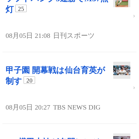
灯
25
08月05日 21:08
日刊スポーツ
甲子園 開幕戦は仙台育英が
制す
20
08月05日 20:27
TBS NEWS DIG