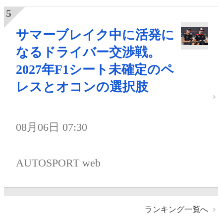
サマーブレイク中に活発に
なるドライバー交渉戦。
2027年F1シート未確定のペ
レスとオコンの選択肢
08月06日 07:30
AUTOSPORT web
ランキング一覧へ