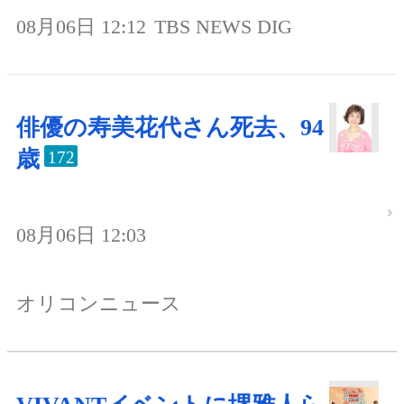
08月06日 12:12
TBS NEWS DIG
俳優の寿美花代さん死去、94
歳
172
08月06日 12:03
オリコンニュース