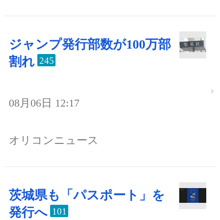
ジャンプ発行部数が100万部
割れ
245
08月06日 12:17
オリコンニュース
茨城県も「パスポート」を
発行へ
101