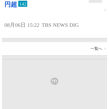
円超
142
08月06日 15:22
TBS NEWS DIG
一覧へ