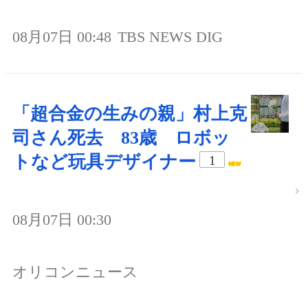
08月07日 00:48
TBS NEWS DIG
「超合金の生みの親」村上克
司さん死去 83歳 ロボッ
トなど玩具デザイナー
1
08月07日 00:30
オリコンニュース