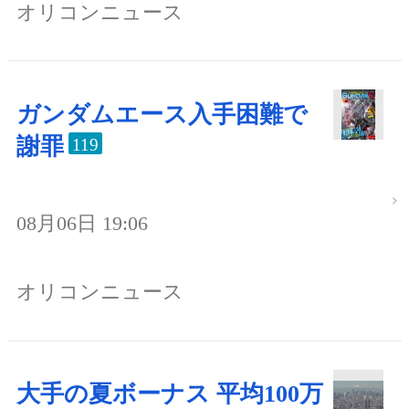
オリコンニュース
ガンダムエース入手困難で
謝罪
119
08月06日 19:06
オリコンニュース
大手の夏ボーナス 平均100万