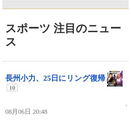
スポーツ 注目のニュー
ス
長州小力、25日にリング復帰
10
08月06日 20:48