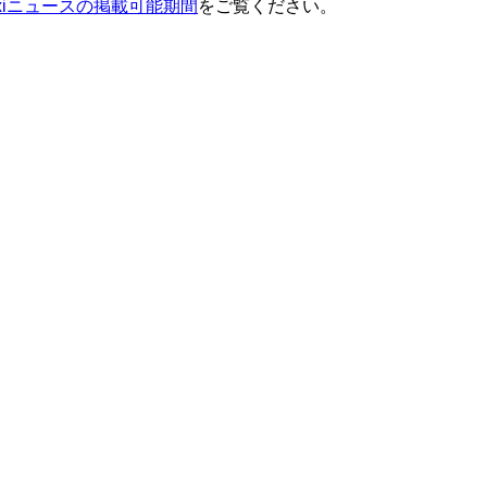
ixiニュースの掲載可能期間
をご覧ください。