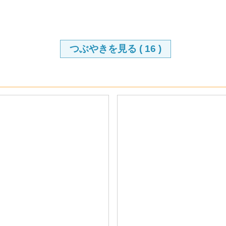
つぶやきを見る (
16
)