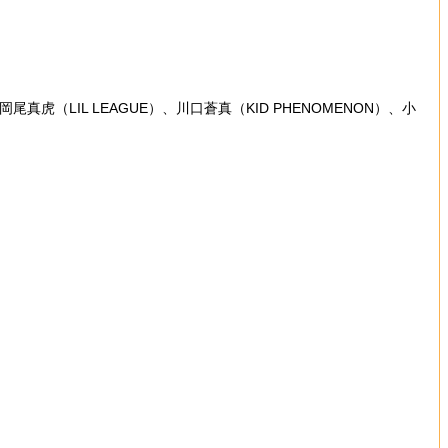
、岡尾真虎（LIL LEAGUE）、川口蒼真（KID PHENOMENON）、小