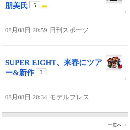
朋美氏
5
08月08日 20:59
日刊スポーツ
SUPER EIGHT、来春にツア
ー&新作
3
08月08日 20:34
モデルプレス
一覧へ