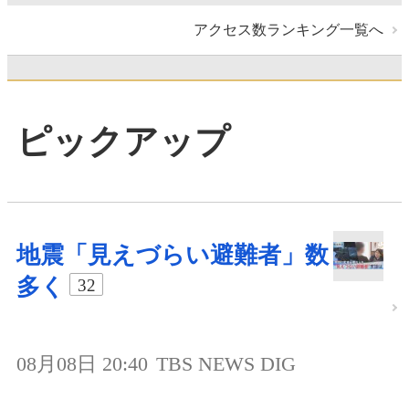
アクセス数ランキング一覧へ
ピックアップ
地震「見えづらい避難者」数
多く
32
08月08日 20:40
TBS NEWS DIG