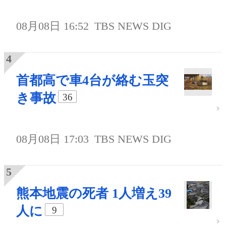
08月08日 16:52
TBS NEWS DIG
首都高で車4台が絡む玉突
き事故
36
08月08日 17:03
TBS NEWS DIG
熊本地震の死者 1人増え39
人に
9