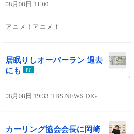
08月08日 11:00
アニメ！アニメ！
居眠りしオーバーラン 過去
にも
86
08月08日 19:33
TBS NEWS DIG
カーリング協会会長に岡崎