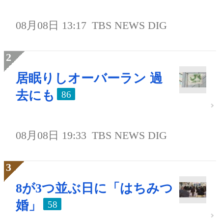
08月08日 13:17
TBS NEWS DIG
居眠りしオーバーラン 過
去にも
86
08月08日 19:33
TBS NEWS DIG
8が3つ並ぶ日に「はちみつ
婚」
58