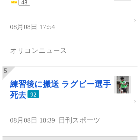
48
08月08日 17:54
オリコンニュース
練習後に搬送 ラグビー選手
死去
92
08月08日 18:39
日刊スポーツ