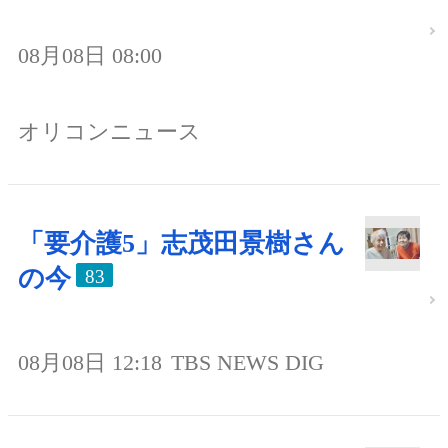
08月08日 08:00
オリコンニュース
「要介護5」志茂田景樹さん
の今
83
08月08日 12:18
TBS NEWS DIG