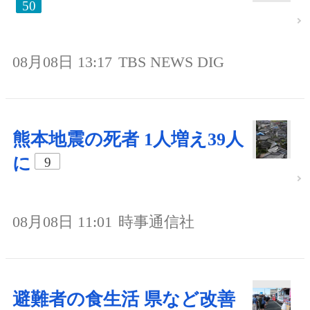
50
08月08日 13:17
TBS NEWS DIG
熊本地震の死者 1人増え39人
に
9
08月08日 11:01
時事通信社
避難者の食生活 県など改善