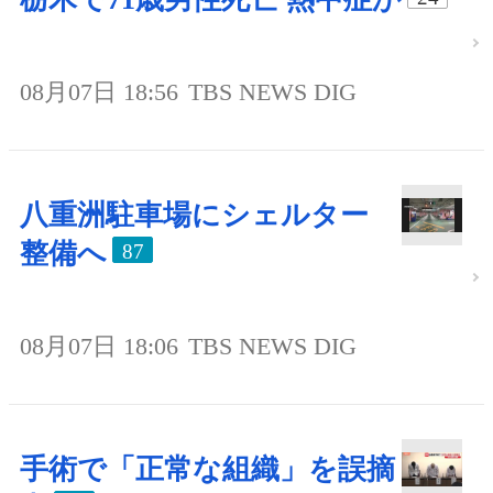
08月07日 18:56
TBS NEWS DIG
八重洲駐車場にシェルター
整備へ
87
08月07日 18:06
TBS NEWS DIG
手術で「正常な組織」を誤摘