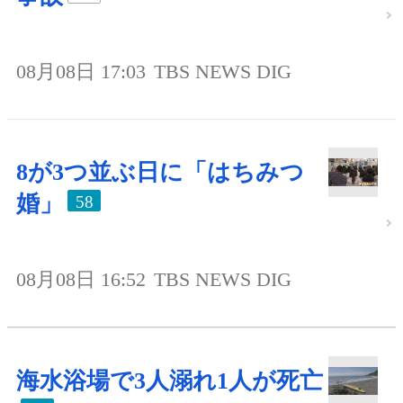
08月08日 17:03
TBS NEWS DIG
8が3つ並ぶ日に「はちみつ
婚」
58
08月08日 16:52
TBS NEWS DIG
海水浴場で3人溺れ1人が死亡