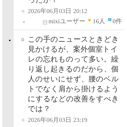
2026年06月03日 20:12
mixiユーザー
16
人
0件
この手のニュースときどき
見かけるが、案外個室トイ
レの忘れものって多い。繰
り返し起きるのだから、個
人のせいにせず、腰のベル
トでなく肩から掛けるよう
にするなどの改善をすべき
では？
2026年06月03日 23:19