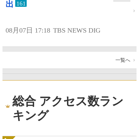
出
161
08月07日 17:18
TBS NEWS DIG
一覧へ
総合 アクセス数ラン
キング