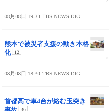
08月08日 19:33
TBS NEWS DIG
熊本で被災者支援の動き本格
化
12
08月08日 18:30
TBS NEWS DIG
首都高で車4台が絡む玉突き
事故
36