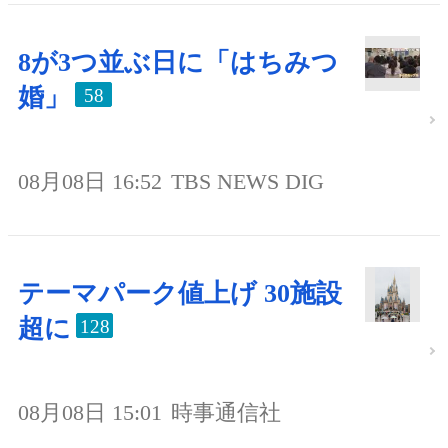
8が3つ並ぶ日に「はちみつ
婚」
58
08月08日 16:52
TBS NEWS DIG
テーマパーク値上げ 30施設
超に
128
08月08日 15:01
時事通信社