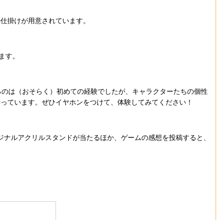
仕掛けが用意されています。
ます。
るのは（おそらく）初めての経験でしたが、キャラクターたちの個性
待っています。ぜひイヤホンをつけて、体験してみてください！
リジナルアクリルスタンドが当たるほか、ゲームの感想を投稿すると、