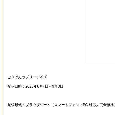
ごきげんラブリーデイズ
配信日時：2026年6月4日～9月3日
配信形式：ブラウザゲーム（スマートフォン・PC 対応／完全無料