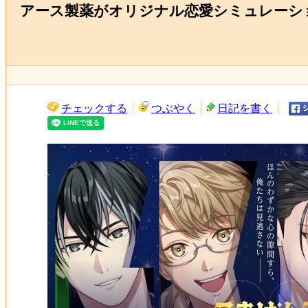
アース製薬がオリジナル恋愛シミュレーショ
チェックする
つぶやく
日記を書く