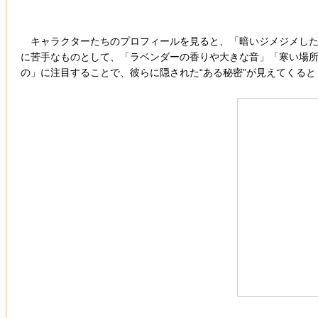
キャラクターたちのプロフィールを見ると、「暗いジメジメした
に苦手なものとして、「ラベンダーの香りや大きな音」「寒い場所
の」に注目することで、彼らに隠された“ある秘密”が見えてくると