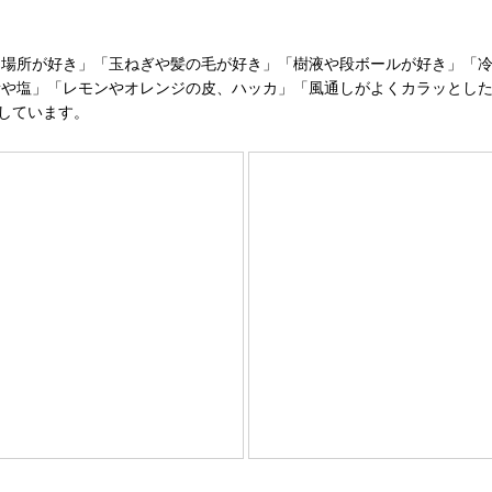
場所が好き」「玉ねぎや髪の毛が好き」「樹液や段ボールが好き」「冷
や塩」「レモンやオレンジの皮、ハッカ」「風通しがよくカラッとした
しています。