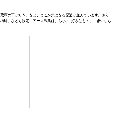
蔵庫の下が好き」など、どこか気になる記述が並んでいます。さら
場所」なども設定。アース製薬は、4人の「好きなもの」「嫌いなも