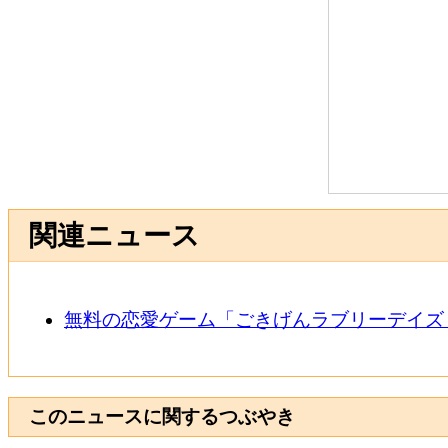
関連ニュース
無料の恋愛ゲーム「ごきげんラブリーデイズ
このニュースに関するつぶやき