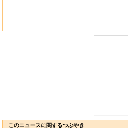
このニュースに関するつぶやき