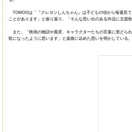
TOMOOは「『クレヨンしんちゃん』は子どもの頃から毎週見
ことがあります」と振り返り、「そんな思い出のある作品に主題
また、「映画の物語や風景、キャラクターたちの言葉に形どられ
歌になったように思います」と楽曲に込めた思いを明かしている