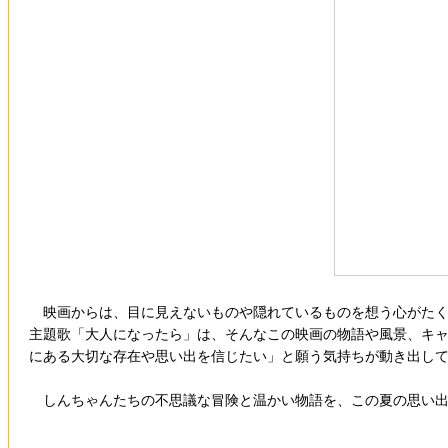
映画からは、目に見えないものや隠れているものを想う心がたく
主題歌「大人になったら」は、そんなこの映画の物語や風景、キ
にある大切な存在や思い出を信じたい」と願う気持ちが動き出し
しんちゃんたちの不思議な冒険と温かい物語を、この夏の思い出