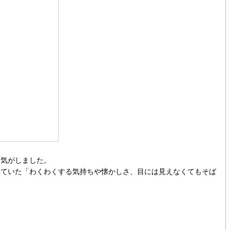
気がしました。
いていた「わくわくする気持ちや懐かしさ、目には見えなくてもそば