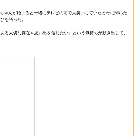
ちゃんが始まると一緒にテレビの前で大笑いしていたと母に聞いた
喜びを語った。
ある大切な存在や思い出を信じたい』という気持ちが動き出して、