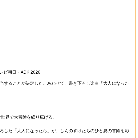
朝日・ADK 2026
担当することが決定した。あわせて、書き下ろし楽曲「大人になった
な世界で大冒険を繰り広げる。
ろした「大人になったら」が、しんのすけたちのひと夏の冒険を彩