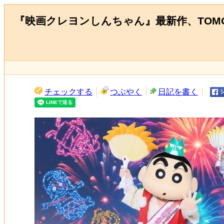
『映画クレヨンしんちゃん』最新作、TOM
チェックする
つぶやく
日記を書く