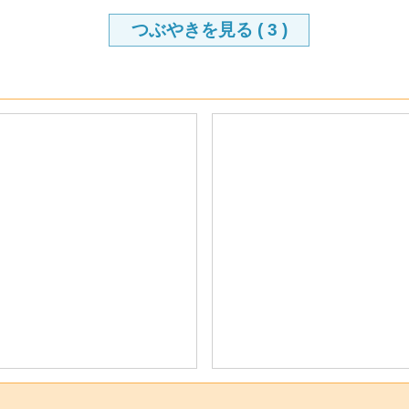
つぶやきを見る (
3
)