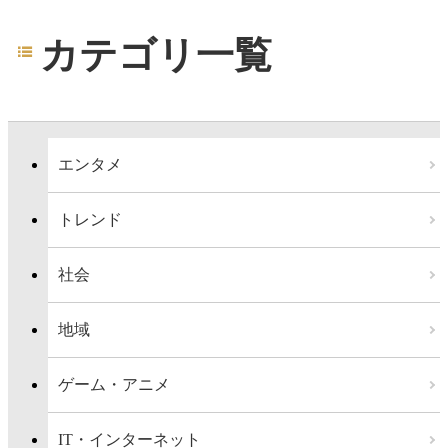
カテゴリ一覧
エンタメ
トレンド
社会
地域
ゲーム・アニメ
IT・インターネット