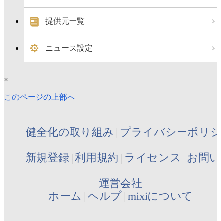
提供元一覧
ニュース設定
×
このページの上部へ
健全化の取り組み
プライバシーポリ
新規登録
利用規約
ライセンス
お問い
運営会社
ホーム
ヘルプ
mixiについて