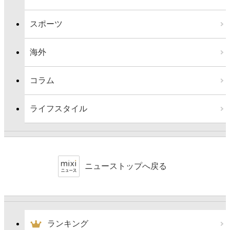
スポーツ
海外
コラム
ライフスタイル
ニューストップへ戻る
ランキング