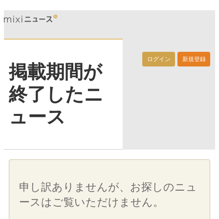
ログイン
新規登録
掲載期間が
終了したニ
ュース
申し訳ありませんが、お探しのニュ
ースはご覧いただけません。