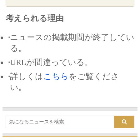
考えられる理由
ニュースの掲載期間が終了してい
る。
URLが間違っている。
詳しくは
こちら
をご覧くださ
い。