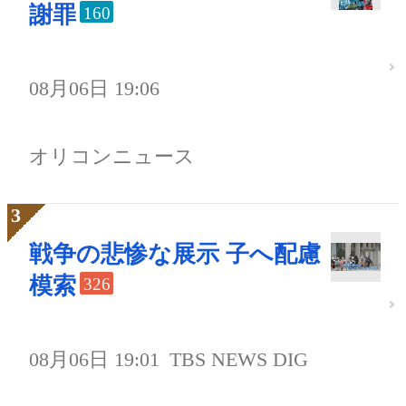
謝罪
160
08月06日 19:06
オリコンニュース
戦争の悲惨な展示 子へ配慮
模索
326
08月06日 19:01
TBS NEWS DIG