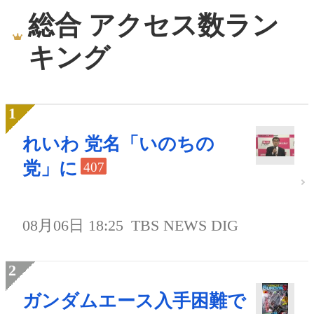
総合 アクセス数ラン
キング
れいわ 党名「いのちの
党」に
407
08月06日 18:25
TBS NEWS DIG
ガンダムエース入手困難で