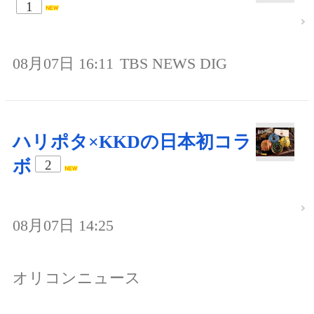
1
08月07日 16:11
TBS NEWS DIG
ハリポタ×KKDの日本初コラ
ボ
2
08月07日 14:25
オリコンニュース