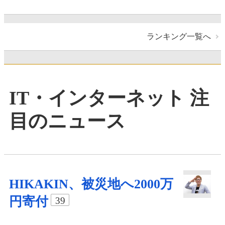
ランキング一覧へ
IT・インターネット 注
目のニュース
HIKAKIN、被災地へ2000万
円寄付
39