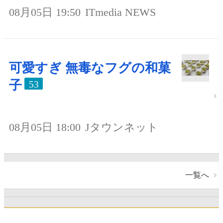
08月05日 19:50
ITmedia NEWS
可愛すぎ 無毒なフグの和菓
子
53
08月05日 18:00
Jタウンネット
一覧へ