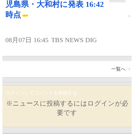
児島県・大和村に発表 16:42
時点
08月07日 16:45
TBS NEWS DIG
一覧へ
ログインしてコメントを投稿する
※ニュースに投稿するにはログインが必
要です