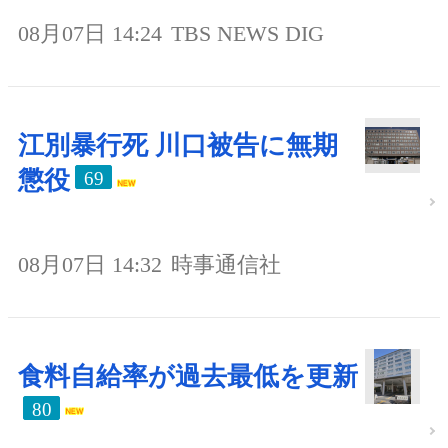
08月07日 14:24
TBS NEWS DIG
江別暴行死 川口被告に無期
懲役
69
08月07日 14:32
時事通信社
食料自給率が過去最低を更新
80