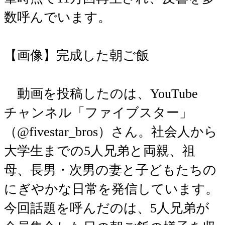
数呼んでいます。
【画像】完成した朝ご飯
動画を投稿したのは、YouTube
チャンネル「ファイブスター」
（@fivestar_bros）さん。社会人から
大学生までの5人兄弟と両親、祖
母、長男・次男の妻と子どもたちの
にぎやかな日常を発信しています。
今回話題を呼んだのは、5人兄弟が