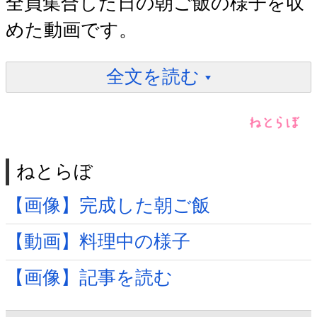
全員集合した日の朝ご飯の様子を収
めた動画です。
全文を読む
ねとらぼ
【画像】完成した朝ご飯
【動画】料理中の様子
【画像】記事を読む