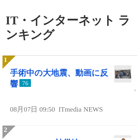
IT・インターネット ラ
ンキング
手術中の大地震、動画に反
響
76
08月07日 09:50
ITmedia NEWS