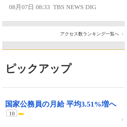
08月07日 08:33
TBS NEWS DIG
アクセス数ランキング一覧へ
ピックアップ
国家公務員の月給 平均3.51%増へ
10