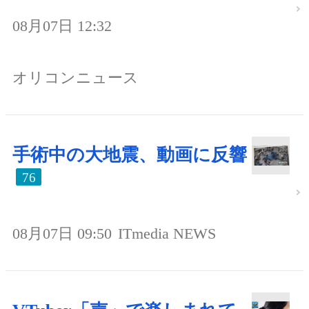
08月07日 12:32
オリコンニュース
手術中の大地震、動画に反響
76
08月07日 09:50
ITmedia NEWS