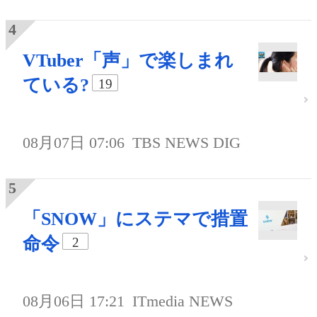
VTuber「声」で楽しまれ
ている?
19
08月07日 07:06
TBS NEWS DIG
「SNOW」にステマで措置
命令
2
08月06日 17:21
ITmedia NEWS