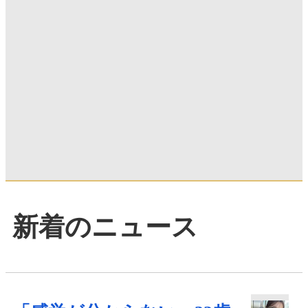
新着のニュース