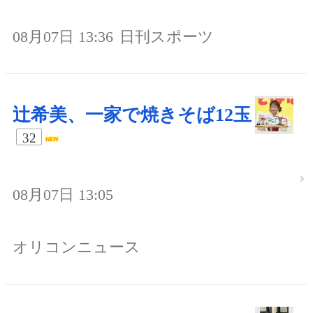
08月07日 13:36
日刊スポーツ
辻希美、一家で焼きそば12玉
32
08月07日 13:05
オリコンニュース