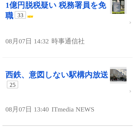
1億円脱税疑い 税務署員を免
職
33
08月07日 14:32
時事通信社
西鉄、意図しない駅構内放送
25
08月07日 13:40
ITmedia NEWS