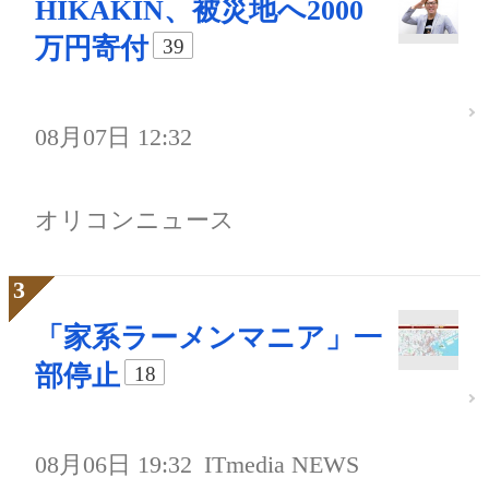
HIKAKIN、被災地へ2000
万円寄付
39
08月07日 12:32
オリコンニュース
「家系ラーメンマニア」一
部停止
18
08月06日 19:32
ITmedia NEWS