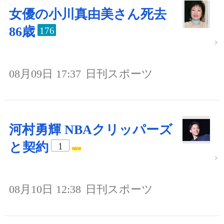
女優の小川真由美さん死去
86歳
176
08月09日 17:37
日刊スポーツ
河村勇輝 NBAクリッパーズ
と契約
1
08月10日 12:38
日刊スポーツ