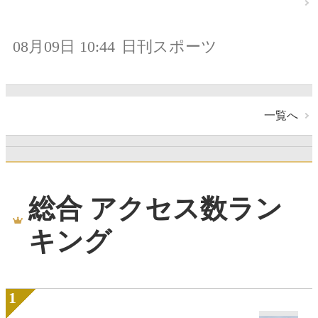
08月09日 10:44
日刊スポーツ
一覧へ
総合 アクセス数ラン
キング