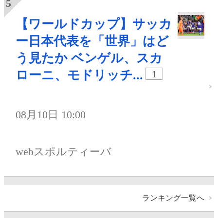
【ワールドカップ】サッカ
ー日本代表を「世界」はど
う見たか ベンゲル、スカ
ローニ、モドリッチ...
1
08月10日 10:00
webスポルティーバ
ランキング一覧へ