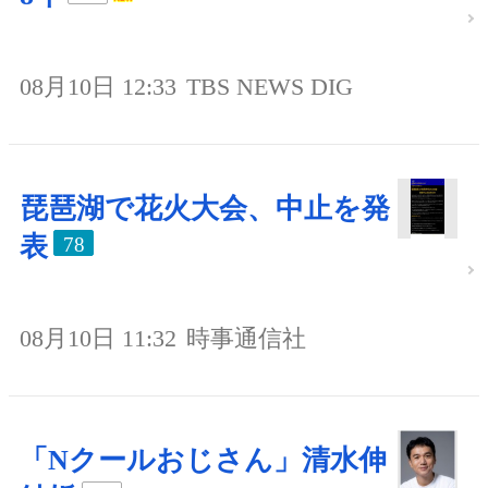
08月10日 12:33
TBS NEWS DIG
琵琶湖で花火大会、中止を発
表
78
08月10日 11:32
時事通信社
「Nクールおじさん」清水伸