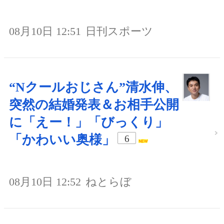
08月10日 12:51
日刊スポーツ
“Nクールおじさん”清水伸、
突然の結婚発表＆お相手公開
に「えー！」「びっくり」
「かわいい奥様」
6
08月10日 12:52
ねとらぼ