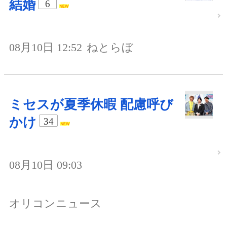
結婚
6
08月10日 12:52
ねとらぼ
ミセスが夏季休暇 配慮呼び
かけ
34
08月10日 09:03
オリコンニュース