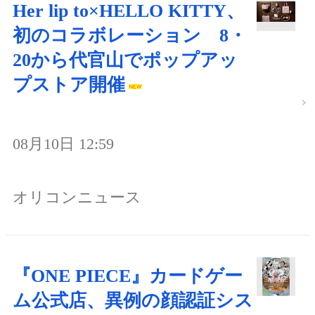
Her lip to×HELLO KITTY、
初のコラボレーション 8・
20から代官山でポップアッ
プストア開催
08月10日 12:59
オリコンニュース
『ONE PIECE』カードゲー
ム公式店、異例の顔認証シス