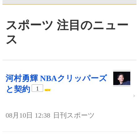
スポーツ 注目のニュー
ス
河村勇輝 NBAクリッパーズ
と契約
1
08月10日 12:38
日刊スポーツ