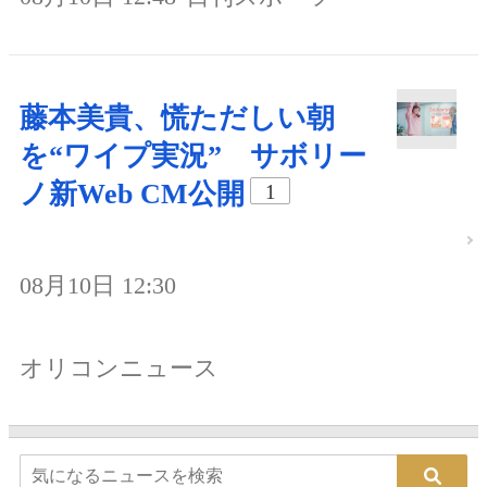
藤本美貴、慌ただしい朝
を“ワイプ実況” サボリー
ノ新Web CM公開
1
08月10日 12:30
オリコンニュース