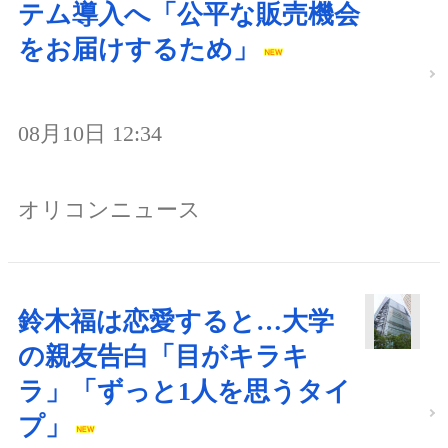
テム導入へ「公平な販売機会
をお届けするため」
08月10日 12:34
オリコンニュース
鈴木福は恋愛すると…大学
の親友告白「目がキラキ
ラ」「ずっと1人を思うタイ
プ」