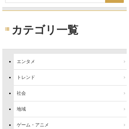
カテゴリ一覧
エンタメ
トレンド
社会
地域
ゲーム・アニメ