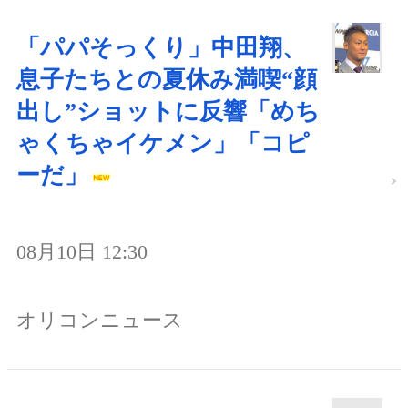
「パパそっくり」中田翔、
息子たちとの夏休み満喫“顔
出し”ショットに反響「めち
ゃくちゃイケメン」「コピ
ーだ」
08月10日 12:30
オリコンニュース