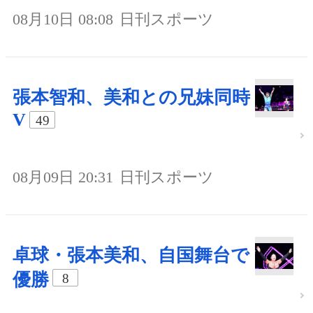
08月10日 08:08
日刊スポーツ
張本智和、美和との兄妹同時
V
49
08月09日 20:31
日刊スポーツ
卓球・張本美和、自国舞台で
優勝
8