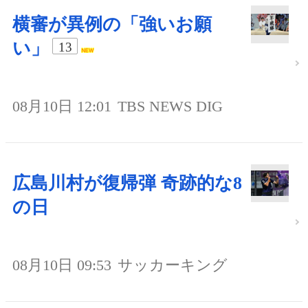
横審が異例の「強いお願
い」
13
08月10日 12:01
TBS NEWS DIG
広島川村が復帰弾 奇跡的な8
の日
08月10日 09:53
サッカーキング