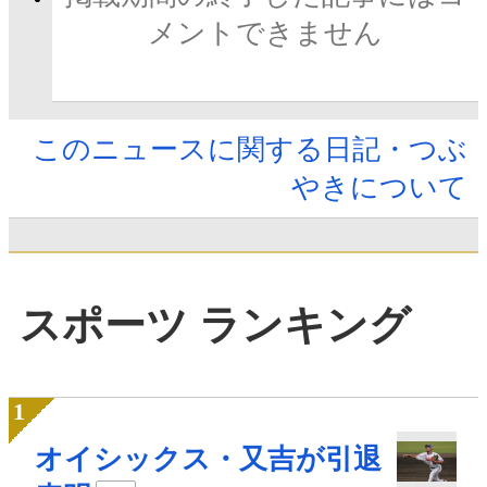
メントできません
このニュースに関する日記・つぶ
やきについて
スポーツ ランキング
オイシックス・又吉が引退