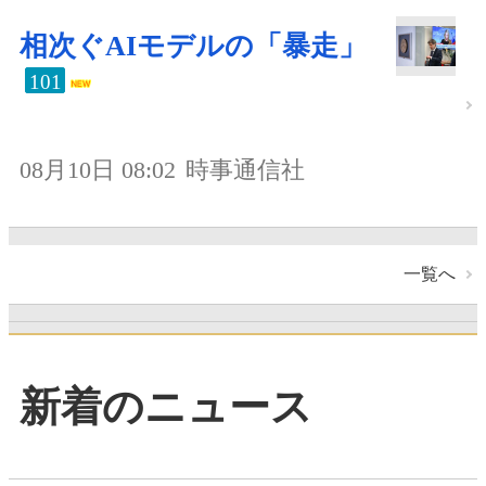
相次ぐAIモデルの「暴走」
101
08月10日 08:02
時事通信社
一覧へ
新着のニュース