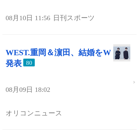
08月10日 11:56
日刊スポーツ
WEST.重岡＆濵田、結婚をW
発表
80
08月09日 18:02
オリコンニュース