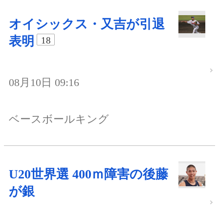
オイシックス・又吉が引退
表明
18
08月10日 09:16
ベースボールキング
U20世界選 400ｍ障害の後藤
が銀