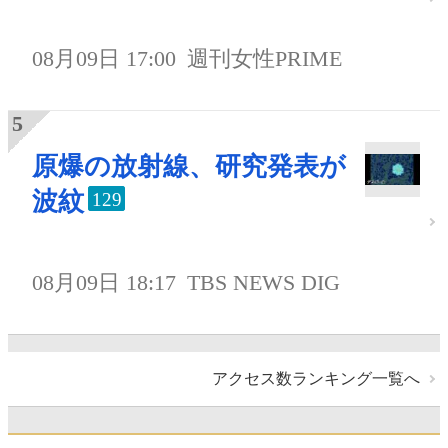
08月09日 17:00
週刊女性PRIME
原爆の放射線、研究発表が
波紋
129
08月09日 18:17
TBS NEWS DIG
アクセス数ランキング一覧へ