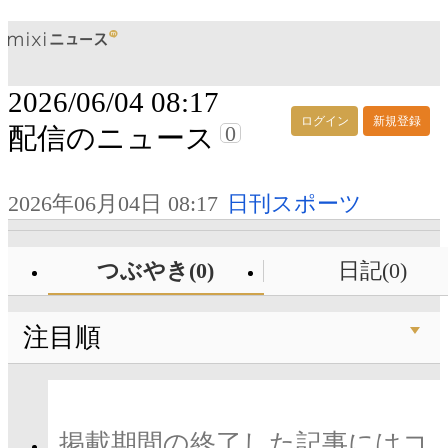
2026/06/04 08:17
ログイン
新規登録
0
配信のニュース
2026年06月04日 08:17
日刊スポーツ
つぶやき(0)
日記(0)
注目順
掲載期間の終了した記事にはコ