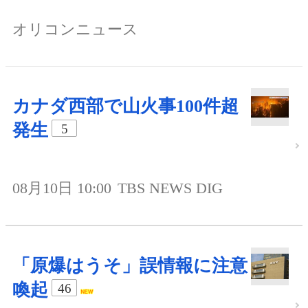
オリコンニュース
カナダ西部で山火事100件超
発生
5
08月10日 10:00
TBS NEWS DIG
「原爆はうそ」誤情報に注意
喚起
46