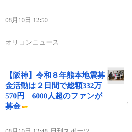
08月10日 12:50
オリコンニュース
【阪神】令和８年熊本地震募
金活動は２日間で総額332万
570円 6000人超のファンが
募金
08月10日 12:48
日刊スポーツ