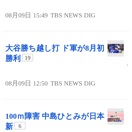
08月09日 15:49
TBS NEWS DIG
大谷勝ち越し打 ド軍が8月初
勝利
19
08月09日 12:50
TBS NEWS DIG
100ｍ障害 中島ひとみが日本
新
6