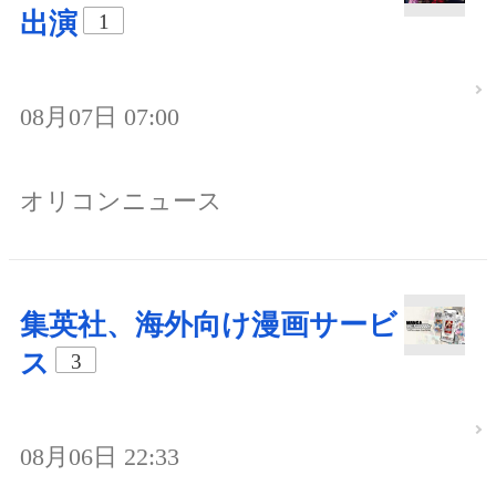
出演
1
08月07日 07:00
オリコンニュース
集英社、海外向け漫画サービ
ス
3
08月06日 22:33