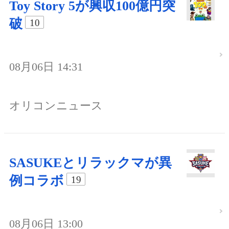
Toy Story 5が興収100億円突
破
10
08月06日 14:31
オリコンニュース
SASUKEとリラックマが異
例コラボ
19
08月06日 13:00