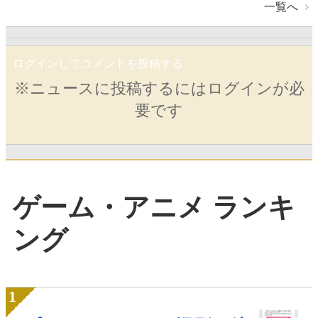
一覧へ
ログインしてコメントを投稿する
※ニュースに投稿するにはログインが必
要です
ゲーム・アニメ ランキ
ング