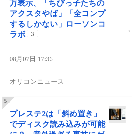
万表示、「ちびっ子たちの
アクスタやば」「全コンプ
するしかない」ローソンコ
ラボ
3
08月07日 17:36
オリコンニュース
プレステ2は「斜め置き」
でディスク読み込みが可能