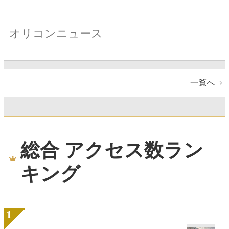
オリコンニュース
一覧へ
総合 アクセス数ラン
キング