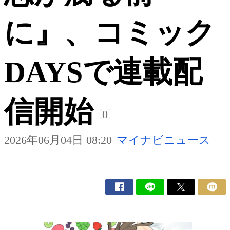
に』、コミック
DAYSで連載配
信開始
0
2026年06月04日 08:20
マイナビニュース