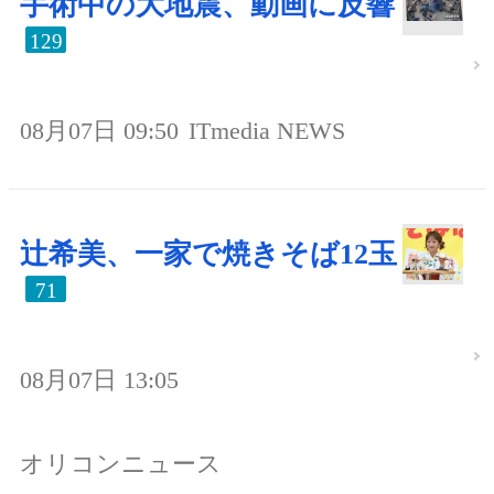
手術中の大地震、動画に反響
129
08月07日 09:50
ITmedia NEWS
辻希美、一家で焼きそば12玉
71
08月07日 13:05
オリコンニュース