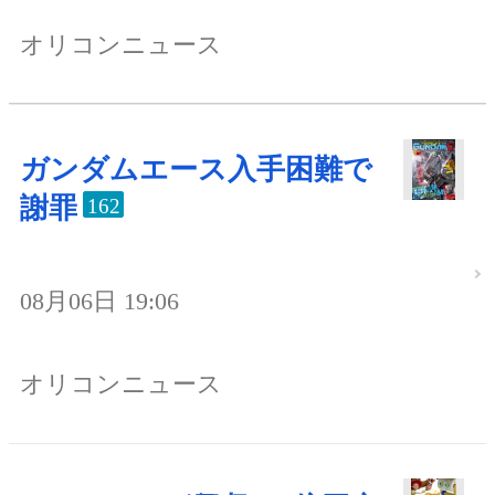
オリコンニュース
ガンダムエース入手困難で
謝罪
162
08月06日 19:06
オリコンニュース