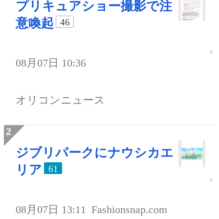
プリキュアショー撮影で注
意喚起
46
08月07日 10:36
オリコンニュース
ジブリパークにナウシカエ
リア
61
08月07日 13:11
Fashionsnap.com