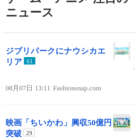
ニュース
ジブリパークにナウシカエ
リア
61
08月07日 13:11
Fashionsnap.com
映画「ちいかわ」興収50億円
突破
29