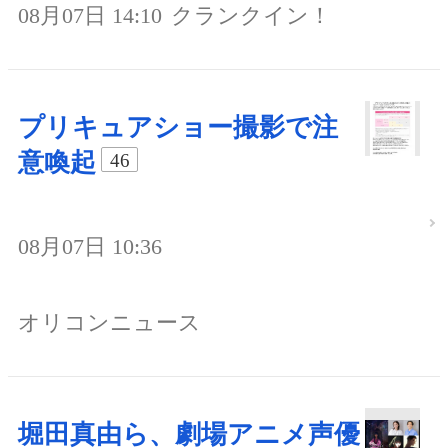
08月07日 14:10
クランクイン！
プリキュアショー撮影で注
意喚起
46
08月07日 10:36
オリコンニュース
堀田真由ら、劇場アニメ声優