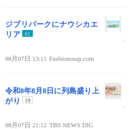
ジブリパークにナウシカエ
リア
61
08月07日 13:11
Fashionsnap.com
令和8年8月8日に列島盛り上
がり
19
08月07日 21:12
TBS NEWS DIG