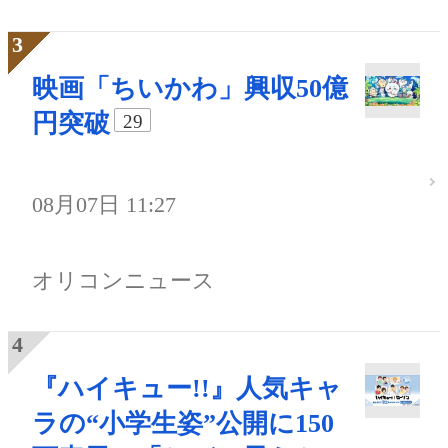
映画「ちいかわ」興収50億
円突破
29
08月07日 11:27
オリコンニュース
『ハイキュー!!』人気キャ
ラの“小学生姿”公開に150