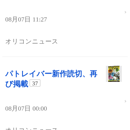
08月07日 11:27
オリコンニュース
パトレイバー新作読切、再
び掲載
37
08月07日 00:00