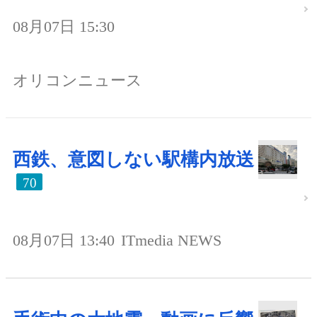
08月07日 15:30
オリコンニュース
西鉄、意図しない駅構内放送
70
08月07日 13:40
ITmedia NEWS