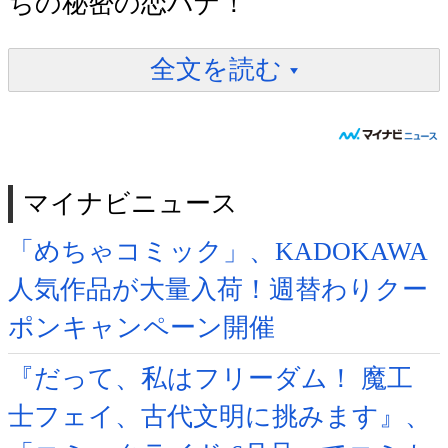
ちの秘密の恋バナ！
全文を読む
マイナビニュース
「めちゃコミック」、KADOKAWA
人気作品が大量入荷！週替わりクー
ポンキャンペーン開催
『だって、私はフリーダム！ 魔工
士フェイ、古代文明に挑みます』、