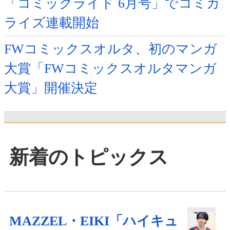
「コミックライド 6月号」でコミカ
ライズ連載開始
FWコミックスオルタ、初のマンガ
大賞「FWコミックスオルタマンガ
大賞」開催決定
新着のトピックス
MAZZEL・EIKI「ハイキュ