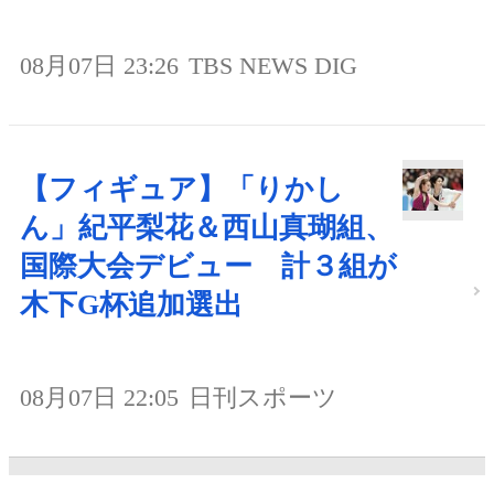
08月07日 23:26
TBS NEWS DIG
【フィギュア】「りかし
ん」紀平梨花＆西山真瑚組、
国際大会デビュー 計３組が
木下G杯追加選出
08月07日 22:05
日刊スポーツ