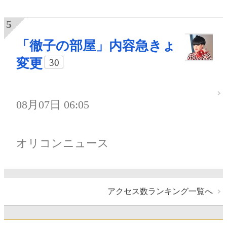
「徹子の部屋」内容急きょ
変更
30
08月07日 06:05
オリコンニュース
アクセス数ランキング一覧へ