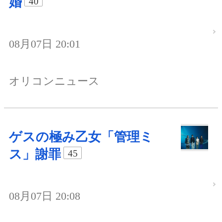
婚
40
08月07日 20:01
オリコンニュース
ゲスの極み乙女「管理ミ
ス」謝罪
45
08月07日 20:08