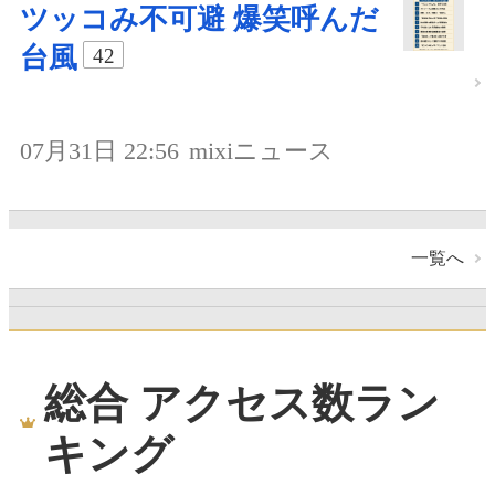
ツッコみ不可避 爆笑呼んだ
台風
42
07月31日 22:56
mixiニュース
一覧へ
総合 アクセス数ラン
キング