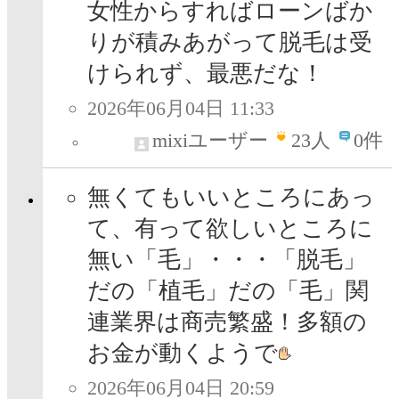
女性からすればローンばか
りが積みあがって脱毛は受
けられず、最悪だな！
2026年06月04日 11:33
mixiユーザー
23
人
0件
無くてもいいところにあっ
て、有って欲しいところに
無い「毛」・・・「脱毛」
だの「植毛」だの「毛」関
連業界は商売繁盛！多額の
お金が動くようで
2026年06月04日 20:59