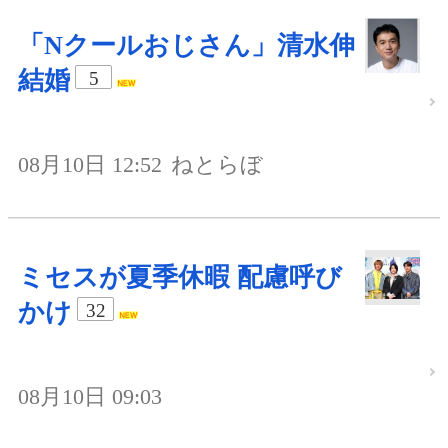
「Nクールおじさん」清水伸
結婚
5
08月10日 12:52
ねとらぼ
ミセスが夏季休暇 配慮呼び
かけ
32
08月10日 09:03