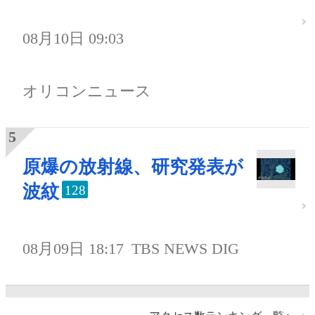
08月10日 09:03
オリコンニュース
原爆の放射線、研究発表が
波紋
128
08月09日 18:17
TBS NEWS DIG