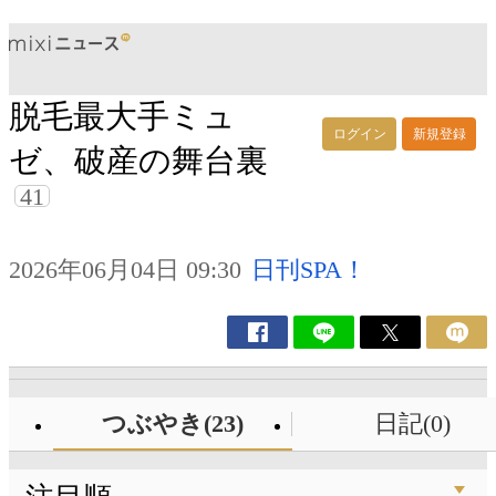
脱毛最大手ミュ
ログイン
新規登録
ゼ、破産の舞台裏
41
2026年06月04日 09:30
日刊SPA！
つぶやき(23)
日記(0)