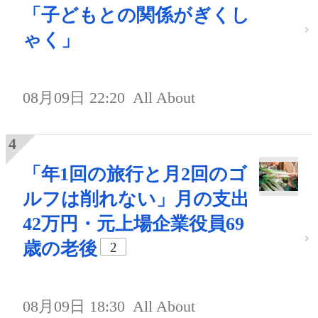
「子どもとの関係がぎくし
ゃく」
08月09日 22:20
All About
「年1回の旅行と月2回のゴ
ルフは削れない」月の支出
42万円・元上場企業役員69
歳の老後
2
08月09日 18:30
All About