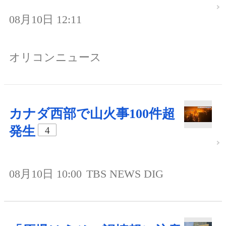
08月10日 12:11
オリコンニュース
カナダ西部で山火事100件超
発生
4
08月10日 10:00
TBS NEWS DIG