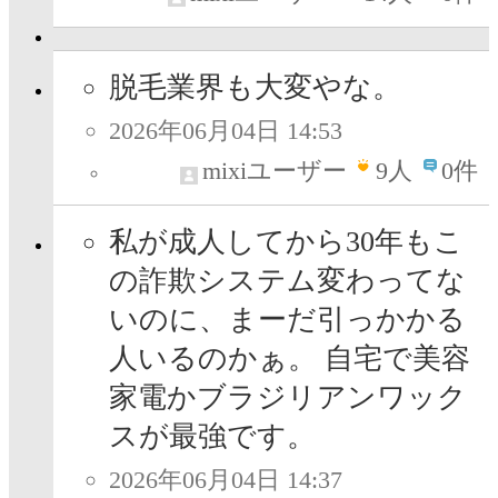
脱毛業界も大変やな。
2026年06月04日 14:53
mixiユーザー
9
人
0件
私が成人してから30年もこ
の詐欺システム変わってな
いのに、まーだ引っかかる
人いるのかぁ。 自宅で美容
家電かブラジリアンワック
スが最強です。
2026年06月04日 14:37