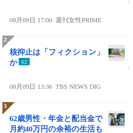
08月09日 17:00
週刊女性PRIME
核抑止は「フィクション」
か
62
08月09日 13:36
TBS NEWS DIG
62歳男性・年金と配当金で
月約40万円の余裕の生活も