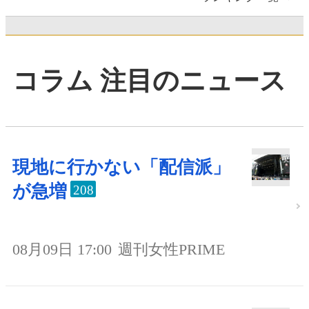
コラム 注目のニュース
現地に行かない「配信派」
が急増
208
08月09日 17:00
週刊女性PRIME