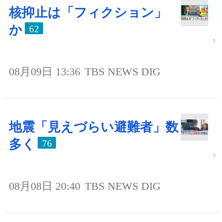
核抑止は「フィクション」
か
62
08月09日 13:36
TBS NEWS DIG
地震「見えづらい避難者」数
多く
76
08月08日 20:40
TBS NEWS DIG