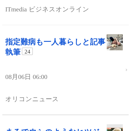
ITmedia ビジネスオンライン
指定難病も一人暮らしと記事
執筆
24
08月06日 06:00
オリコンニュース