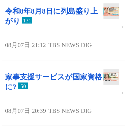
令和8年8月8日に列島盛り上
がり
131
08月07日 21:12
TBS NEWS DIG
家事支援サービスが国家資格
に?
50
08月07日 20:39
TBS NEWS DIG