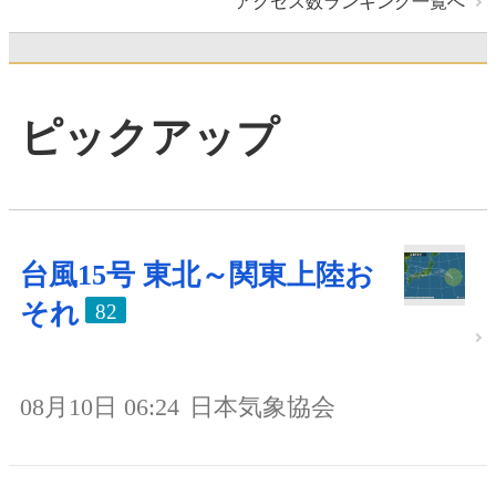
アクセス数ランキング一覧へ
ピックアップ
台風15号 東北～関東上陸お
それ
82
08月10日 06:24
日本気象協会