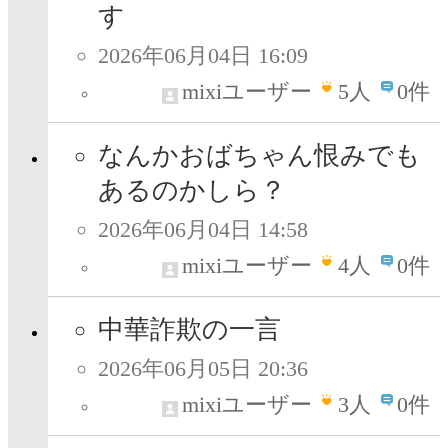
す
2026年06月04日 16:09
mixiユーザー
5
人
0件
なんかおばちゃん恨みでも
あるのかしら？
2026年06月04日 14:58
mixiユーザー
4
人
0件
中華詐欺の一言
2026年06月05日 20:36
mixiユーザー
3
人
0件