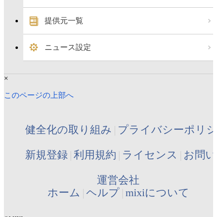
提供元一覧
ニュース設定
×
このページの上部へ
健全化の取り組み
プライバシーポリ
新規登録
利用規約
ライセンス
お問い
運営会社
ホーム
ヘルプ
mixiについて