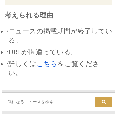
考えられる理由
ニュースの掲載期間が終了してい
る。
URLが間違っている。
詳しくは
こちら
をご覧くださ
い。