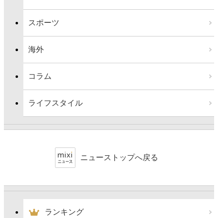
スポーツ
海外
コラム
ライフスタイル
ニューストップへ戻る
ランキング