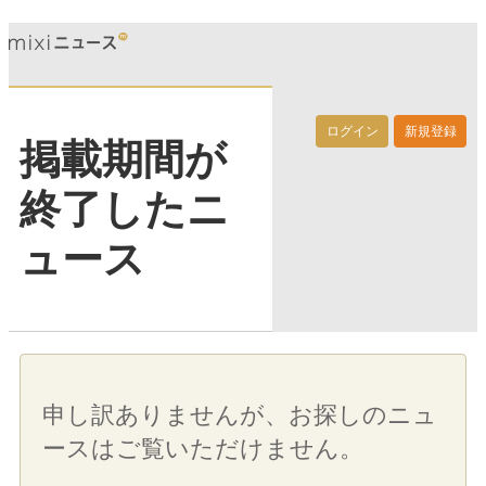
ログイン
新規登録
掲載期間が
終了したニ
ュース
申し訳ありませんが、お探しのニュ
ースはご覧いただけません。