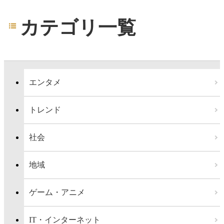
カテゴリ一覧
エンタメ
トレンド
社会
地域
ゲーム・アニメ
IT・インターネット